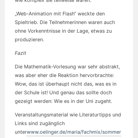
wie komplex sie teilweise waren.
„Web-Animation mit Flash“ weckte den
Spieltrieb. Die Teilnehmerinnen waren auch
ohne Vorkenntnisse in der Lage, etwas zu
produzieren.
Fazit
Die Mathematik-Vorlesung war sehr abstrakt,
was aber eher die Reaktion hervorbrachte:
Wow, das ist überhaupt nicht das, was es in
der Schule ist! Und genau das sollte doch
gezeigt werden: Wie es in der Uni zugeht.
Veranstaltungsmaterial wie Literaturtipps und
Links sind zugänglich
unter
www.oelinger.de/maria/fachmix/sommer