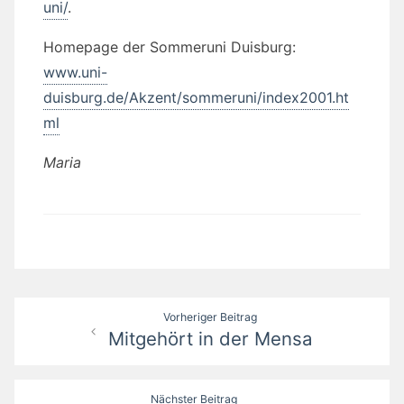
uni/
.
Homepage der Sommeruni Duisburg:
www.uni-
duisburg.de/Akzent/sommeruni/index2001.ht
ml
Maria
Beitragsnavigation
Vorheriger Beitrag
Mitgehört in der Mensa
Nächster Beitrag