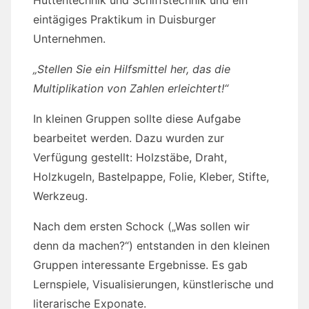
Hüttentechnik und Schiffstechnik und ein
eintägiges Praktikum in Duisburger
Unternehmen.
„Stellen Sie ein Hilfsmittel her, das die
Multiplikation von Zahlen erleichtert!“
In kleinen Gruppen sollte diese Aufgabe
bearbeitet werden. Dazu wurden zur
Verfügung gestellt: Holzstäbe, Draht,
Holzkugeln, Bastelpappe, Folie, Kleber, Stifte,
Werkzeug.
Nach dem ersten Schock („Was sollen wir
denn da machen?“) entstanden in den kleinen
Gruppen interessante Ergebnisse. Es gab
Lernspiele, Visualisierungen, künstlerische und
literarische Exponate.