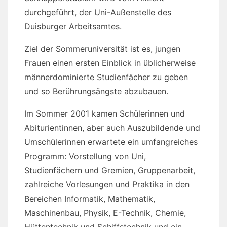
durchgeführt, der Uni-Außenstelle des
Duisburger Arbeitsamtes.
Ziel der Sommeruniversität ist es, jungen
Frauen einen ersten Einblick in üblicherweise
männerdominierte Studienfächer zu geben
und so Berührungsängste abzubauen.
Im Sommer 2001 kamen Schülerinnen und
Abiturientinnen, aber auch Auszubildende und
Umschülerinnen erwartete ein umfangreiches
Programm: Vorstellung von Uni,
Studienfächern und Gremien, Gruppenarbeit,
zahlreiche Vorlesungen und Praktika in den
Bereichen Informatik, Mathematik,
Maschinenbau, Physik, E-Technik, Chemie,