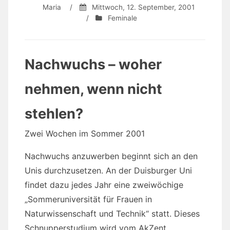
Maria
/
Mittwoch, 12. September, 2001
/
Feminale
Nachwuchs – woher
nehmen, wenn nicht
stehlen?
Zwei Wochen im Sommer 2001
Nachwuchs anzuwerben beginnt sich an den
Unis durchzusetzen. An der Duisburger Uni
findet dazu jedes Jahr eine zweiwöchige
„Sommeruniversität für Frauen in
Naturwissenschaft und Technik“ statt. Dieses
Schnupperstudium wird vom AkZent