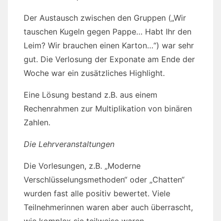
Der Austausch zwischen den Gruppen („Wir
tauschen Kugeln gegen Pappe… Habt Ihr den
Leim? Wir brauchen einen Karton…“) war sehr
gut. Die Verlosung der Exponate am Ende der
Woche war ein zusätzliches Highlight.
Eine Lösung bestand z.B. aus einem
Rechenrahmen zur Multiplikation von binären
Zahlen.
Die Lehrveranstaltungen
Die Vorlesungen, z.B. „Moderne
Verschlüsselungsmethoden“ oder „Chatten“
wurden fast alle positiv bewertet. Viele
Teilnehmerinnen waren aber auch überrascht,