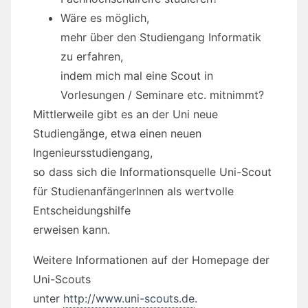
Wäre es möglich,
mehr über den Studiengang Informatik
zu erfahren,
indem mich mal eine Scout in
Vorlesungen / Seminare etc. mitnimmt?
Mittlerweile gibt es an der Uni neue
Studiengänge, etwa einen neuen
Ingenieursstudiengang,
so dass sich die Informationsquelle Uni-Scout
für StudienanfängerInnen als wertvolle
Entscheidungshilfe
erweisen kann.
Weitere Informationen auf der Homepage der
Uni-Scouts
unter
http://www.uni-scouts.de
.