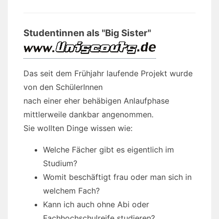
Studentinnen als "Big Sister"
Das seit dem Frühjahr laufende Projekt wurde
von den SchülerInnen
nach einer eher behäbigen Anlaufphase
mittlerweile dankbar angenommen.
Sie wollten Dinge wissen wie:
Welche Fächer gibt es eigentlich im
Studium?
Womit beschäftigt frau oder man sich in
welchem Fach?
Kann ich auch ohne Abi oder
Fachhochschulreife studieren?