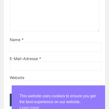
Name
*
E-Mail-Adresse
*
Website
This website uses cookies to ensure you get
the best experience on our website.
Learn more