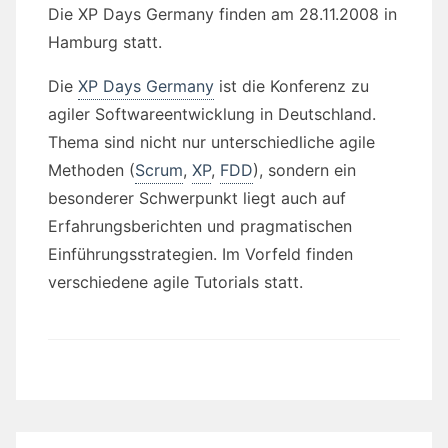
Die XP Days Germany finden am 28.11.2008 in
Hamburg statt.
Die
XP Days Germany
ist die Konferenz zu
agiler Softwareentwicklung in Deutschland.
Thema sind nicht nur unterschiedliche agile
Methoden (
Scrum
,
XP
,
FDD
), sondern ein
besonderer Schwerpunkt liegt auch auf
Erfahrungsberichten und pragmatischen
Einführungsstrategien. Im Vorfeld finden
verschiedene agile Tutorials statt.