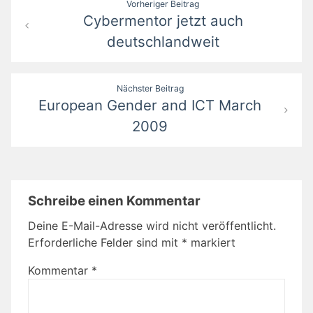
Beitragsnavigation
Vorheriger Beitrag
Cybermentor jetzt auch
deutschlandweit
Nächster Beitrag
European Gender and ICT March
2009
Schreibe einen Kommentar
Deine E-Mail-Adresse wird nicht veröffentlicht.
Erforderliche Felder sind mit
*
markiert
Kommentar
*