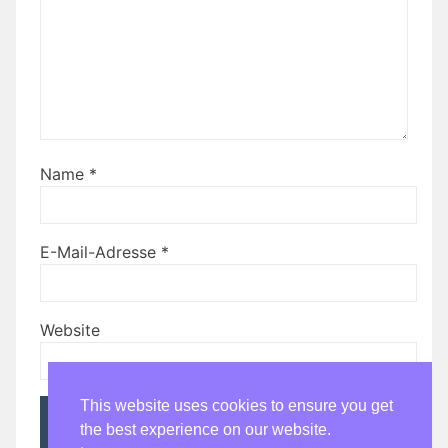
Name
*
E-Mail-Adresse
*
Website
This website uses cookies to ensure you get
the best experience on our website.