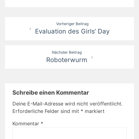
Beitragsnavigation
Vorheriger Beitrag
Evaluation des Girls‘ Day
Nächster Beitrag
Roboterwurm
Schreibe einen Kommentar
Deine E-Mail-Adresse wird nicht veröffentlicht.
Erforderliche Felder sind mit
*
markiert
Kommentar
*