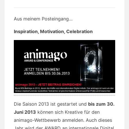
Aus meinem Posteingang…
Inspiration, Motivation, Celebration
Die Saison 2013 ist gestartet und
bis zum 30.
Juni 2013
können sich Kreative für den
animago-Wettbewerb anmelden. Auch dieses
Jahr wird der AWARD an internationale Digital