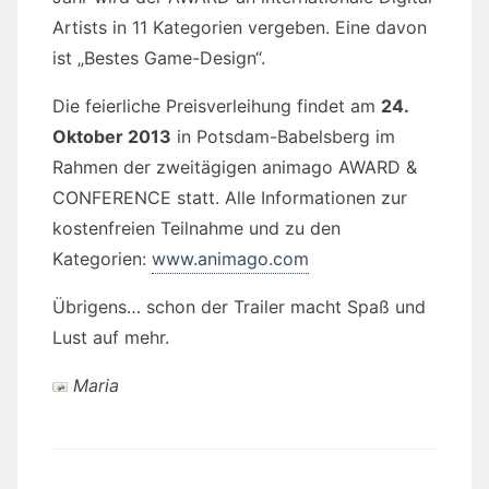
Artists in 11 Kategorien vergeben. Eine davon
ist „Bestes Game-Design“.
Die feierliche Preisverleihung findet am
24.
Oktober 2013
in Potsdam-Babelsberg im
Rahmen der zweitägigen animago AWARD &
CONFERENCE statt. Alle Informationen zur
kostenfreien Teilnahme und zu den
Kategorien:
www.animago.com
Übrigens… schon der Trailer macht Spaß und
Lust auf mehr.
Maria