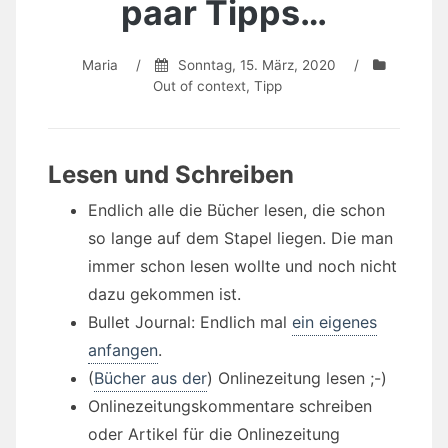
paar Tipps…
Maria
/
Sonntag, 15. März, 2020
/
Out of context
,
Tipp
Lesen und Schreiben
Endlich alle die Bücher lesen, die schon
so lange auf dem Stapel liegen. Die man
immer schon lesen wollte und noch nicht
dazu gekommen ist.
Bullet Journal: Endlich mal
ein eigenes
anfangen
.
(
Bücher aus der
) Onlinezeitung lesen ;-)
Onlinezeitungskommentare schreiben
oder Artikel für die Onlinezeitung