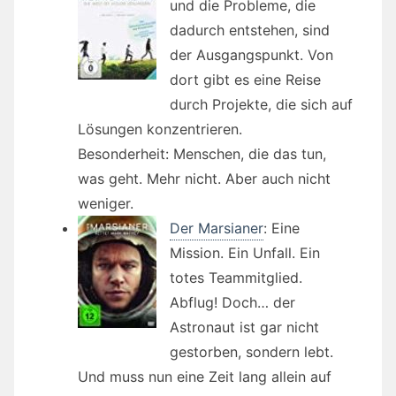
und die Probleme, die
dadurch entstehen, sind
der Ausgangspunkt. Von
dort gibt es eine Reise
durch Projekte, die sich auf
Lösungen konzentrieren.
Besonderheit: Menschen, die das tun,
was geht. Mehr nicht. Aber auch nicht
weniger.
Der Marsianer
: Eine
Mission. Ein Unfall. Ein
totes Teammitglied.
Abflug! Doch… der
Astronaut ist gar nicht
gestorben, sondern lebt.
Und muss nun eine Zeit lang allein auf