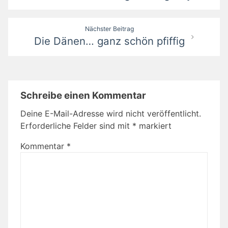
Nächster Beitrag
Die Dänen… ganz schön pfiffig
Schreibe einen Kommentar
Deine E-Mail-Adresse wird nicht veröffentlicht.
Erforderliche Felder sind mit
*
markiert
Kommentar
*