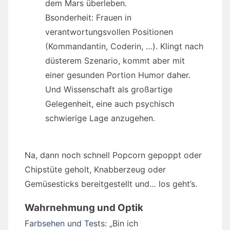
dem Mars überleben.
Bsonderheit: Frauen in
verantwortungsvollen Positionen
(Kommandantin, Coderin, …). Klingt nach
düsterem Szenario, kommt aber mit
einer gesunden Portion Humor daher.
Und Wissenschaft als großartige
Gelegenheit, eine auch psychisch
schwierige Lage anzugehen.
Na, dann noch schnell Popcorn gepoppt oder
Chipstüte geholt, Knabberzeug oder
Gemüsesticks bereitgestellt und… los geht’s.
Wahrnehmung und Optik
Farbsehen und Tests
: „Bin ich