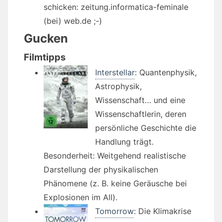
schicken: zeitung.informatica-feminale
(bei) web.de ;-)
Gucken
Filmtipps
Interstellar
: Quantenphysik,
Astrophysik,
Wissenschaft… und eine
Wissenschaftlerin, deren
persönliche Geschichte die
Handlung trägt.
Besonderheit: Weitgehend realistische
Darstellung der physikalischen
Phänomene (z. B. keine Geräusche bei
Explosionen im All).
Tomorrow
: Die Klimakrise