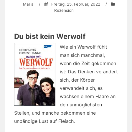
Maria
/
Freitag, 25. Februar, 2022
/
Rezension
Du bist kein Werwolf
Wie ein Werwolf fühlt
man sich manchmal,
wenn die Zeit gekommen
ist: Das Denken verändert
sich, der Körper
verwandelt sich, es
wachsen einem Haare an
den unmöglichsten
Stellen, und manche bekommen eine
unbändige Lust auf Fleisch.