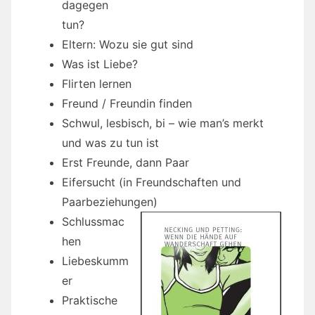
dagegen
tun?
Eltern: Wozu sie gut sind
Was ist Liebe?
Flirten lernen
Freund / Freundin finden
Schwul, lesbisch, bi – wie man’s merkt
und was zu tun ist
Erst Freunde, dann Paar
Eifersucht (in Freundschaften und
Paarbeziehungen)
Schlussmac
hen
Liebeskumm
er
Praktische