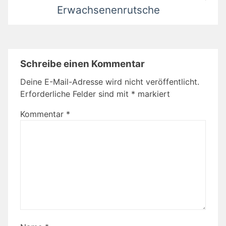
Erwachsenenrutsche
Schreibe einen Kommentar
Deine E-Mail-Adresse wird nicht veröffentlicht.
Erforderliche Felder sind mit
*
markiert
Kommentar
*