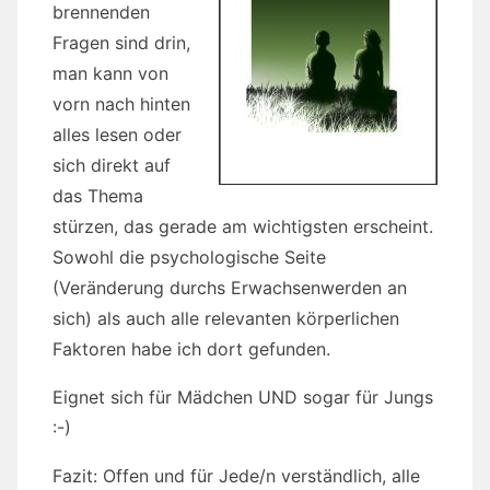
brennenden
Fragen sind drin,
man kann von
vorn nach hinten
alles lesen oder
sich direkt auf
das Thema
stürzen, das gerade am wichtigsten erscheint.
Sowohl die psychologische Seite
(Veränderung durchs Erwachsenwerden an
sich) als auch alle relevanten körperlichen
Faktoren habe ich dort gefunden.
Eignet sich für Mädchen UND sogar für Jungs
:-)
Fazit: Offen und für Jede/n verständlich, alle