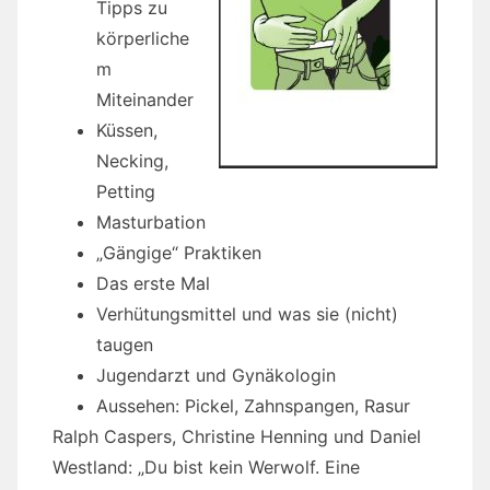
Tipps zu
körperliche
m
Miteinander
Küssen,
Necking,
Petting
Masturbation
„Gängige“ Praktiken
Das erste Mal
Verhütungsmittel und was sie (nicht)
taugen
Jugendarzt und Gynäkologin
Aussehen: Pickel, Zahnspangen, Rasur
Ralph Caspers, Christine Henning und Daniel
Westland: „Du bist kein Werwolf. Eine