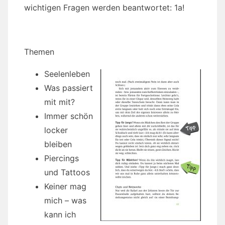
wichtigen Fragen werden beantwortet: 1a!
Themen
Seelenleben
Was passiert
mit mit?
Immer schön
locker
bleiben
Piercings
und Tattoos
Keiner mag
mich – was
kann ich