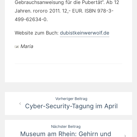
Gebrauchsanweisung für die Pubertät“. Ab 12
Jahren. rororo 2011. 12,- EUR. ISBN 978-3-
499-62634-0.
Website zum Buch:
dubistkeinwerwolf.de
Maria
Beitragsnavigation
Vorheriger Beitrag
Cyber-Security-Tagung im April
Nächster Beitrag
Museum am Rhein: Gehirn und