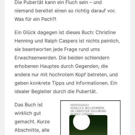
Die Pubertät kann ein Fluch sein – und
niemand bereitet einen so richtig darauf vor.
Was für ein Pech?!
Ein Glück dagegen ist dieses Buch: Christine
Henning und Ralph Caspers ist nichts peinlich,
sie beantworten jede Frage rund ums
Erwachsenwerden. Die beiden schlendern
erhobenen Hauptes durch Gegenden, die
andere nur mit hochrotem Kopf betreten, und
geben konkrete Tipps und Informationen. Ein
idealer Begleiter durch die Pubertät.
Das Buch ist
wirklich gut
gemacht. Kurze
Abschnitte, alle