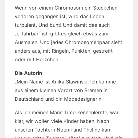
Wenn von einem Chromosom ein Stückchen
verloren gegangen ist, wird das Leben
turbulent. Und bunt! Und damit das auch
„erfahrbar“ ist, gibt es gleich etwas zum
Ausmalen. Und jedes Chromosomenpaar sieht
anders aus, mit Ringeln, Punkten, gestreift
oder mit Herzchen.
Die Autorin
„Mein Name ist Anika Slawinski. Ich komme
aus einem kleinen Vorort von Bremen in
Deutschland und bin Modedesignerin.
Als ich meinen Mann Timo kennenlernte, war
klar, wir wollen viele Kinder haben. Nach
unseren Töchtern Noemi und Pheline kam