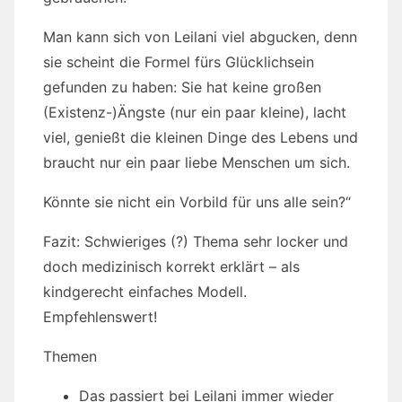
Man kann sich von Leilani viel abgucken, denn
sie scheint die Formel fürs Glücklichsein
gefunden zu haben: Sie hat keine großen
(Existenz-)Ängste (nur ein paar kleine), lacht
viel, genießt die kleinen Dinge des Lebens und
braucht nur ein paar liebe Menschen um sich.
Könnte sie nicht ein Vorbild für uns alle sein?“
Fazit: Schwieriges (?) Thema sehr locker und
doch medizinisch korrekt erklärt – als
kindgerecht einfaches Modell.
Empfehlenswert!
Themen
Das passiert bei Leilani immer wieder