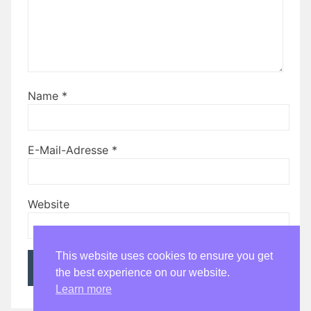
Name
*
E-Mail-Adresse
*
Website
This website uses cookies to ensure you get
the best experience on our website.
Learn more