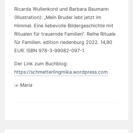
Ricarda Wullenkord und Barbara Baumann
(Illustration): „Mein Bruder lebt jetzt im
Himmel. Eine liebevolle Bildergeschichte mit
Ritualen für trauernde Familien“. Reihe Rituale
für Familien. edition riedenburg 2022. 14,90
EUR. ISBN 978-3-99082-097-1.
Der Link zum Buchblog:
https://schmetterlingmika.wordpress.com
Maria