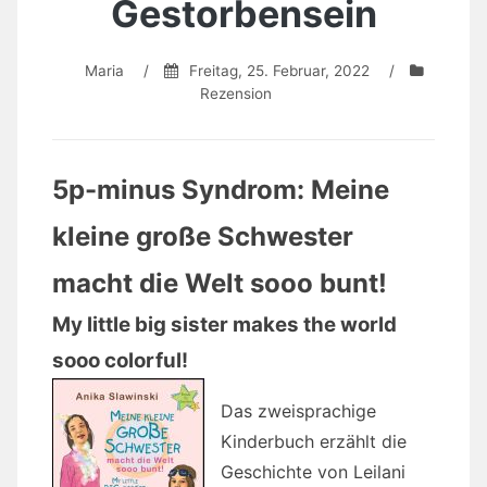
Gestorbensein
Maria
/
Freitag, 25. Februar, 2022
/
Rezension
5p-minus Syndrom: Meine
kleine große Schwester
macht die Welt sooo bunt!
My little big sister makes the world
sooo colorful!
Das zweisprachige
Kinderbuch erzählt die
Geschichte von Leilani