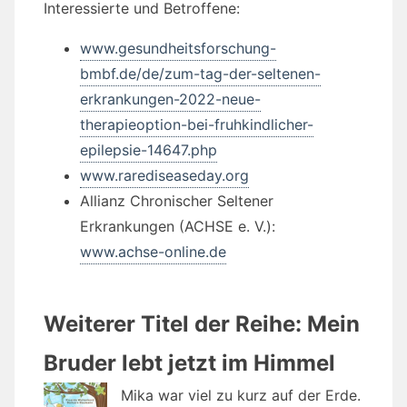
Interessierte und Betroffene:
www.gesundheitsforschung-
bmbf.de/de/zum-tag-der-seltenen-
erkrankungen-2022-neue-
therapieoption-bei-fruhkindlicher-
epilepsie-14647.php
www.rarediseaseday.org
Allianz Chronischer Seltener
Erkrankungen (ACHSE e. V.):
www.achse-online.de
Weiterer Titel der Reihe: Mein
Bruder lebt jetzt im Himmel
Mika war viel zu kurz auf der Erde.