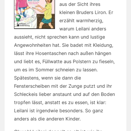
aus der Sicht ihres
kleinen Bruders Liron. Er
erzählt warmherzig,
warum Leilani anders
aussieht, nicht sprechen kann und lustige
Angewohnheiten hat. Sie badet mit Kleidung,
lässt ihre Hosentaschen nach außen hängen
und liebt es, Füllwatte aus Polstern zu fieseln,
um es im Sommer schneien zu lassen.
Spätestens, wenn sie dann die
Fensterscheiben mit der Zunge putzt und ihr
Schleckeis lieber anstaunt und auf den Boden
tropfen lässt, anstatt es zu essen, ist klar:
Leilani ist irgendwie besonders. So ganz
anders als die anderen Kinder.