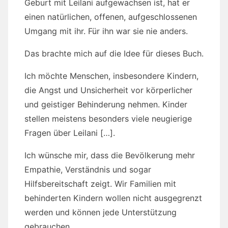
Geburt mit Leilani aufgewachsen ist, hat er
einen natürlichen, offenen, aufgeschlossenen
Umgang mit ihr. Für ihn war sie nie anders.
Das brachte mich auf die Idee für dieses Buch.
Ich möchte Menschen, insbesondere Kindern,
die Angst und Unsicherheit vor körperlicher
und geistiger Behinderung nehmen. Kinder
stellen meistens besonders viele neugierige
Fragen über Leilani […].
Ich wünsche mir, dass die Bevölkerung mehr
Empathie, Verständnis und sogar
Hilfsbereitschaft zeigt. Wir Familien mit
behinderten Kindern wollen nicht ausgegrenzt
werden und können jede Unterstützung
gebrauchen.