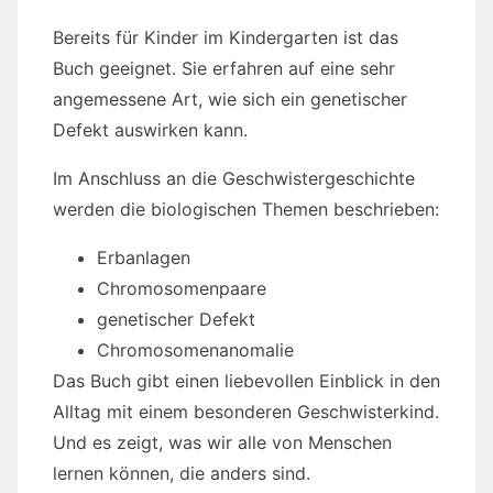
Bereits für Kinder im Kindergarten ist das
Buch geeignet. Sie erfahren auf eine sehr
angemessene Art, wie sich ein genetischer
Defekt auswirken kann.
Im Anschluss an die Geschwistergeschichte
werden die biologischen Themen beschrieben:
Erbanlagen
Chromosomenpaare
genetischer Defekt
Chromosomenanomalie
Das Buch gibt einen liebevollen Einblick in den
Alltag mit einem besonderen Geschwisterkind.
Und es zeigt, was wir alle von Menschen
lernen können, die anders sind.