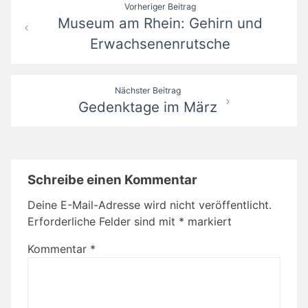
Beitragsnavigation
Vorheriger Beitrag
Museum am Rhein: Gehirn und
Erwachsenenrutsche
Nächster Beitrag
Gedenktage im März
Schreibe einen Kommentar
Deine E-Mail-Adresse wird nicht veröffentlicht.
Erforderliche Felder sind mit
*
markiert
Kommentar
*