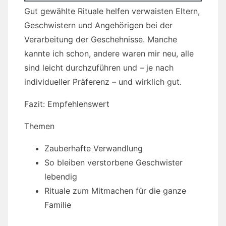
Gut gewählte Rituale helfen verwaisten Eltern,
Geschwistern und Angehörigen bei der
Verarbeitung der Geschehnisse. Manche
kannte ich schon, andere waren mir neu, alle
sind leicht durchzuführen und – je nach
individueller Präferenz – und wirklich gut.
Fazit: Empfehlenswert
Themen
Zauberhafte Verwandlung
So bleiben verstorbene Geschwister
lebendig
Rituale zum Mitmachen für die ganze
Familie