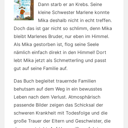
Dann starb er an Krebs. Seine
kleine Schwester Marlene konnte
Mika deshalb nicht in echt treffen.
Doch das ist gar nicht so schlimm, denn Mika
bleibt Marlenes Bruder, nur eben im Himmel.
Als Mika gestorben ist, flog seine Seele
nämlich einfach direkt in den Himmel! Dort
lebt Mika jetzt als Schmetterling und passt
gut auf seine Familie auf.
Das Buch begleitet trauernde Familien
behutsam auf dem Weg in ein bewusstes
Leben nach dem Verlust. Atmosphärisch
passende Bilder zeigen das Schicksal der
schweren Krankheit mit Todesfolge und die
große Trauer der Eltern und Geschwister, die