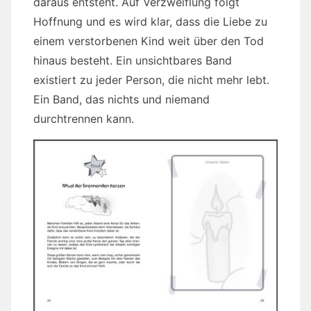
daraus entsteht. Auf Verzweiflung folgt
Hoffnung und es wird klar, dass die Liebe zu
einem verstorbenen Kind weit über den Tod
hinaus besteht. Ein unsichtbares Band
existiert zu jeder Person, die nicht mehr lebt.
Ein Band, das nichts und niemand
durchtrennen kann.