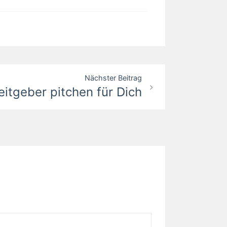
Nächster Beitrag
itgeber pitchen für Dich