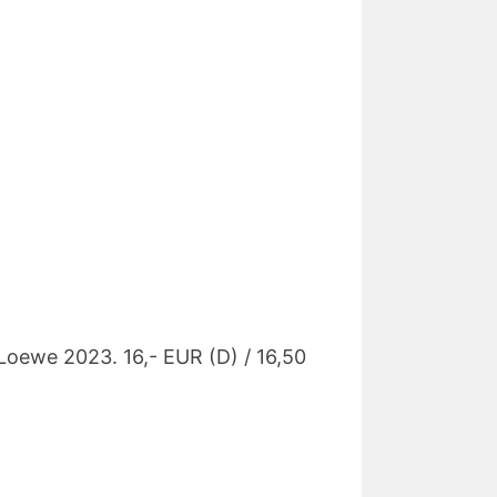
Loewe 2023. 16,- EUR (D) / 16,50