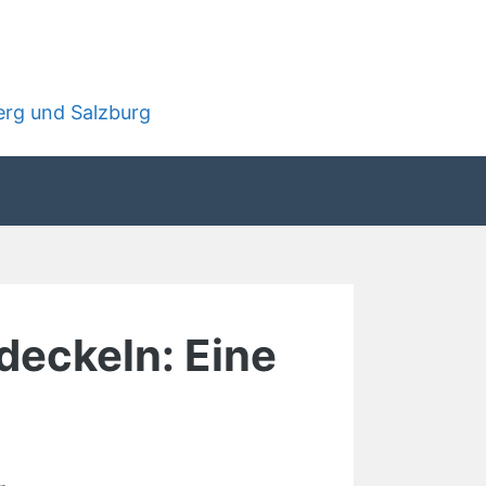
rg und Salzburg
eckeln: Eine