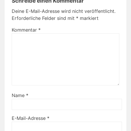
Schreibe einen Kommentar
Deine E-Mail-Adresse wird nicht veröffentlicht.
Erforderliche Felder sind mit
*
markiert
Kommentar
*
Name
*
E-Mail-Adresse
*