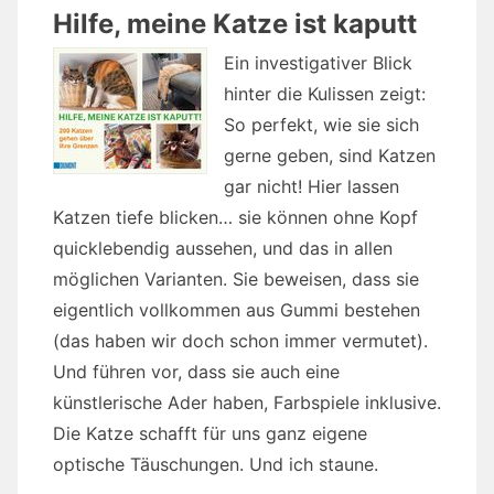
Hilfe, meine Katze ist kaputt
Ein investigativer Blick
hinter die Kulissen zeigt:
So perfekt, wie sie sich
gerne geben, sind Katzen
gar nicht! Hier lassen
Katzen tiefe blicken… sie können ohne Kopf
quicklebendig aussehen, und das in allen
möglichen Varianten. Sie beweisen, dass sie
eigentlich vollkommen aus Gummi bestehen
(das haben wir doch schon immer vermutet).
Und führen vor, dass sie auch eine
künstlerische Ader haben, Farbspiele inklusive.
Die Katze schafft für uns ganz eigene
optische Täuschungen. Und ich staune.