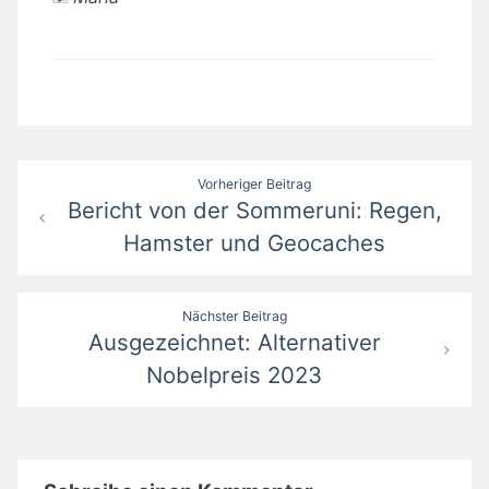
Beitragsnavigation
Vorheriger Beitrag
Bericht von der Sommeruni: Regen,
Hamster und Geocaches
Nächster Beitrag
Ausgezeichnet: Alternativer
Nobelpreis 2023