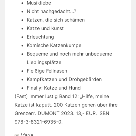
Musikliebe
Nicht nachgedacht…?
Katzen, die sich schämen
Katze und Kunst
Erleuchtung
Komische Katzenkumpel
Bequeme und noch mehr unbequeme
Lieblingsplätze
Fleißige Fellnasen
Kampfkatzen und Drohgebärden
Finally: Katze und Hund
(Fast) immer lustig Band 12: „Hilfe, meine
Katze ist kaputt. 200 Katzen gehen über ihre
Grenzen“. DUMONT 2023. 13,- EUR. ISBN
978-3-8321-6935-0.
Maria