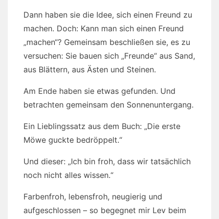
Dann haben sie die Idee, sich einen Freund zu
machen. Doch: Kann man sich einen Freund
„machen“? Gemeinsam beschließen sie, es zu
versuchen: Sie bauen sich „Freunde“ aus Sand,
aus Blättern, aus Ästen und Steinen.
Am Ende haben sie etwas gefunden. Und
betrachten gemeinsam den Sonnenuntergang.
Ein Lieblingssatz aus dem Buch: „Die erste
Möwe guckte bedröppelt.“
Und dieser: „Ich bin froh, dass wir tatsächlich
noch nicht alles wissen.“
Farbenfroh, lebensfroh, neugierig und
aufgeschlossen – so begegnet mir Lev beim