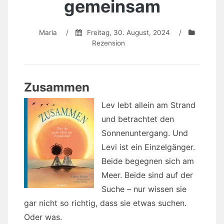
gemeinsam
Maria
/
Freitag, 30. August, 2024
/
Rezension
Zusammen
Lev lebt allein am Strand
und betrachtet den
Sonnenuntergang. Und
Levi ist ein Einzelgänger.
Beide begegnen sich am
Meer. Beide sind auf der
Suche – nur wissen sie
gar nicht so richtig, dass sie etwas suchen.
Oder was.