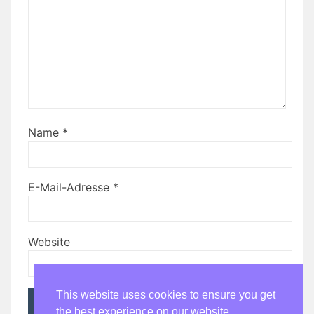
Name
*
E-Mail-Adresse
*
Website
This website uses cookies to ensure you get
the best experience on our website.