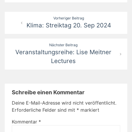
Beitragsnavigation
Vorheriger Beitrag
Klima: Streiktag 20. Sep 2024
Nächster Beitrag
Veranstaltungsreihe: Lise Meitner
Lectures
Schreibe einen Kommentar
Deine E-Mail-Adresse wird nicht veröffentlicht.
Erforderliche Felder sind mit
*
markiert
Kommentar
*