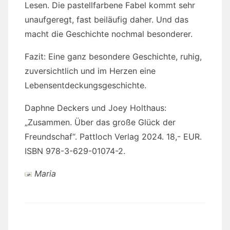
Lesen. Die pastellfarbene Fabel kommt sehr
unaufgeregt, fast beiläufig daher. Und das
macht die Geschichte nochmal besonderer.
Fazit: Eine ganz besondere Geschichte, ruhig,
zuversichtlich und im Herzen eine
Lebensentdeckungsgeschichte.
Daphne Deckers und Joey Holthaus:
„Zusammen. Über das große Glück der
Freundschaf“. Pattloch Verlag 2024. 18,- EUR.
ISBN 978-3-629-01074-2.
Maria