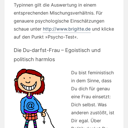
Typinnen gilt die Auswertung in einem
entsprechenden Mischungsverhältnis. Für
genauere psychologische Einschätzungen
schaue unter
http://www.brigitte.de
und klicke
auf den Punkt »Psycho-Test«.
Die Du-darfst-Frau – Egoistisch und
politisch harmlos
Du bist feministisch
in dem Sinne, dass
Du dich für genau
eine Frau einsetzt:
Dich selbst. Was
anderen zustößt, ist
Dir egal. Über