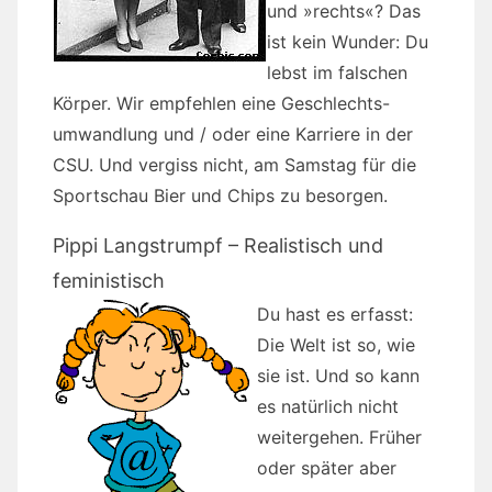
und »rechts«? Das
ist kein Wunder: Du
lebst im falschen
Körper. Wir empfehlen eine Geschlechts-
umwandlung und / oder eine Karriere in der
CSU. Und vergiss nicht, am Samstag für die
Sportschau Bier und Chips zu besorgen.
Pippi Langstrumpf – Realistisch und
feministisch
Du hast es erfasst:
Die Welt ist so, wie
sie ist. Und so kann
es natürlich nicht
weitergehen. Früher
oder später aber