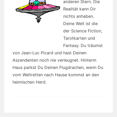
anderen Stern. Die
Realität kann Dir
nichts anhaben.
Deine Welt ist die
der Science Fiction,
Tarotkarten und
Fantasy. Du träumst
von Jean-Luc Picard und hast Deinen
Aszendenten noch nie verleugnet. Hinterm
Haus parkst Du Deinen Flugdrachen, wenn Du
vom Weltretten nach Hause kommst an den
heimischen Herd.