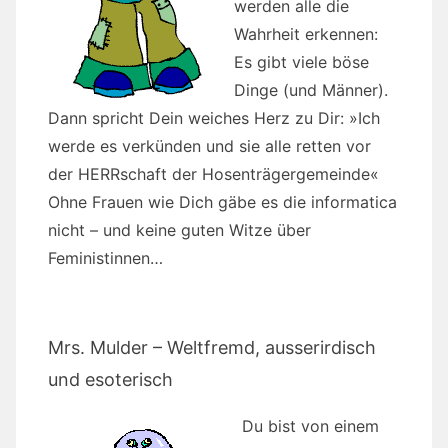
werden alle die
Wahrheit erkennen:
Es gibt viele böse
Dinge (und Männer).
Dann spricht Dein weiches Herz zu Dir: »Ich
werde es verkünden und sie alle retten vor
der HERRschaft der Hosenträgergemeinde«
Ohne Frauen wie Dich gäbe es die informatica
nicht – und keine guten Witze über
Feministinnen…
Mrs. Mulder – Weltfremd, ausserirdisch
und esoterisch
Du bist von einem