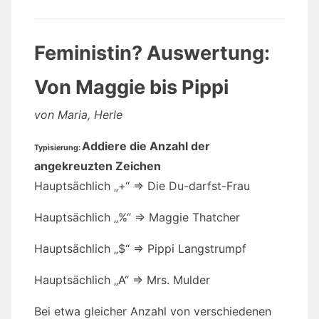
Feministin? Auswertung:
Von Maggie bis Pippi
von Maria, Herle
Addiere die Anzahl der
Typisierung:
angekreuzten Zeichen
Hauptsächlich „+“ => Die Du-darfst-Frau
Hauptsächlich „%“ => Maggie Thatcher
Hauptsächlich „$“ => Pippi Langstrumpf
Hauptsächlich „A“ => Mrs. Mulder
Bei etwa gleicher Anzahl von verschiedenen