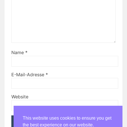
Name
*
E-Mail-Adresse
*
Website
This website uses cookies to ensure you get
the best experience on our website.