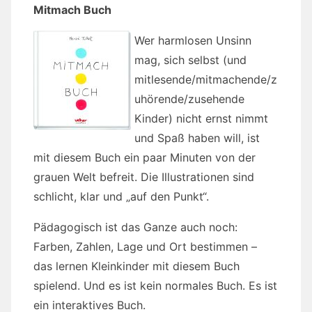
Mitmach Buch
Wer harmlosen Unsinn
mag, sich selbst (und
mitlesende/mitmachende/z
uhörende/zusehende
Kinder) nicht ernst nimmt
und Spaß haben will, ist
mit diesem Buch ein paar Minuten von der
grauen Welt befreit. Die Illustrationen sind
schlicht, klar und „auf den Punkt“.
Pädagogisch ist das Ganze auch noch:
Farben, Zahlen, Lage und Ort bestimmen –
das lernen Kleinkinder mit diesem Buch
spielend. Und es ist kein normales Buch. Es ist
ein interaktives Buch.