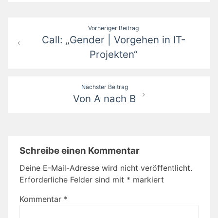
Beitragsnavigation
Vorheriger Beitrag
Call: „Gender | Vorgehen in IT-
Projekten“
Nächster Beitrag
Von A nach B
Schreibe einen Kommentar
Deine E-Mail-Adresse wird nicht veröffentlicht.
Erforderliche Felder sind mit
*
markiert
Kommentar
*