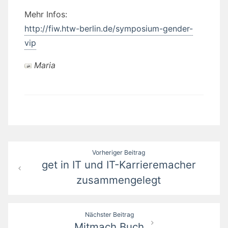
Mehr Infos:
http://fiw.htw-berlin.de/symposium-gender-
vip
Maria
Beitragsnavigation
Vorheriger Beitrag
get in IT und IT-Karrieremacher
zusammengelegt
Nächster Beitrag
Mitmach Buch