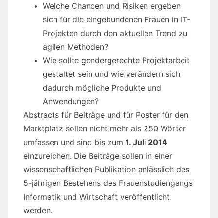
Welche Chancen und Risiken ergeben
sich für die eingebundenen Frauen in IT-
Projekten durch den aktuellen Trend zu
agilen Methoden?
Wie sollte gendergerechte Projektarbeit
gestaltet sein und wie verändern sich
dadurch mögliche Produkte und
Anwendungen?
Abstracts für Beiträge und für Poster für den
Marktplatz sollen nicht mehr als 250 Wörter
umfassen und sind bis zum
1. Juli 2014
einzureichen. Die Beiträge sollen in einer
wissenschaftlichen Publikation anlässlich des
5-jährigen Bestehens des Frauenstudiengangs
Informatik und Wirtschaft veröffentlicht
werden.