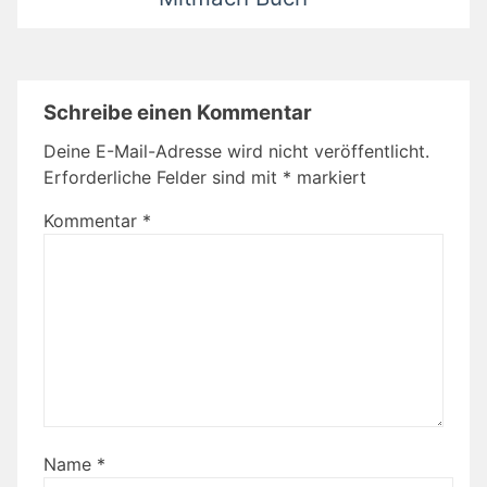
Schreibe einen Kommentar
Deine E-Mail-Adresse wird nicht veröffentlicht.
Erforderliche Felder sind mit
*
markiert
Kommentar
*
Name
*