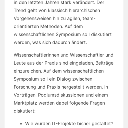
in den letzten Jahren stark verändert. Der
Trend geht von klassisch hierarchischen
Vorgehensweisen hin zu agilen, team-
orientierten Methoden. Auf dem
wissenschaftlichen Symposium soll diskutiert
werden, was sich dadurch ändert.
Wissenschaftlerinnen und Wissenschaftler und
Leute aus der Praxis sind eingeladen, Beiträge
einzureichen. Auf dem wissenschaftlichen
Symposium soll ein Dialog zwischen
Forschung und Praxis hergestellt werden. In
Vorträgen, Podiumsdiskussionen und einem
Marktplatz werden dabei folgende Fragen
diskutiert:
Wie wurden IT-Projekte bisher gestaltet?