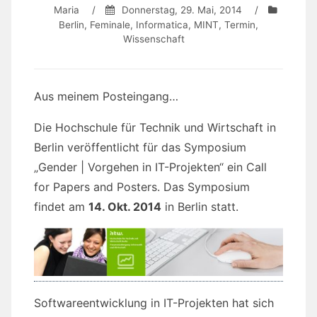
Maria
/
Donnerstag, 29. Mai, 2014
/
Berlin
,
Feminale
,
Informatica
,
MINT
,
Termin
,
Wissenschaft
Aus meinem Posteingang…
Die Hochschule für Technik und Wirtschaft in
Berlin veröffentlicht für das Symposium
„Gender | Vorgehen in IT-Projekten“ ein Call
for Papers and Posters. Das Symposium
findet am
14. Okt. 2014
in Berlin statt.
Softwareentwicklung in IT-Projekten hat sich