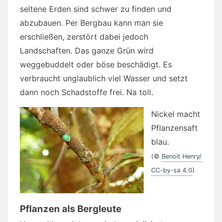
seltene Erden sind schwer zu finden und
abzubauen. Per Bergbau kann man sie
erschließen, zerstört dabei jedoch
Landschaften. Das ganze Grün wird
weggebuddelt oder böse beschädigt. Es
verbraucht unglaublich viel Wasser und setzt
dann noch Schadstoffe frei. Na toll.
Nickel macht
Pflanzensaft
blau.
(©
Benoit Henry/
CC-by-sa 4.0
)
Pflanzen als Bergleute