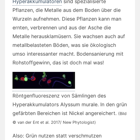
Hyperakkumulatoren
sind spezialisierte
Pflanzen, die Metalle aus dem Boden über die
Wurzeln aufnehmen. Diese Pflanzen kann man
ernten, verbrennen und aus der Asche die
Metalle herausklamüsern. Sie wachsen auch auf
metallbelasteten Böden, was sie ökologisch
umso interessanter macht. Bodensanierung mit
Rohstoffgewinn, das ist doch mal was!
Röntgenfluoreszenz von Sämlingen des
Hyperakkumulators Alyssum murale. In den grün
gefärbten Bereichen ist Nickel angereichert.
(Bild
© van der Ent et al. 2017/ New Phytologist)
Also: Grün nutzen statt verschmutzen