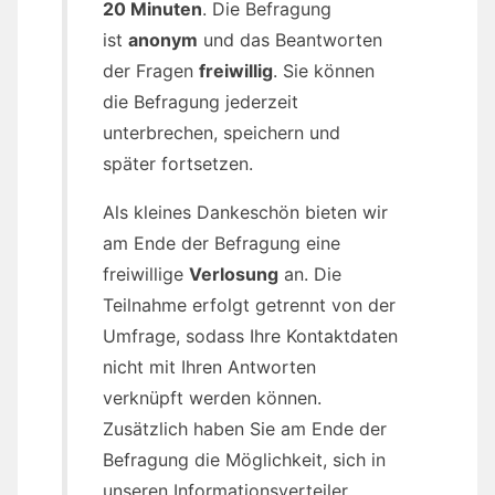
20 Minuten
. Die Befragung
ist
anonym
und das Beantworten
der Fragen
freiwillig
. Sie können
die Befragung jederzeit
unterbrechen, speichern und
später fortsetzen.
Als kleines Dankeschön bieten wir
am Ende der Befragung eine
freiwillige
Verlosung
an. Die
Teilnahme erfolgt getrennt von der
Umfrage, sodass Ihre Kontaktdaten
nicht mit Ihren Antworten
verknüpft werden können.
Zusätzlich haben Sie am Ende der
Befragung die Möglichkeit, sich in
unseren Informationsverteiler