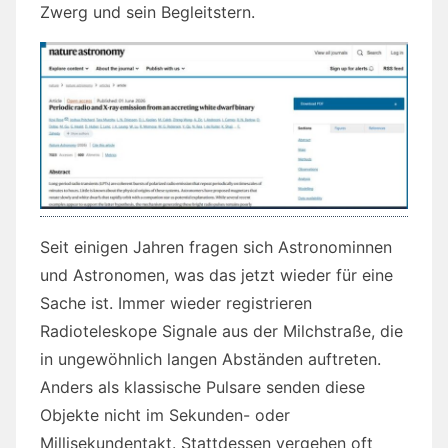
Zwerg und sein Begleitstern.
Seit einigen Jahren fragen sich Astronominnen
und Astronomen, was das jetzt wieder für eine
Sache ist. Immer wieder registrieren
Radioteleskope Signale aus der Milchstraße, die
in ungewöhnlich langen Abständen auftreten.
Anders als klassische Pulsare senden diese
Objekte nicht im Sekunden- oder
Millisekundentakt. Stattdessen vergehen oft