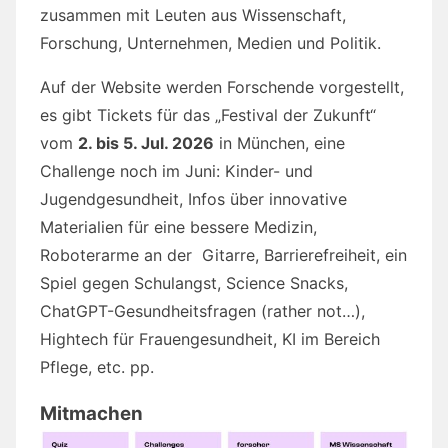
zusammen mit Leuten aus Wissenschaft,
Forschung, Unternehmen, Medien und Politik.
Auf der Website werden Forschende vorgestellt,
es gibt Tickets für das „Festival der Zukunft“
vom
2. bis 5. Jul. 2026
in München, eine
Challenge noch im Juni: Kinder- und
Jugendgesundheit, Infos über innovative
Materialien für eine bessere Medizin,
Roboterarme an der Gitarre, Barrierefreiheit, ein
Spiel gegen Schulangst, Science Snacks,
ChatGPT-Gesundheitsfragen (rather not…),
Hightech für Frauengesundheit, KI im Bereich
Pflege, etc. pp.
Mitmachen