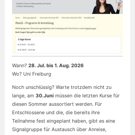
Wann?
28. Jul. bis 1. Aug. 2026
Wo? Uni Freiburg
Noch unschlüssig? Warte trotzdem nicht zu
lange, am
30.Juni
müssen die letzten Kurse für
diesen Sommer aussortiert werden. Für
Entschlossene und die, die bereits ihre
Teilnahme fest eingeplant haben, gibt es eine
Signalgruppe für Austausch über Anreise,