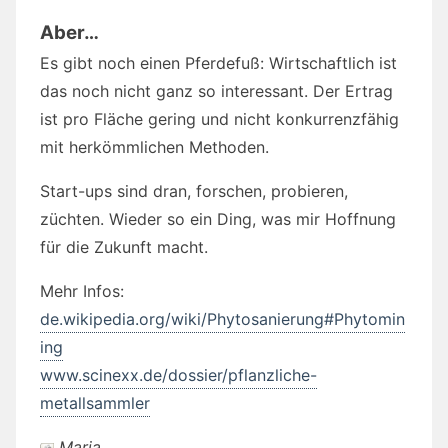
Aber…
Es gibt noch einen Pferdefuß: Wirtschaftlich ist
das noch nicht ganz so interessant. Der Ertrag
ist pro Fläche gering und nicht konkurrenzfähig
mit herkömmlichen Methoden.
Start-ups sind dran, forschen, probieren,
züchten. Wieder so ein Ding, was mir Hoffnung
für die Zukunft macht.
Mehr Infos:
de.wikipedia.org/wiki/Phytosanierung#Phytomin
ing
www.scinexx.de/dossier/pflanzliche-
metallsammler
Maria