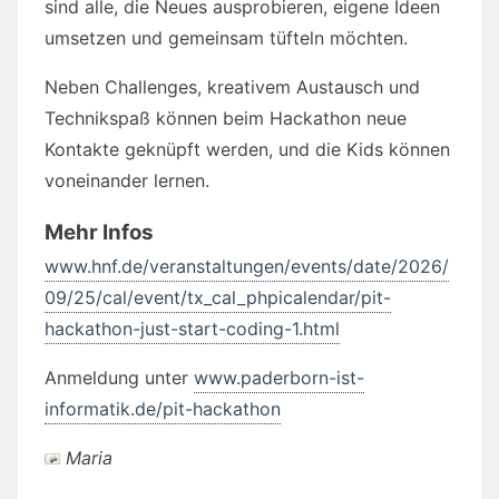
sind alle, die Neues ausprobieren, eigene Ideen
umsetzen und gemeinsam tüfteln möchten.
Neben Challenges, kreativem Austausch und
Technikspaß können beim Hackathon neue
Kontakte geknüpft werden, und die Kids können
voneinander lernen.
Mehr Infos
www.hnf.de/veranstaltungen/events/date/2026/
09/25/cal/event/tx_cal_phpicalendar/pit-
hackathon-just-start-coding-1.html
Anmeldung unter
www.paderborn-ist-
informatik.de/pit-hackathon
Maria