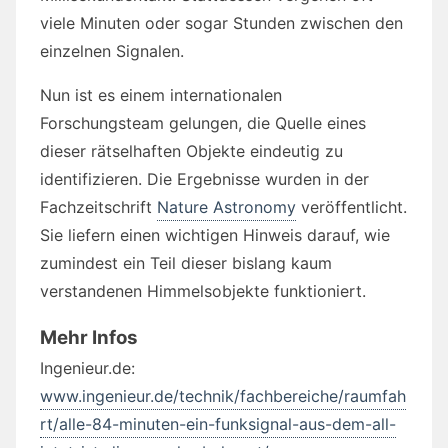
viele Minuten oder sogar Stunden zwischen den
einzelnen Signalen.
Nun ist es einem internationalen
Forschungsteam gelungen, die Quelle eines
dieser rätselhaften Objekte eindeutig zu
identifizieren. Die Ergebnisse wurden in der
Fachzeitschrift
Nature Astronomy
veröffentlicht.
Sie liefern einen wichtigen Hinweis darauf, wie
zumindest ein Teil dieser bislang kaum
verstandenen Himmelsobjekte funktioniert.
Mehr Infos
Ingenieur.de:
www.ingenieur.de/technik/fachbereiche/raumfah
rt/alle-84-minuten-ein-funksignal-aus-dem-all-