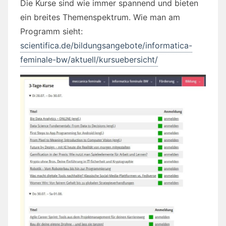
Die Kurse sind wie immer spannend und bieten
ein breites Themenspektrum. Wie man am
Programm sieht:
scientifica.de/bildungsangebote/informatica-
feminale-bw/aktuell/kursuebersicht/