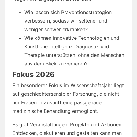
Wie lassen sich Präventionsstrategien
verbessern, sodass wir seltener und
weniger schwer erkranken?
Wie können innovative Technologien und
Künstliche Intelligenz Diagnostik und
Therapie unterstützen, ohne den Menschen
aus dem Blick zu verlieren?
Fokus 2026
Ein besonderer Fokus im Wissenschaftsjahr liegt
auf geschlechtersensibler Forschung, die nicht
nur Frauen in Zukunft eine passgenaue
medizinische Behandlung ermöglicht.
Es gibt Veranstaltungen, Projekte und Aktionen.
Entdecken, diskutieren und gestalten kann man