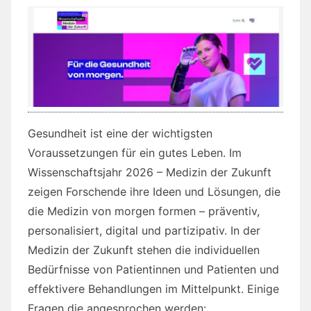
Gesundheit ist eine der wichtigsten
Voraussetzungen für ein gutes Leben. Im
Wissenschaftsjahr 2026 – Medizin der Zukunft
zeigen Forschende ihre Ideen und Lösungen, die
die Medizin von morgen formen – präventiv,
personalisiert, digital und partizipativ. In der
Medizin der Zukunft stehen die individuellen
Bedürfnisse von Patientinnen und Patienten und
effektivere Behandlungen im Mittelpunkt. Einige
Fragen die angesprochen werden: