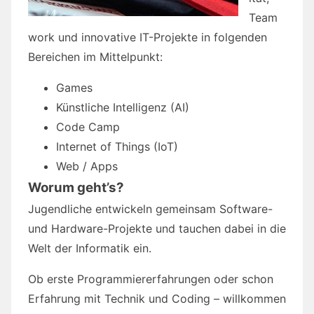
Team
work und innovative IT-Projekte in folgenden
Bereichen im Mittelpunkt:
Games
Künstliche Intelligenz (AI)
Code Camp
Internet of Things (IoT)
Web / Apps
Worum geht’s?
Jugendliche entwickeln gemeinsam Software-
und Hardware-Projekte und tauchen dabei in die
Welt der Informatik ein.
Ob erste Programmiererfahrungen oder schon
Erfahrung mit Technik und Coding – willkommen