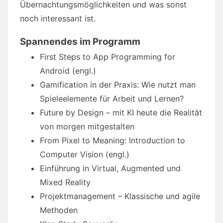
Übernachtungsmöglichkeiten und was sonst
noch interessant ist.
Spannendes im Programm
First Steps to App Programming for
Android (engl.)
Gamification in der Praxis: Wie nutzt man
Spieleelemente für Arbeit und Lernen?
Future by Design – mit KI heute die Realität
von morgen mitgestalten
From Pixel to Meaning: Introduction to
Computer Vision (engl.)
Einführung in Virtual, Augmented und
Mixed Reality
Projektmanagement – Klassische und agile
Methoden