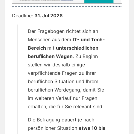
Deadline:
31. Jul 2026
Der Fragebogen richtet sich an
Menschen aus dem
IT- und Tech-
Bereich
mit
unterschiedlichen
beruflichen Wegen
. Zu Beginn
stellen wir deshalb einige
verpflichtende Fragen zu Ihrer
beruflichen Situation und Ihrem
beruflichen Werdegang, damit Sie
im weiteren Verlauf nur Fragen
erhalten, die für Sie relevant sind.
Die Befragung dauert je nach
persönlicher Situation
etwa 10 bis