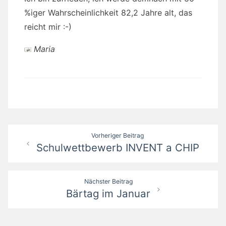
%iger Wahrscheinlichkeit 82,2 Jahre alt, das
reicht mir :-)
Maria
Beitragsnavigation
Vorheriger Beitrag
Schulwettbewerb INVENT a CHIP
Nächster Beitrag
Bärtag im Januar