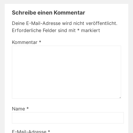
Schreibe einen Kommentar
Deine E-Mail-Adresse wird nicht veröffentlicht.
Erforderliche Felder sind mit
*
markiert
Kommentar
*
Name
*
E-Mail-Adresse
*