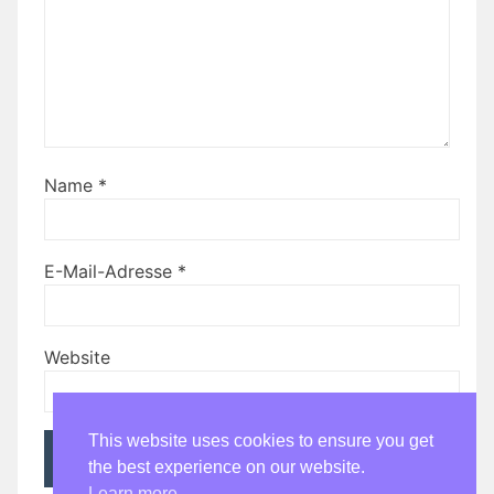
Name
*
E-Mail-Adresse
*
Website
This website uses cookies to ensure you get
the best experience on our website.
Learn more