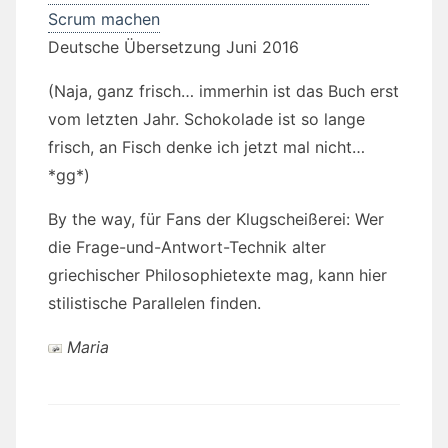
Scrum machen
Deutsche Übersetzung Juni 2016
(Naja, ganz frisch… immerhin ist das Buch erst
vom letzten Jahr. Schokolade ist so lange
frisch, an Fisch denke ich jetzt mal nicht…
*gg*)
By the way, für Fans der Klugscheißerei: Wer
die Frage-und-Antwort-Technik alter
griechischer Philosophietexte mag, kann hier
stilistische Parallelen finden.
Maria