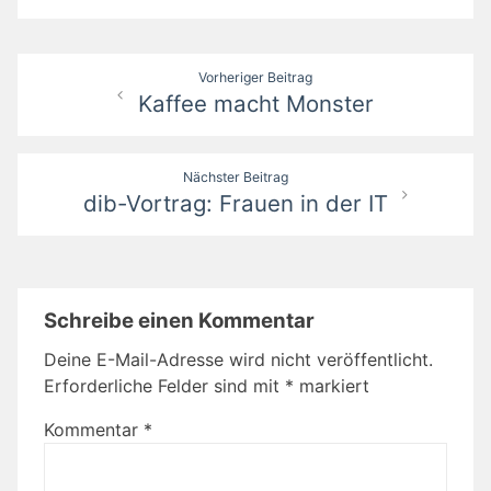
Beitragsnavigation
Vorheriger Beitrag
Kaffee macht Monster
Nächster Beitrag
dib-Vortrag: Frauen in der IT
Schreibe einen Kommentar
Deine E-Mail-Adresse wird nicht veröffentlicht.
Erforderliche Felder sind mit
*
markiert
Kommentar
*