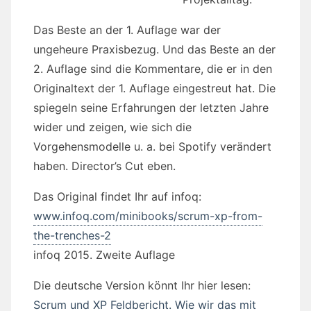
Das Beste an der 1. Auflage war der
ungeheure Praxisbezug. Und das Beste an der
2. Auflage sind die Kommentare, die er in den
Originaltext der 1. Auflage eingestreut hat. Die
spiegeln seine Erfahrungen der letzten Jahre
wider und zeigen, wie sich die
Vorgehensmodelle u. a. bei Spotify verändert
haben. Director’s Cut eben.
Das Original findet Ihr auf infoq:
www.infoq.com/minibooks/scrum-xp-from-
the-trenches-2
infoq 2015. Zweite Auflage
Die deutsche Version könnt Ihr hier lesen:
Scrum und XP Feldbericht. Wie wir das mit