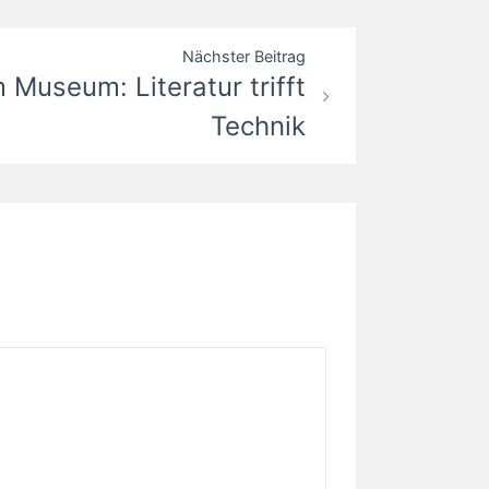
Nächster Beitrag
 Museum: Literatur trifft
Technik