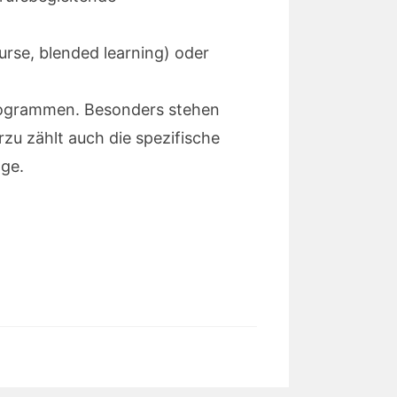
urse, blended learning) oder
programmen. Besonders stehen
zu zählt auch die spezifische
ge.