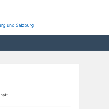
rg und Salzburg
haft