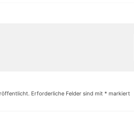
öffentlicht.
Erforderliche Felder sind mit
*
markiert