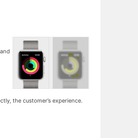
 and
ectly, the customer’s experience.