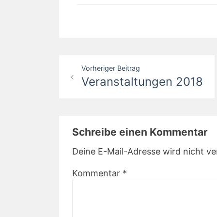
Beitragsnavigation
Vorheriger Beitrag
Veranstaltungen 2018
Schreibe einen Kommentar
Deine E-Mail-Adresse wird nicht ver
Kommentar
*