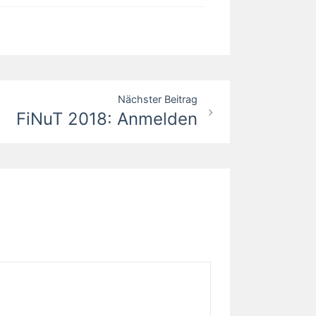
Nächster Beitrag
FiNuT 2018: Anmelden