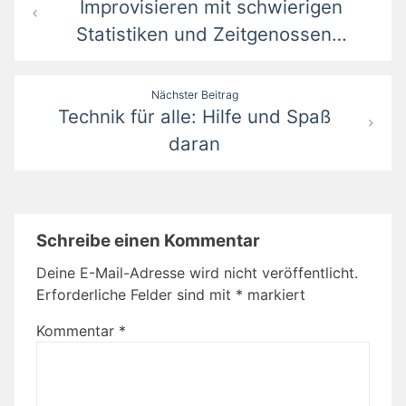
Improvisieren mit schwierigen
Statistiken und Zeitgenossen…
Nächster Beitrag
Technik für alle: Hilfe und Spaß
daran
Schreibe einen Kommentar
Deine E-Mail-Adresse wird nicht veröffentlicht.
Erforderliche Felder sind mit
*
markiert
Kommentar
*