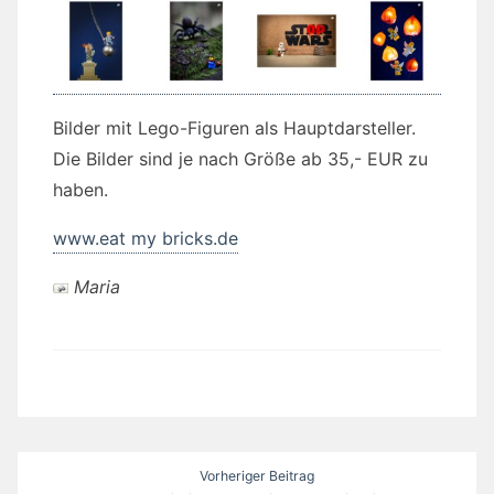
Bilder mit Lego-Figuren als Hauptdarsteller.
Die Bilder sind je nach Größe ab 35,- EUR zu
haben.
www.eat my bricks.de
Maria
Beitragsnavigation
Vorheriger Beitrag