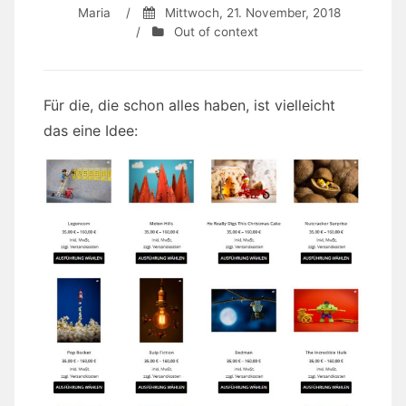
Maria
/
Mittwoch, 21. November, 2018
/
Out of context
Für die, die schon alles haben, ist vielleicht
das eine Idee: