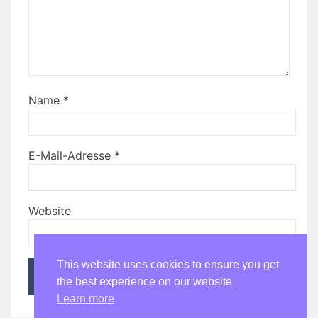
Name
*
E-Mail-Adresse
*
Website
This website uses cookies to ensure you get
the best experience on our website.
Learn more