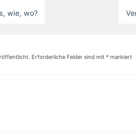
s, wie, wo?
Ve
öffentlicht.
Erforderliche Felder sind mit
*
markiert