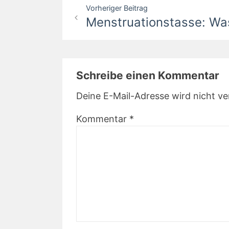
Beitragsnavigation
Vorheriger Beitrag
Menstruationstasse: Wa
Schreibe einen Kommentar
Deine E-Mail-Adresse wird nicht ver
Kommentar
*