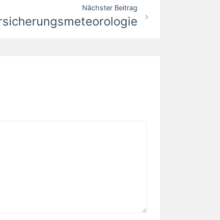
Nächster Beitrag
rsicherungsmeteorologie