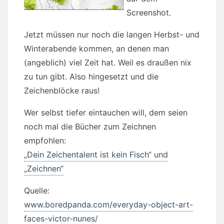
Screenshot.
Jetzt müssen nur noch die langen Herbst- und
Winterabende kommen, an denen man
(angeblich) viel Zeit hat. Weil es draußen nix
zu tun gibt. Also hingesetzt und die
Zeichenblöcke raus!
Wer selbst tiefer eintauchen will, dem seien
noch mal die Bücher zum Zeichnen
empfohlen:
„Dein Zeichentalent ist kein Fisch“ und
„Zeichnen“
Quelle:
www.boredpanda.com/everyday-object-art-
faces-victor-nunes/