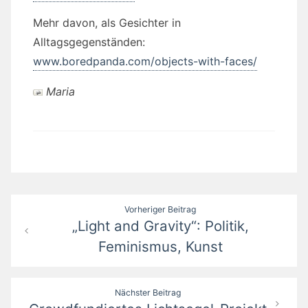
Mehr davon, als Gesichter in
Alltagsgegenständen:
www.boredpanda.com/objects-with-faces/
Maria
Beitragsnavigation
Vorheriger Beitrag
„Light and Gravity“: Politik,
Feminismus, Kunst
Nächster Beitrag