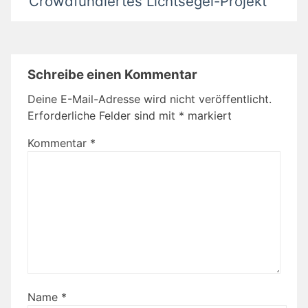
Crowdfundiertes Lichtsegel-Projekt
Schreibe einen Kommentar
Deine E-Mail-Adresse wird nicht veröffentlicht.
Erforderliche Felder sind mit
*
markiert
Kommentar
*
Name
*