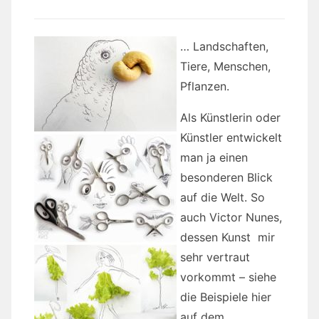
… Landschaften,
Tiere, Menschen,
Pflanzen.
Als Künstlerin oder
Künstler entwickelt
man ja einen
besonderen Blick
auf die Welt. So
auch Victor Nunes,
dessen Kunst mir
sehr vertraut
vorkommt – siehe
die Beispiele hier
auf dem