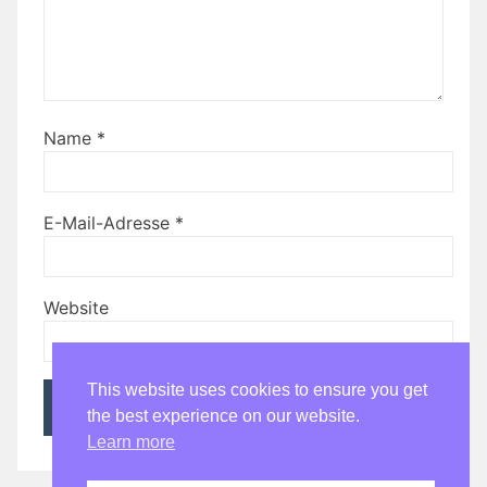
Name
*
E-Mail-Adresse
*
Website
This website uses cookies to ensure you get
the best experience on our website.
Learn more