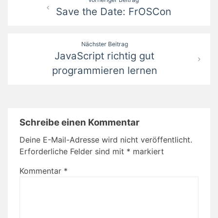
Save the Date: FrOSCon
Nächster Beitrag
JavaScript richtig gut
programmieren lernen
Schreibe einen Kommentar
Deine E-Mail-Adresse wird nicht veröffentlicht.
Erforderliche Felder sind mit
*
markiert
Kommentar
*