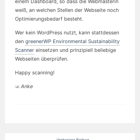
einem Dashboard, so dass die Webmasterin
weiß, an welchen Stellen der Webseite noch
Optimierungsbedarf besteht.
Wer kein WordPress nutzt, kann stattdessen
den
greenerWP Environmental Sustainability
Scanner
einsetzen und prinzipiell beliebige
Webseiten überprüfen.
Happy scanning!
Anke
Beitragsnavigation
Vorheriger Beitrag