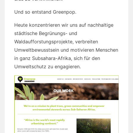
Und so entstand Greenpop.
Heute konzentrieren wir uns auf nachhaltige
städtische Begrünungs- und
Waldaufforstungsprojekte, verbreiten
Umweltbewusstsein und motivieren Menschen
in ganz Subsahara-Afrika, sich für den
Umweltschutz zu engagieren.