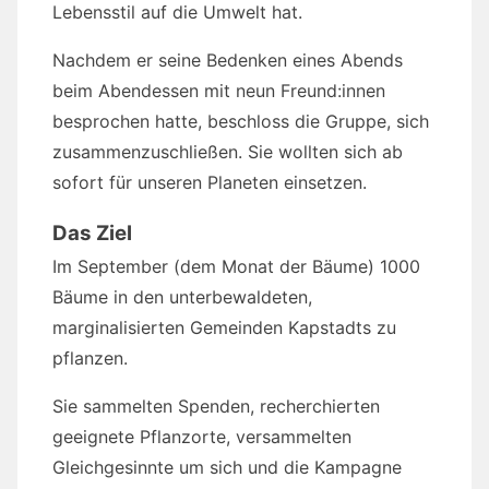
Lebensstil auf die Umwelt hat.
Nachdem er seine Bedenken eines Abends
beim Abendessen mit neun Freund:innen
besprochen hatte, beschloss die Gruppe, sich
zusammenzuschließen. Sie wollten sich ab
sofort für unseren Planeten einsetzen.
Das Ziel
Im September (dem Monat der Bäume) 1000
Bäume in den unterbewaldeten,
marginalisierten Gemeinden Kapstadts zu
pflanzen.
Sie sammelten Spenden, recherchierten
geeignete Pflanzorte, versammelten
Gleichgesinnte um sich und die Kampagne