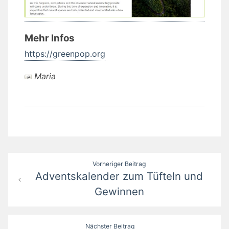
Mehr Infos
https://greenpop.org
Maria
Beitragsnavigation
Vorheriger Beitrag
Adventskalender zum Tüfteln und
Gewinnen
Nächster Beitrag