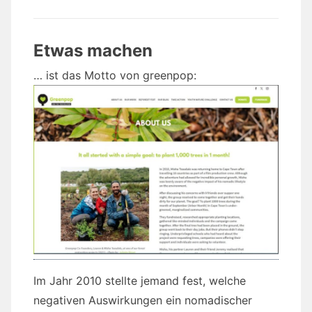
Etwas machen
… ist das Motto von greenpop:
Im Jahr 2010 stellte jemand fest, welche
negativen Auswirkungen ein nomadischer