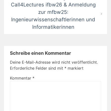
Call4Lectures ifbw26 & Anmeldung
zur mfbw25:
Ingenieurwissenschaftlerinnen und
Informatikerinnen
Schreibe einen Kommentar
Deine E-Mail-Adresse wird nicht veröffentlicht.
Erforderliche Felder sind mit
*
markiert
Kommentar
*