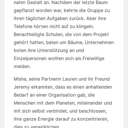
nahm Gestalt an. Nachdem der letzte Baum
gepflanzt worden war, kehrte die Gruppe zu
ihren täglichen Aufgaben zurück. Aber ihre
Telefone hörten nicht auf zu klingeln.
Benachteiligte Schulen, die von dem Projekt
gehört hatten, baten um Bäume, Unternehmen
boten ihre Unterstützung an und
Einzelpersonen wollten sich als Freiwillige
melden.
Misha, seine Partnerin Lauren und ihr Freund
Jeremy erkannten, dass es einen anhaltenden
Bedarf an einer Organisation gab, die
Menschen mit dem Planeten, miteinander und
mit sich selbst verbindet, und beschlossen,
ihre ganze Energie darauf zu konzentrieren,
dies zu verwirklichen.