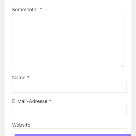
Kommentar
*
Name
*
E-Mail-Adresse
*
Website