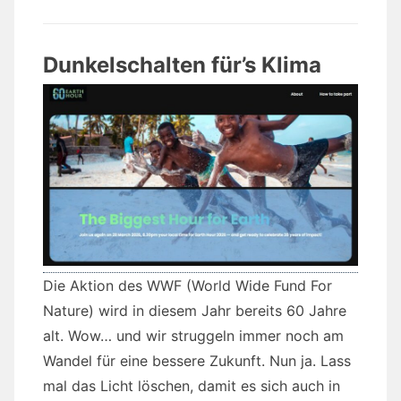
Dunkelschalten für’s Klima
Die Aktion des WWF (World Wide Fund For
Nature) wird in diesem Jahr bereits 60 Jahre
alt. Wow… und wir struggeln immer noch am
Wandel für eine bessere Zukunft. Nun ja. Lass
mal das Licht löschen, damit es sich auch in