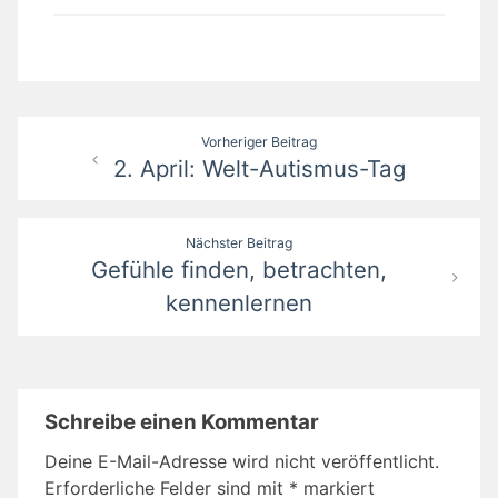
Beitragsnavigation
Vorheriger Beitrag
2. April: Welt-Autismus-Tag
Nächster Beitrag
Gefühle finden, betrachten,
kennenlernen
Schreibe einen Kommentar
Deine E-Mail-Adresse wird nicht veröffentlicht.
Erforderliche Felder sind mit
*
markiert