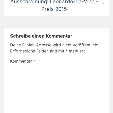
Ausschreibung: Leonardo-da-Vinci-
Preis 2015
Schreibe einen Kommentar
Deine E-Mail-Adresse wird nicht veröffentlicht.
Erforderliche Felder sind mit
*
markiert
Kommentar
*