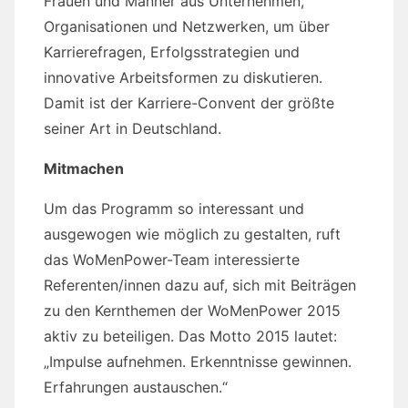
Frauen und Männer aus Unternehmen,
Organisationen und Netzwerken, um über
Karrierefragen, Erfolgsstrategien und
innovative Arbeitsformen zu diskutieren.
Damit ist der Karriere-Convent der größte
seiner Art in Deutschland.
Mitmachen
Um das Programm so interessant und
ausgewogen wie möglich zu gestalten, ruft
das WoMenPower-Team interessierte
Referenten/innen dazu auf, sich mit Beiträgen
zu den Kernthemen der WoMenPower 2015
aktiv zu beteiligen. Das Motto 2015 lautet:
„Impulse aufnehmen. Erkenntnisse gewinnen.
Erfahrungen austauschen.“