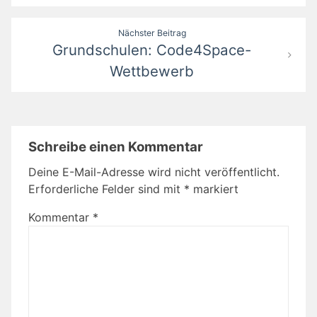
Nächster Beitrag
Grundschulen: Code4Space-
Wettbewerb
Schreibe einen Kommentar
Deine E-Mail-Adresse wird nicht veröffentlicht.
Erforderliche Felder sind mit
*
markiert
Kommentar
*