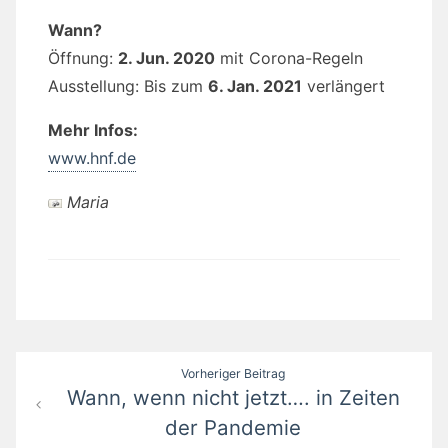
Wann?
Öffnung:
2. Jun. 2020
mit Corona-Regeln
Ausstellung: Bis zum
6. Jan. 2021
verlängert
Mehr Infos:
www.hnf.de
Maria
Beitragsnavigation
Vorheriger Beitrag
Wann, wenn nicht jetzt…. in Zeiten
der Pandemie