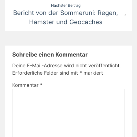
Nächster Beitrag
Bericht von der Sommeruni: Regen,
Hamster und Geocaches
Schreibe einen Kommentar
Deine E-Mail-Adresse wird nicht veröffentlicht.
Erforderliche Felder sind mit
*
markiert
Kommentar
*