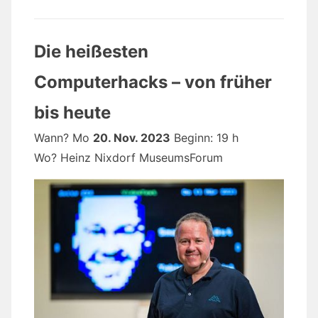
Die heißesten
Computerhacks – von früher
bis heute
Wann? Mo
20. Nov. 2023
Beginn: 19 h
Wo? Heinz Nixdorf MuseumsForum