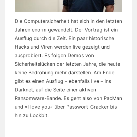
Die Computersicherheit hat sich in den letzten
Jahren enorm gewandelt. Der Vortrag ist ein
Ausflug durch die Zeit. Ein paar historische
Hacks und Viren werden live gezeigt und
ausprobiert. Es folgen Demos von
Sicherheitslücken der letzten Jahre, die heute
keine Bedrohung mehr darstellen. Am Ende
gibt es einen Ausflug – ebenfalls live – ins
Darknet, auf die Seite einer aktiven
Ransomware-Bande. Es geht also von PacMan
und »I love you« über Passwort-Cracker bis
hin zu Lockbit.