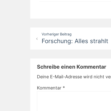
Beitragsnavigation
Vorheriger Beitrag
Forschung: Alles strahlt
Schreibe einen Kommentar
Deine E-Mail-Adresse wird nicht ver
Kommentar
*