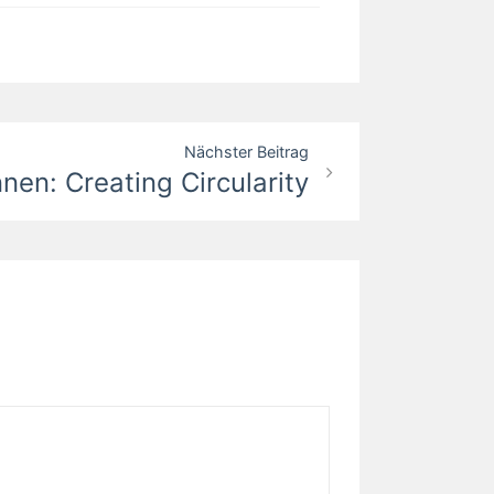
Nächster Beitrag
nnen: Creating Circularity