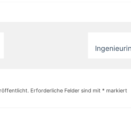
Ingenieuri
öffentlicht.
Erforderliche Felder sind mit
*
markiert