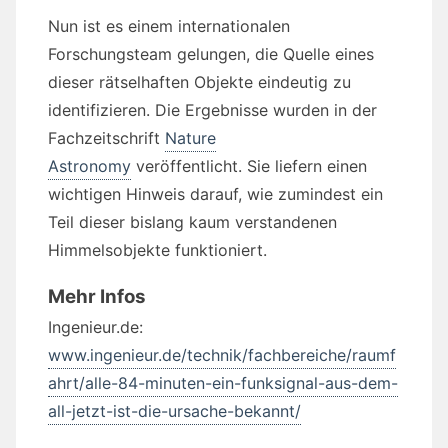
Nun ist es einem internationalen
Forschungsteam gelungen, die Quelle eines
dieser rätselhaften Objekte eindeutig zu
identifizieren. Die Ergebnisse wurden in der
Fachzeitschrift
Nature
Astronomy
veröffentlicht. Sie liefern einen
wichtigen Hinweis darauf, wie zumindest ein
Teil dieser bislang kaum verstandenen
Himmelsobjekte funktioniert.
Mehr Infos
Ingenieur.de:
www.ingenieur.de/technik/fachbereiche/raumf
ahrt/alle-84-minuten-ein-funksignal-aus-dem-
all-jetzt-ist-die-ursache-bekannt/