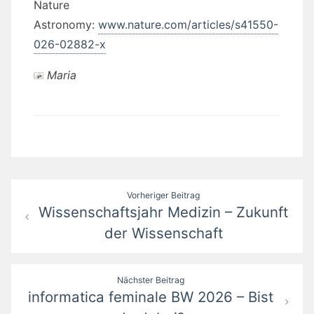
Nature
Astronomy:
www.nature.com/articles/s41550-
026-02882-x
Maria
Beitragsnavigation
Vorheriger Beitrag
Wissenschaftsjahr Medizin – Zukunft
der Wissenschaft
Nächster Beitrag
informatica feminale BW 2026 – Bist