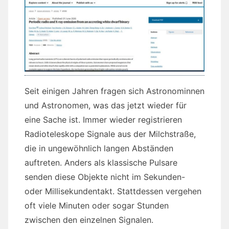
Seit einigen Jahren fragen sich Astronominnen
und Astronomen, was das jetzt wieder für
eine Sache ist. Immer wieder registrieren
Radioteleskope Signale aus der Milchstraße,
die in ungewöhnlich langen Abständen
auftreten. Anders als klassische Pulsare
senden diese Objekte nicht im Sekunden-
oder Millisekundentakt. Stattdessen vergehen
oft viele Minuten oder sogar Stunden
zwischen den einzelnen Signalen.