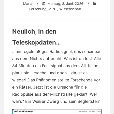
Maria
/
Montag, 8. Juni, 2026
/
Forschung
,
MINT
,
Wissenschaft
Neulich, in den
Teleskopdaten…
…ein regelmäßiges Radiosignal, das scheinbar
aus dem Nichts auftaucht. Was ist da los? Alle
84 Minuten ein Funksignal aus dem All. Keine
plausible Ursache, und doch… da ist es
wieder! Das Phänomen stellte Forschende vor
ein Rätsel. Jetzt ist die Ursache für die
Radiopulse aus der Milchstraße geklärt. Wer
war’s? Ein Weißer Zwerg und sein Begleitstern.