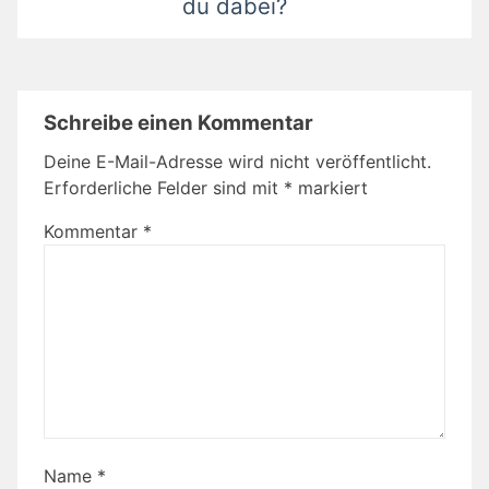
du dabei?
Schreibe einen Kommentar
Deine E-Mail-Adresse wird nicht veröffentlicht.
Erforderliche Felder sind mit
*
markiert
Kommentar
*
Name
*