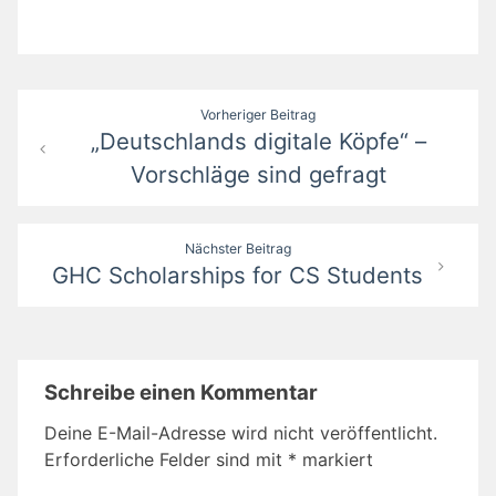
Beitragsnavigation
Vorheriger Beitrag
„Deutschlands digitale Köpfe“ –
Vorschläge sind gefragt
Nächster Beitrag
GHC Scholarships for CS Students
Schreibe einen Kommentar
Deine E-Mail-Adresse wird nicht veröffentlicht.
Erforderliche Felder sind mit
*
markiert