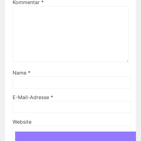
Kommentar
*
Name
*
E-Mail-Adresse
*
Website