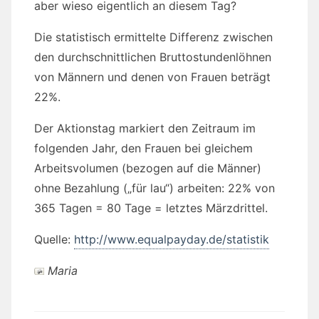
aber wieso eigentlich an diesem Tag?
Die statistisch ermittelte Differenz zwischen
den durchschnittlichen Bruttostundenlöhnen
von Männern und denen von Frauen beträgt
22%.
Der Aktionstag markiert den Zeitraum im
folgenden Jahr, den Frauen bei gleichem
Arbeitsvolumen (bezogen auf die Männer)
ohne Bezahlung („für lau“) arbeiten: 22% von
365 Tagen = 80 Tage = letztes Märzdrittel.
Quelle:
http://www.equalpayday.de/statistik
Maria