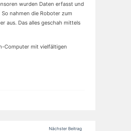
Sensoren wurden Daten erfasst und
n. So nahmen die Roboter zum
 aus. Das alles geschah mittels
n-Computer mit vielfältigen
Nächster Beitrag