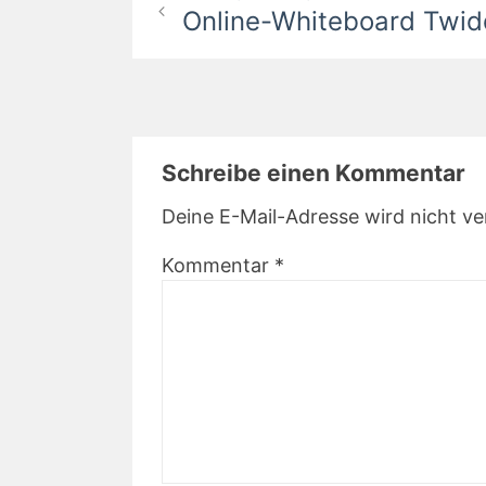
Online-Whiteboard Twid
Schreibe einen Kommentar
Deine E-Mail-Adresse wird nicht ver
Kommentar
*