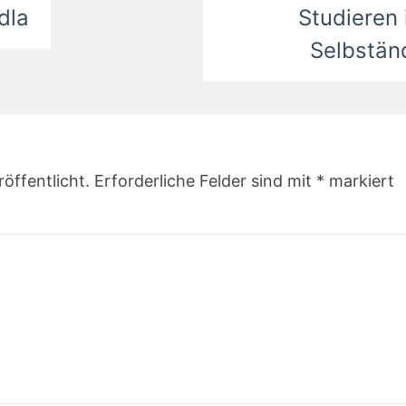
dla
Studieren 
Selbstän
öffentlicht.
Erforderliche Felder sind mit
*
markiert