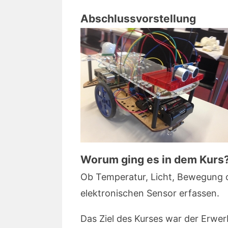
Abschlussvorstellung
Worum ging es in dem Kurs
Ob Temperatur, Licht, Bewegung od
elektronischen Sensor erfassen.
Das Ziel des Kurses war der Erwe