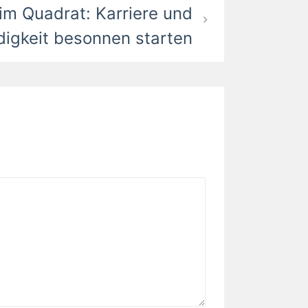
im Quadrat: Karriere und
digkeit besonnen starten