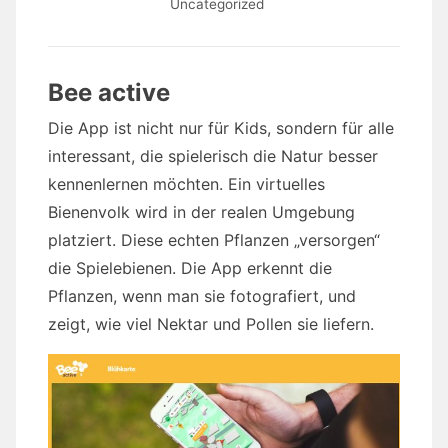
Uncategorized
Bee active
Die App ist nicht nur für Kids, sondern für alle
interessant, die spielerisch die Natur besser
kennenlernen möchten. Ein virtuelles
Bienenvolk wird in der realen Umgebung
platziert. Diese echten Pflanzen „versorgen“
die Spielebienen. Die App erkennt die
Pflanzen, wenn man sie fotografiert, und
zeigt, wie viel Nektar und Pollen sie liefern.