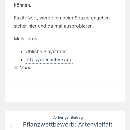
können.
Fazit: Nett, werde ich beim Spazierengehen
sicher hier und da mal ausprobieren.
Mehr Infos
Übliche Playstores
https://beeactive.app
Maria
Beitragsnavigation
Vorheriger Beitrag
Pflanzwettbewerb: Artenvielfalt