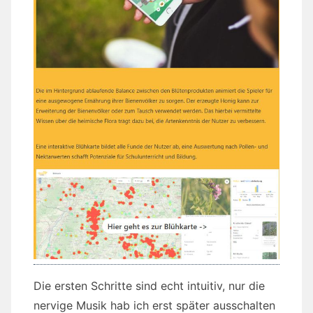
Die ersten Schritte sind echt intuitiv, nur die
nervige Musik hab ich erst später ausschalten