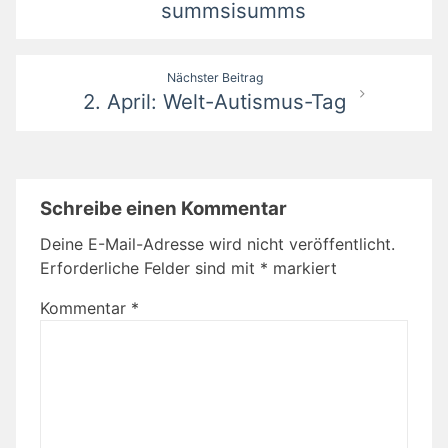
summsisumms
Nächster Beitrag
2. April: Welt-Autismus-Tag
Schreibe einen Kommentar
Deine E-Mail-Adresse wird nicht veröffentlicht.
Erforderliche Felder sind mit
*
markiert
Kommentar
*