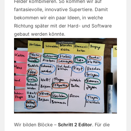
Felder kombinieren. So kommen wir auf
fantasievolle, innovative Supertiere. Damit
bekommen wir ein paar Ideen, in welche
Richtung später mit der Hard- und Software
gebaut werden könnte.
Wir bilden Blöcke –
Schritt 2 Editor
. Für die