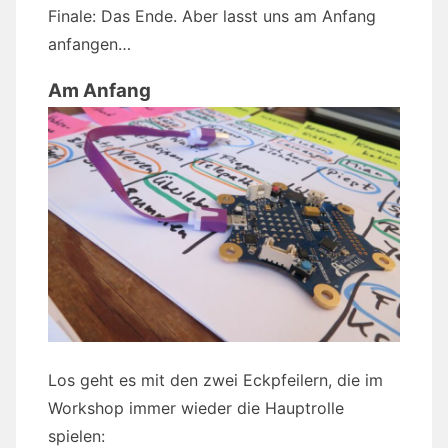
Finale: Das Ende. Aber lasst uns am Anfang
anfangen…
Am Anfang
Los geht es mit den zwei Eckpfeilern, die im
Workshop immer wieder die Hauptrolle
spielen: