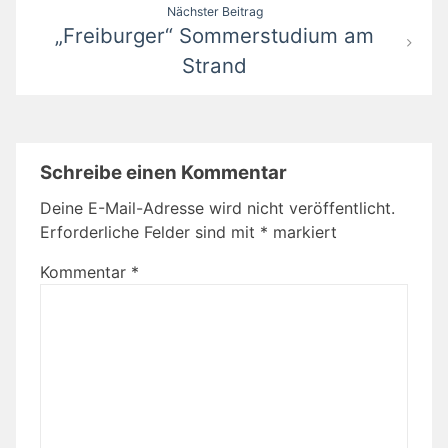
Nächster Beitrag
„Freiburger“ Sommerstudium am
Strand
Schreibe einen Kommentar
Deine E-Mail-Adresse wird nicht veröffentlicht.
Erforderliche Felder sind mit
*
markiert
Kommentar
*