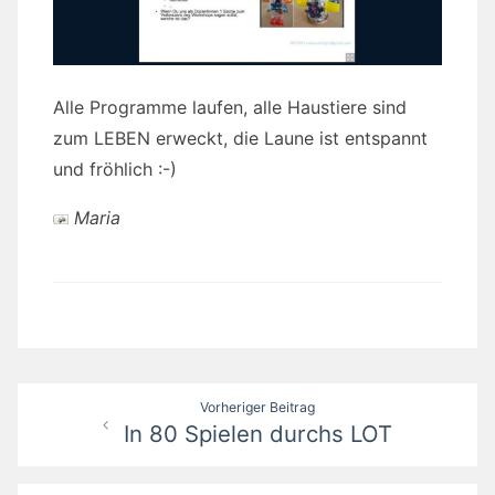
Alle Programme laufen, alle Haustiere sind
zum LEBEN erweckt, die Laune ist entspannt
und fröhlich :-)
Maria
Beitragsnavigation
Vorheriger Beitrag
In 80 Spielen durchs LOT