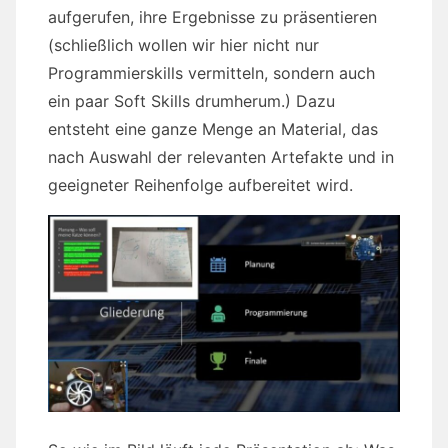
aufgerufen, ihre Ergebnisse zu präsentieren
(schließlich wollen wir hier nicht nur
Programmierskills vermitteln, sondern auch
ein paar Soft Skills drumherum.) Dazu
entsteht eine ganze Menge an Material, das
nach Auswahl der relevanten Artefakte und in
geeigneter Reihenfolge aufbereitet wird.