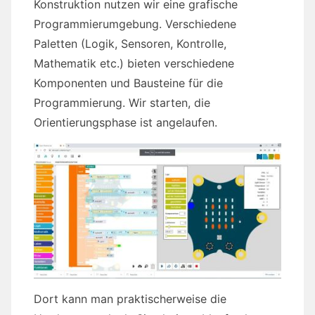
Konstruktion nutzen wir eine grafische
Programmierumgebung. Verschiedene
Paletten (Logik, Sensoren, Kontrolle,
Mathematik etc.) bieten verschiedene
Komponenten und Bausteine für die
Programmierung. Wir starten, die
Orientierungsphase ist angelaufen.
Dort kann man praktischerweise die