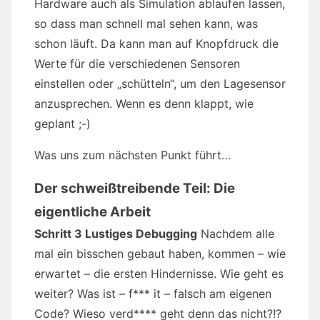
Hardware auch als Simulation ablaufen lassen,
so dass man schnell mal sehen kann, was
schon läuft. Da kann man auf Knopfdruck die
Werte für die verschiedenen Sensoren
einstellen oder „schütteln“, um den Lagesensor
anzusprechen. Wenn es denn klappt, wie
geplant ;-)
Was uns zum nächsten Punkt führt…
Der schweißtreibende Teil: Die
eigentliche Arbeit
Schritt 3 Lustiges Debugging
Nachdem alle
mal ein bisschen gebaut haben, kommen – wie
erwartet – die ersten Hindernisse. Wie geht es
weiter? Was ist – f*** it – falsch am eigenen
Code? Wieso verd**** geht denn das nicht?!?