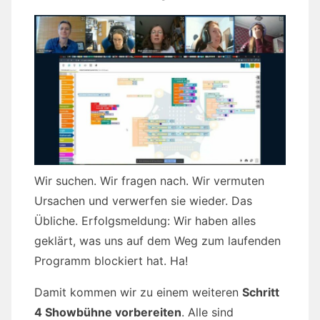
Wir suchen. Wir fragen nach. Wir vermuten
Ursachen und verwerfen sie wieder. Das
Übliche. Erfolgsmeldung: Wir haben alles
geklärt, was uns auf dem Weg zum laufenden
Programm blockiert hat. Ha!
Damit kommen wir zu einem weiteren
Schritt
4 Showbühne vorbereiten
. Alle sind