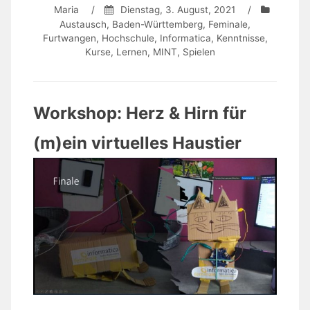
Maria
/
Dienstag, 3. August, 2021
/
Austausch
,
Baden-Württemberg
,
Feminale
,
Furtwangen
,
Hochschule
,
Informatica
,
Kenntnisse
,
Kurse
,
Lernen
,
MINT
,
Spielen
Workshop: Herz & Hirn für
(m)ein virtuelles Haustier