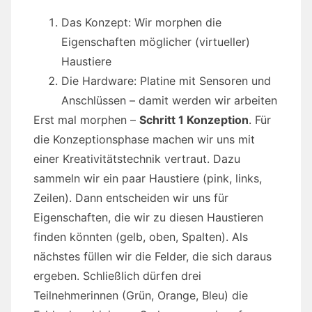
Das Konzept: Wir morphen die
Eigenschaften möglicher (virtueller)
Haustiere
Die Hardware: Platine mit Sensoren und
Anschlüssen – damit werden wir arbeiten
Erst mal morphen –
Schritt 1 Konzeption
. Für
die Konzeptionsphase machen wir uns mit
einer Kreativitätstechnik vertraut. Dazu
sammeln wir ein paar Haustiere (pink, links,
Zeilen). Dann entscheiden wir uns für
Eigenschaften, die wir zu diesen Haustieren
finden könnten (gelb, oben, Spalten). Als
nächstes füllen wir die Felder, die sich daraus
ergeben. Schließlich dürfen drei
Teilnehmerinnen (Grün, Orange, Bleu) die