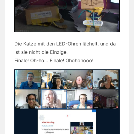
Die Katze mit den LED-Ohren lächelt, und da
ist sie nicht die Einzige.
Finale! Oh-ho… Finale! Ohohohooo!