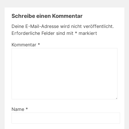
Schreibe einen Kommentar
Deine E-Mail-Adresse wird nicht veröffentlicht.
Erforderliche Felder sind mit
*
markiert
Kommentar
*
Name
*