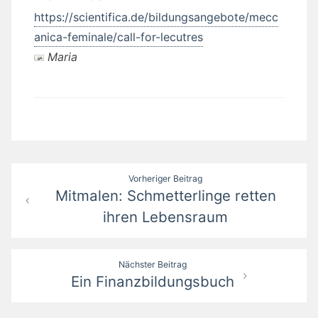
https://scientifica.de/bildungsangebote/mecc
anica-feminale/call-for-lecutres
Maria
Beitragsnavigation
Vorheriger Beitrag
Mitmalen: Schmetterlinge retten
ihren Lebensraum
Nächster Beitrag
Ein Finanzbildungsbuch