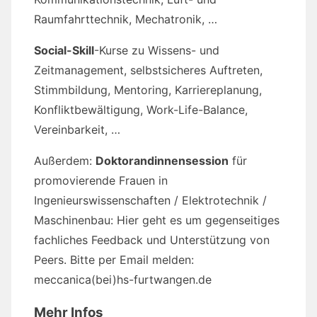
Raumfahrttechnik, Mechatronik, …
Social-Skill
-Kurse zu Wissens- und
Zeitmanagement, selbstsicheres Auftreten,
Stimmbildung, Mentoring, Karriereplanung,
Konfliktbewältigung, Work-Life-Balance,
Vereinbarkeit, …
Außerdem:
Doktorandinnensession
für
promovierende Frauen in
Ingenieurswissenschaften / Elektrotechnik /
Maschinenbau: Hier geht es um gegenseitiges
fachliches Feedback und Unterstützung von
Peers. Bitte per Email melden:
meccanica(bei)hs-furtwangen.de
Mehr Infos