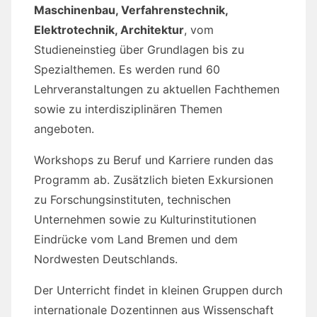
Maschinenbau, Verfahrenstechnik,
Elektrotechnik, Architektur
, vom
Studieneinstieg über Grundlagen bis zu
Spezialthemen. Es werden rund 60
Lehrveranstaltungen zu aktuellen Fachthemen
sowie zu interdisziplinären Themen
angeboten.
Workshops zu Beruf und Karriere runden das
Programm ab. Zusätzlich bieten Exkursionen
zu Forschungsinstituten, technischen
Unternehmen sowie zu Kulturinstitutionen
Eindrücke vom Land Bremen und dem
Nordwesten Deutschlands.
Der Unterricht findet in kleinen Gruppen durch
internationale Dozentinnen aus Wissenschaft