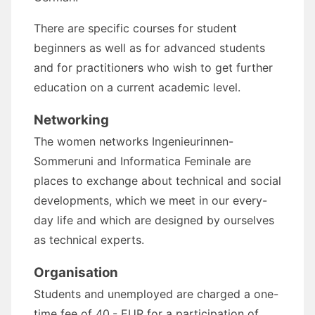
There are specific courses for student
beginners as well as for advanced students
and for practitioners who wish to get further
education on a current academic level.
Networking
The women networks Ingenieurinnen-
Sommeruni and Informatica Feminale are
places to exchange about technical and social
developments, which we meet in our every-
day life and which are designed by ourselves
as technical experts.
Organisation
Students and unemployed are charged a one-
time fee of 40,- EUR for a participation of