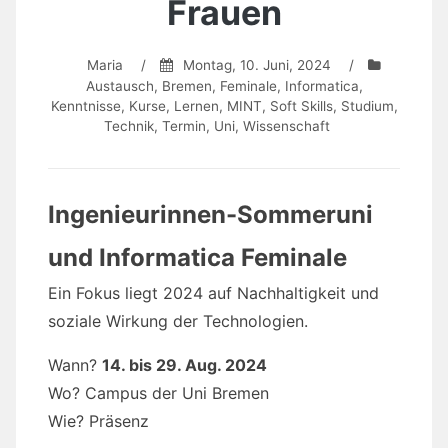
Frauen
Maria
/
Montag, 10. Juni, 2024
/
Austausch
,
Bremen
,
Feminale
,
Informatica
,
Kenntnisse
,
Kurse
,
Lernen
,
MINT
,
Soft Skills
,
Studium
,
Technik
,
Termin
,
Uni
,
Wissenschaft
Ingenieurinnen-Sommeruni
und Informatica Feminale
Ein Fokus liegt 2024 auf Nachhaltigkeit und
soziale Wirkung der Technologien.
Wann?
14. bis 29. Aug. 2024
Wo? Campus der Uni Bremen
Wie? Präsenz