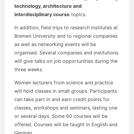
technology, architecture and
interdisciplinary course
topics.
In addition, field trips to research institutes at
Bremen University and to regional companies
as well as networking events will be
organised. Several companies and institutions
will give talks on job opportunities during the
three weeks.
Women lecturers from science and practice
will hold classes in small groups. Participants
can take part in and earn credit points for
classes, workshops and seminars, lasting one
or several days. Some 60 courses will be
offered. Courses will be taught in English and
German.