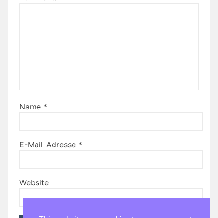
Name
*
E-Mail-Adresse
*
Website