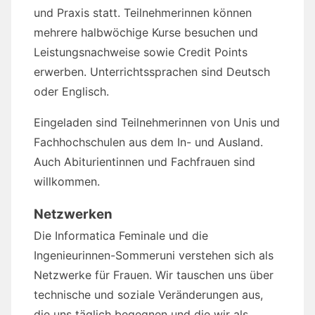
und Praxis statt. Teilnehmerinnen können
mehrere halbwöchige Kurse besuchen und
Leistungsnachweise sowie Credit Points
erwerben. Unterrichtssprachen sind Deutsch
oder Englisch.
Eingeladen sind Teilnehmerinnen von Unis und
Fachhochschulen aus dem In- und Ausland.
Auch Abiturientinnen und Fachfrauen sind
willkommen.
Netzwerken
Die Informatica Feminale und die
Ingenieurinnen-Sommeruni verstehen sich als
Netzwerke für Frauen. Wir tauschen uns über
technische und soziale Veränderungen aus,
die uns täglich begegnen und die wir als