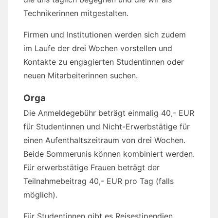
Technikerinnen mitgestalten.
Firmen und Institutionen werden sich zudem
im Laufe der drei Wochen vorstellen und
Kontakte zu engagierten Studentinnen oder
neuen Mitarbeiterinnen suchen.
Orga
Die Anmeldegebühr beträgt einmalig 40,- EUR
für Studentinnen und Nicht-Erwerbstätige für
einen Aufenthaltszeitraum von drei Wochen.
Beide Sommerunis können kombiniert werden.
Für erwerbstätige Frauen beträgt der
Teilnahmebeitrag 40,- EUR pro Tag (falls
möglich).
Für Studentinnen gibt es Reisestipendien.