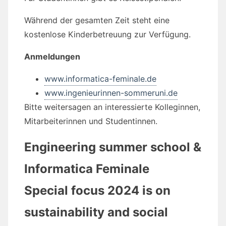
Während der gesamten Zeit steht eine
kostenlose Kinderbetreuung zur Verfügung.
Anmeldungen
www.informatica-feminale.de
www.ingenieurinnen-sommeruni.de
Bitte weitersagen an interessierte Kolleginnen,
Mitarbeiterinnen und Studentinnen.
Engineering summer school &
Informatica Feminale
Special focus 2024 is on
sustainability and social