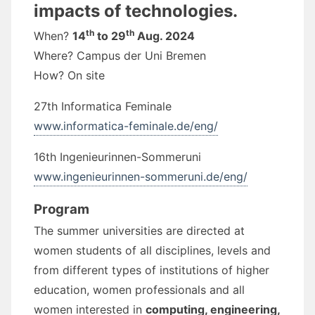
impacts of technologies.
th
th
When?
14
to 29
Aug. 2024
Where? Campus der Uni Bremen
How? On site
27th Informatica Feminale
www.informatica-feminale.de/eng/
16th Ingenieurinnen-Sommeruni
www.ingenieurinnen-sommeruni.de/eng/
Program
The summer universities are directed at
women students of all disciplines, levels and
from different types of institutions of higher
education, women professionals and all
women interested in
computing, engineering,