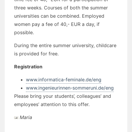
three weeks. Courses of both the summer
universities can be combined. Employed
women pay a fee of 40,- EUR a day, if
possible.
During the entire summer university, childcare
is provided for free.
Registration
www.informatica-feminale.de/eng
www.ingenieurinnen-sommeruni.de/eng
Please bring your students’, colleagues’ and
employees’ attention to this offer.
Maria