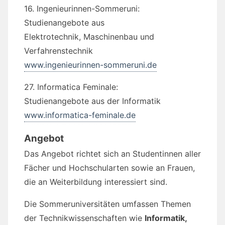
16. Ingenieurinnen-Sommeruni:
Studienangebote aus
Elektrotechnik, Maschinenbau und
Verfahrenstechnik
www.ingenieurinnen-sommeruni.de
27. Informatica Feminale:
Studienangebote aus der Informatik
www.informatica-feminale.de
Angebot
Das Angebot richtet sich an Studentinnen aller
Fächer und Hochschularten sowie an Frauen,
die an Weiterbildung interessiert sind.
Die Sommeruniversitäten umfassen Themen
der Technikwissenschaften wie
Informatik,