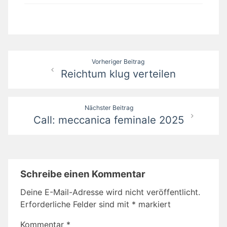
Beitragsnavigation
Vorheriger Beitrag
Reichtum klug verteilen
Nächster Beitrag
Call: meccanica feminale 2025
Schreibe einen Kommentar
Deine E-Mail-Adresse wird nicht veröffentlicht.
Erforderliche Felder sind mit
*
markiert
Kommentar
*