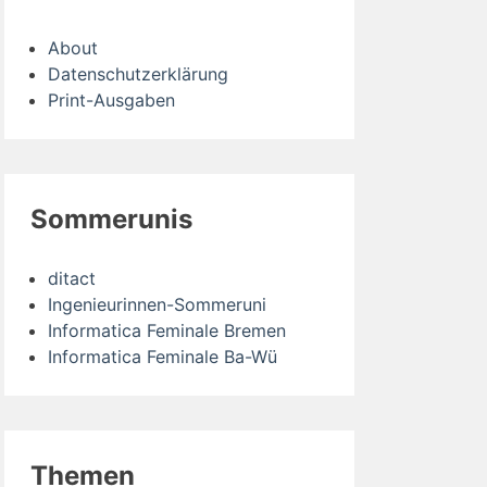
About
Datenschutzerklärung
Print-Ausgaben
Sommerunis
ditact
Ingenieurinnen-Sommeruni
Informatica Feminale Bremen
Informatica Feminale Ba-Wü
Themen