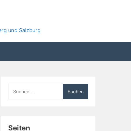
rg und Salzburg
Suchen
nach:
Seiten