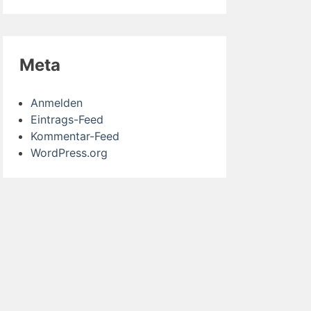
Meta
Anmelden
Eintrags-Feed
Kommentar-Feed
WordPress.org