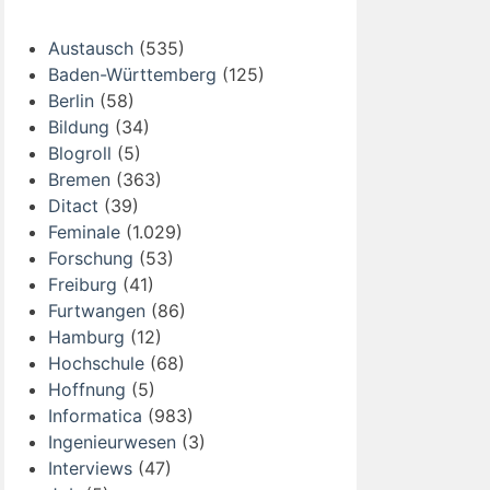
Austausch
(535)
Baden-Württemberg
(125)
Berlin
(58)
Bildung
(34)
Blogroll
(5)
Bremen
(363)
Ditact
(39)
Feminale
(1.029)
Forschung
(53)
Freiburg
(41)
Furtwangen
(86)
Hamburg
(12)
Hochschule
(68)
Hoffnung
(5)
Informatica
(983)
Ingenieurwesen
(3)
Interviews
(47)