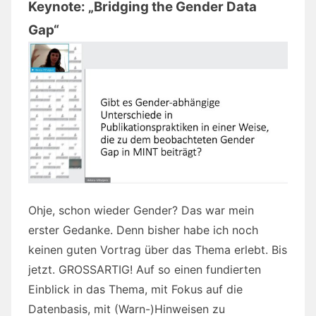
Keynote: „Bridging the Gender Data
Gap“
Ohje, schon wieder Gender? Das war mein
erster Gedanke. Denn bisher habe ich noch
keinen guten Vortrag über das Thema erlebt. Bis
jetzt. GROSSARTIG! Auf so einen fundierten
Einblick in das Thema, mit Fokus auf die
Datenbasis, mit (Warn-)Hinweisen zu