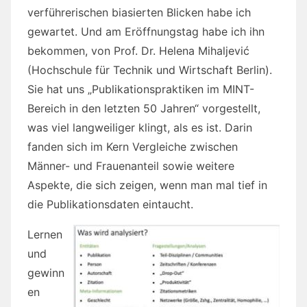
verführerischen biasierten Blicken habe ich
gewartet. Und am Eröffnungstag habe ich ihn
bekommen, von Prof. Dr. Helena Mihaljević
(Hochschule für Technik und Wirtschaft Berlin).
Sie hat uns „Publikationspraktiken im MINT-
Bereich in den letzten 50 Jahren“ vorgestellt,
was viel langweiliger klingt, als es ist. Darin
fanden sich im Kern Vergleiche zwischen
Männer- und Frauenanteil sowie weitere
Aspekte, die sich zeigen, wenn man mal tief in
die Publikationsdaten eintaucht.
Lernen
und
gewinn
en