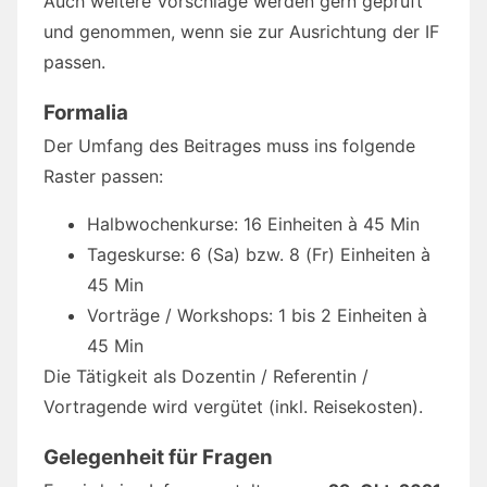
Auch weitere Vorschläge werden gern geprüft
und genommen, wenn sie zur Ausrichtung der IF
passen.
Formalia
Der Umfang des Beitrages muss ins folgende
Raster passen:
Halbwochenkurse: 16 Einheiten à 45 Min
Tageskurse: 6 (Sa) bzw. 8 (Fr) Einheiten à
45 Min
Vorträge / Workshops: 1 bis 2 Einheiten à
45 Min
Die Tätigkeit als Dozentin / Referentin /
Vortragende wird vergütet (inkl. Reisekosten).
Gelegenheit für Fragen