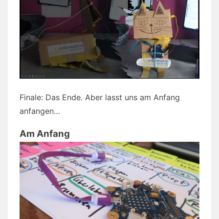
Finale: Das Ende. Aber lasst uns am Anfang
anfangen…
Am Anfang