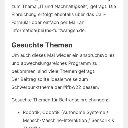
zum Thema „IT und Nachhaltigkeit“) gefragt. Die
Einreichung erfolgt ebenfalls über das Call-
Formular oder einfach per Mail an
informatica(bei)hs-furtwangen.de.
Gesuchte Themen
Um auch dieses Mal wieder ein anspruchsvolles
und abwechslungsreiches Programm zu
bekommen, sind viele Themen gefragt.
Der Beitrag sollte idealerweise zum
Schwerpunktthema der #ifbw22 passen.
Gesuchte Themen für Beitragseinreichungen:
Robotik, Cobotik (Autonome Systeme /
Mensch-Maschine-Interaktion / Sensorik &