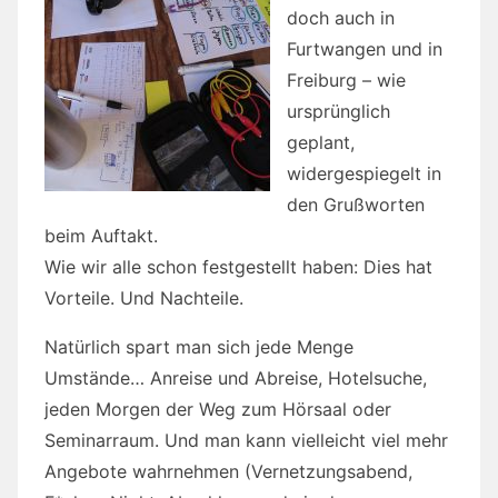
doch auch in
Furtwangen und in
Freiburg – wie
ursprünglich
geplant,
widergespiegelt in
den Grußworten
beim Auftakt.
Wie wir alle schon festgestellt haben: Dies hat
Vorteile. Und Nachteile.
Natürlich spart man sich jede Menge
Umstände… Anreise und Abreise, Hotelsuche,
jeden Morgen der Weg zum Hörsaal oder
Seminarraum. Und man kann vielleicht viel mehr
Angebote wahrnehmen (Vernetzungsabend,