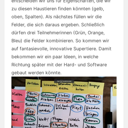
entscheiden wir uns für Eigenschaften, die wir
zu diesen Haustieren finden könnten (gelb,
oben, Spalten). Als nächstes füllen wir die
Felder, die sich daraus ergeben. Schließlich
dürfen drei Teilnehmerinnen (Grün, Orange,
Bleu) die Felder kombinieren. So kommen wir
auf fantasievolle, innovative Supertiere. Damit
bekommen wir ein paar Ideen, in welche
Richtung später mit der Hard- und Software
gebaut werden könnte.