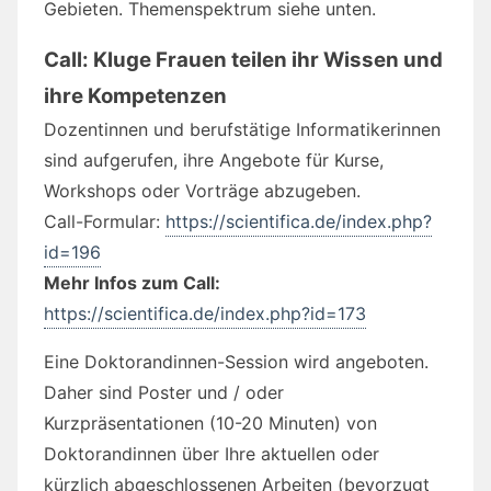
Gebieten. Themenspektrum siehe unten.
Call: Kluge Frauen teilen ihr Wissen und
ihre Kompetenzen
Dozentinnen und berufstätige Informatikerinnen
sind aufgerufen, ihre Angebote für Kurse,
Workshops oder Vorträge abzugeben.
Call-Formular:
https://scientifica.de/index.php?
id=196
Mehr Infos zum Call:
https://scientifica.de/index.php?id=173
Eine Doktorandinnen-Session wird angeboten.
Daher sind Poster und / oder
Kurzpräsentationen (10-20 Minuten) von
Doktorandinnen über Ihre aktuellen oder
kürzlich abgeschlossenen Arbeiten (bevorzugt