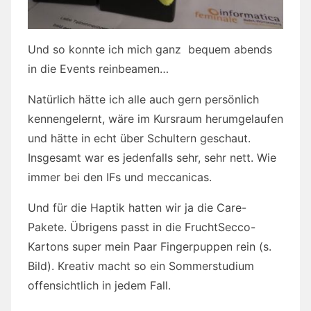
Und so konnte ich mich ganz bequem abends
in die Events reinbeamen…
Natürlich hätte ich alle auch gern persönlich
kennengelernt, wäre im Kursraum herumgelaufen
und hätte in echt über Schultern geschaut.
Insgesamt war es jedenfalls sehr, sehr nett. Wie
immer bei den IFs und meccanicas.
Und für die Haptik hatten wir ja die Care-
Pakete. Übrigens passt in die FruchtSecco-
Kartons super mein Paar Fingerpuppen rein (s.
Bild). Kreativ macht so ein Sommerstudium
offensichtlich in jedem Fall.