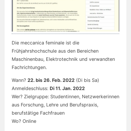
Die meccanica feminale ist die
Frühjahrshochschule aus den Bereichen
Maschinenbau, Elektrotechnik und verwandten
Fachrichtungen.
Wann?
22. bis 26. Feb. 2022
(Di bis Sa)
Anmeldeschluss:
Di 11. Jan. 2022
Wer? Zielgruppe: Studentinnen, Netzwerkerinnen
aus Forschung, Lehre und Berufspraxis,
berufstätige Fachfrauen
Wo? Online