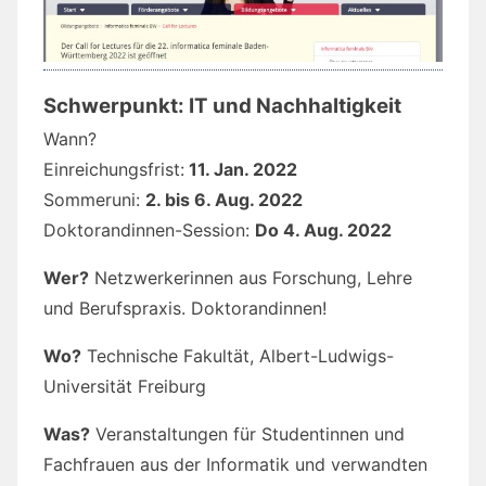
Schwerpunkt: IT und Nachhaltigkeit
Wann?
Einreichungsfrist:
11. Jan. 2022
Sommeruni:
2. bis 6. Aug. 2022
Doktorandinnen-Session:
Do 4. Aug. 2022
Wer?
Netzwerkerinnen aus Forschung, Lehre
und Berufspraxis. Doktorandinnen!
Wo?
Technische Fakultät, Albert-Ludwigs-
Universität Freiburg
Was?
Veranstaltungen für Studentinnen und
Fachfrauen aus der Informatik und verwandten