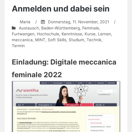
Anmelden und dabei sein
Maria
/
Donnerstag, 11. November, 2021
/
Austausch
,
Baden-Württemberg
,
Feminale
,
Furtwangen
,
Hochschule
,
Kenntnisse
,
Kurse
,
Lernen
,
meccanica
,
MINT
,
Soft Skills
,
Studium
,
Technik
,
Termin
Einladung: Digitale meccanica
feminale 2022