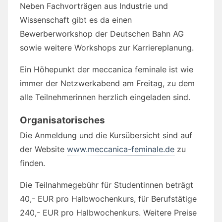
Neben Fachvorträgen aus Industrie und
Wissenschaft gibt es da einen
Bewerberworkshop der Deutschen Bahn AG
sowie weitere Workshops zur Karriereplanung.
Ein Höhepunkt der meccanica feminale ist wie
immer der Netzwerkabend am Freitag, zu dem
alle Teilnehmerinnen herzlich eingeladen sind.
Organisatorisches
Die Anmeldung und die Kursübersicht sind auf
der Website
www.meccanica-feminale.de
zu
finden.
Die Teilnahmegebühr für Studentinnen beträgt
40,- EUR pro Halbwochenkurs, für Berufstätige
240,- EUR pro Halbwochenkurs. Weitere Preise