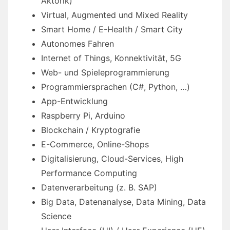
Aktorik)
Virtual, Augmented und Mixed Reality
Smart Home / E-Health / Smart City
Autonomes Fahren
Internet of Things, Konnektivität, 5G
Web- und Spieleprogrammierung
Programmiersprachen (C#, Python, …)
App-Entwicklung
Raspberry Pi, Arduino
Blockchain / Kryptografie
E-Commerce, Online-Shops
Digitalisierung, Cloud-Services, High
Performance Computing
Datenverarbeitung (z. B. SAP)
Big Data, Datenanalyse, Data Mining, Data
Science