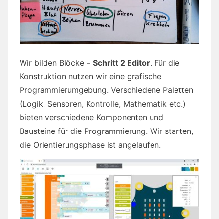
Wir bilden Blöcke –
Schritt 2 Editor
. Für die
Konstruktion nutzen wir eine grafische
Programmierumgebung. Verschiedene Paletten
(Logik, Sensoren, Kontrolle, Mathematik etc.)
bieten verschiedene Komponenten und
Bausteine für die Programmierung. Wir starten,
die Orientierungsphase ist angelaufen.