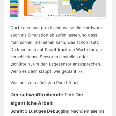
Dort kann man praktischerweise die Hardware
auch als Simulation ablaufen lassen, so dass
man schnell mal sehen kann, was schon läuft.
Da kann man auf Knopfdruck die Werte für die
verschiedenen Sensoren einstellen oder
„schütteln“, um den Lagesensor anzusprechen.
Wenn es denn klappt, wie geplant ;-)
Was uns zum nächsten Punkt führt…
Der schweißtreibende Teil: Die
eigentliche Arbeit
Schritt 3 Lustiges Debugging
Nachdem alle mal