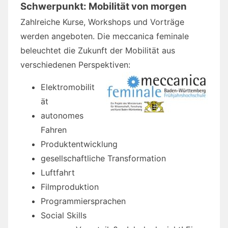
Schwerpunkt: Mobilität von morgen
Zahlreiche Kurse, Workshops und Vorträge
werden angeboten. Die meccanica feminale
beleuchtet die Zukunft der Mobilität aus
verschiedenen Perspektiven:
Elektromobilit
ät
autonomes
Fahren
Produktentwicklung
gesellschaftliche Transformation
Luftfahrt
Filmproduktion
Programmiersprachen
Social Skills