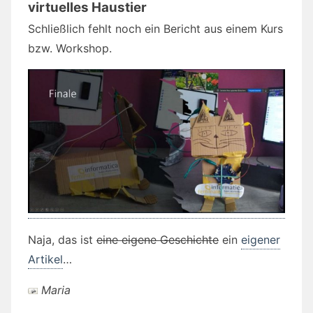
virtuelles Haustier
Schließlich fehlt noch ein Bericht aus einem Kurs
bzw. Workshop.
Naja, das ist
eine eigene Geschichte
ein
eigener
Artikel
…
Maria