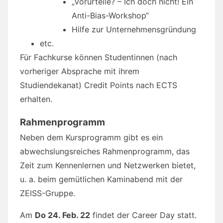
„Vorurteile? – Ich doch nicht! Ein
Anti-Bias-Workshop“
Hilfe zur Unternehmensgründung
etc.
Für Fachkurse können Studentinnen (nach
vorheriger Absprache mit ihrem
Studiendekanat) Credit Points nach ECTS
erhalten.
Rahmenprogramm
Neben dem Kursprogramm gibt es ein
abwechslungsreiches Rahmenprogramm, das
Zeit zum Kennenlernen und Netzwerken bietet,
u. a. beim gemütlichen Kaminabend mit der
ZEISS-Gruppe.
Am
Do 24. Feb. 22
findet der Career Day statt.