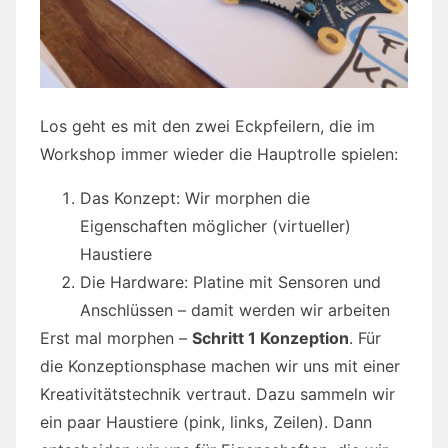
Los geht es mit den zwei Eckpfeilern, die im
Workshop immer wieder die Hauptrolle spielen:
Das Konzept: Wir morphen die
Eigenschaften möglicher (virtueller)
Haustiere
Die Hardware: Platine mit Sensoren und
Anschlüssen – damit werden wir arbeiten
Erst mal morphen –
Schritt 1 Konzeption
. Für
die Konzeptionsphase machen wir uns mit einer
Kreativitätstechnik vertraut. Dazu sammeln wir
ein paar Haustiere (pink, links, Zeilen). Dann