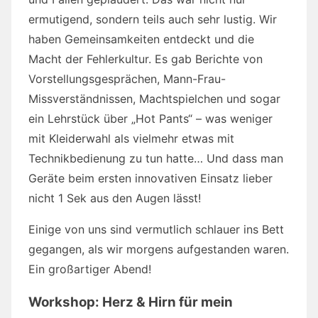
ermutigend, sondern teils auch sehr lustig. Wir
haben Gemeinsamkeiten entdeckt und die
Macht der Fehlerkultur. Es gab Berichte von
Vorstellungsgesprächen, Mann-Frau-
Missverständnissen, Machtspielchen und sogar
ein Lehrstück über „Hot Pants“ – was weniger
mit Kleiderwahl als vielmehr etwas mit
Technikbedienung zu tun hatte… Und dass man
Geräte beim ersten innovativen Einsatz lieber
nicht 1 Sek aus den Augen lässt!
Einige von uns sind vermutlich schlauer ins Bett
gegangen, als wir morgens aufgestanden waren.
Ein großartiger Abend!
Workshop: Herz & Hirn für mein