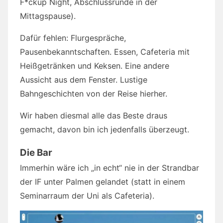
F*ckup Night, Abschlussrunde in der
Mittagspause).
Dafür fehlen: Flurgespräche,
Pausenbekanntschaften. Essen, Cafeteria mit
Heißgetränken und Keksen. Eine andere
Aussicht aus dem Fenster. Lustige
Bahngeschichten von der Reise hierher.
Wir haben diesmal alle das Beste draus
gemacht, davon bin ich jedenfalls überzeugt.
Die Bar
Immerhin wäre ich „in echt“ nie in der Strandbar
der IF unter Palmen gelandet (statt in einem
Seminarraum der Uni als Cafeteria).