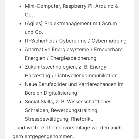
Mini-Computer, Raspberry Pi, Arduino &
Co.
(Agiles) Projektmanagement mit Scrum
und Co.
IT-Sicherheit / Cybercrime / Cybermobbing
Alternative Energiesysteme / Erneuerbare
Energien / Energiespeicherung
Zukunftstechnologien, z. B. Energy
Harvesting / Lichtwellenkommunikation
Neue Berufsbilder und Karrierechancen im
Bereich Digitalisierung
Social Skills, z. B. Wissenschaftliches
Schreiben, Bewerbungstraining,
Stressbewältigung, Rhetorik…
.. und weitere Themenvorschläge werden auch
gern entgegengenommen.