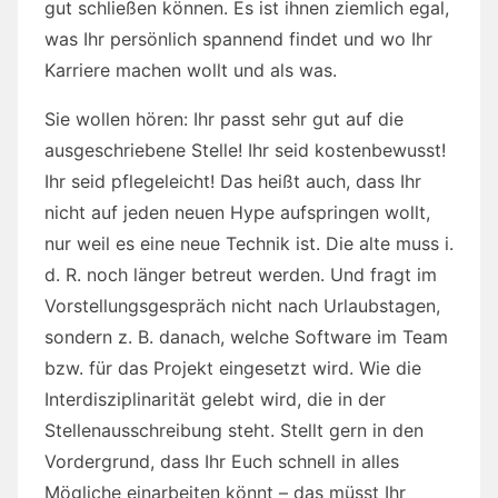
gut schließen können. Es ist ihnen ziemlich egal,
was Ihr persönlich spannend findet und wo Ihr
Karriere machen wollt und als was.
Sie wollen hören: Ihr passt sehr gut auf die
ausgeschriebene Stelle! Ihr seid kostenbewusst!
Ihr seid pflegeleicht! Das heißt auch, dass Ihr
nicht auf jeden neuen Hype aufspringen wollt,
nur weil es eine neue Technik ist. Die alte muss i.
d. R. noch länger betreut werden. Und fragt im
Vorstellungsgespräch nicht nach Urlaubstagen,
sondern z. B. danach, welche Software im Team
bzw. für das Projekt eingesetzt wird. Wie die
Interdisziplinarität gelebt wird, die in der
Stellenausschreibung steht. Stellt gern in den
Vordergrund, dass Ihr Euch schnell in alles
Mögliche einarbeiten könnt – das müsst Ihr