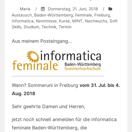
Maria
/
Donnerstag, 21. Juni, 2018
/
Austausch
,
Baden-Württemberg
,
Feminale
,
Freiburg
,
Informatica
,
Kenntnisse
,
Kurse
,
MINT
,
Nachwuchs
,
Soft
Skills
,
Studium
,
Technik
,
Termin
Aus meinem Posteingang…
Wann? Sommeruni in Freiburg
vom 31. Jul. bis 4.
Aug. 2018
Sehr geehrte Damen und Herren,
jetzt noch schnell anmelden für die informatica
feminale Baden-Württemberg, die