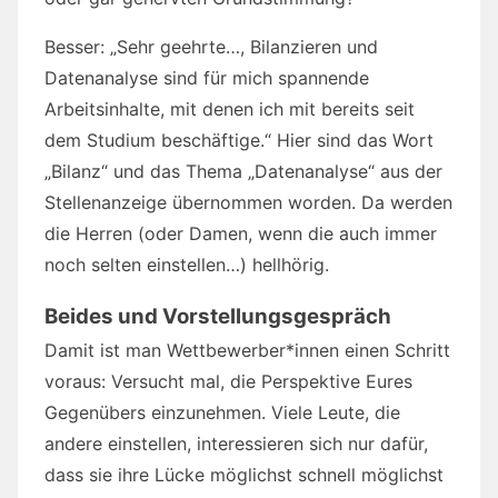
Besser: „Sehr geehrte…, Bilanzieren und
Datenanalyse sind für mich spannende
Arbeitsinhalte, mit denen ich mit bereits seit
dem Studium beschäftige.“ Hier sind das Wort
„Bilanz“ und das Thema „Datenanalyse“ aus der
Stellenanzeige übernommen worden. Da werden
die Herren (oder Damen, wenn die auch immer
noch selten einstellen…) hellhörig.
Beides und Vorstellungsgespräch
Damit ist man Wettbewerber*innen einen Schritt
voraus: Versucht mal, die Perspektive Eures
Gegenübers einzunehmen. Viele Leute, die
andere einstellen, interessieren sich nur dafür,
dass sie ihre Lücke möglichst schnell möglichst