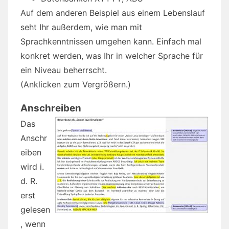
Auf dem anderen Beispiel aus einem Lebenslauf
seht Ihr außerdem, wie man mit
Sprachkenntnissen umgehen kann. Einfach mal
konkret werden, was Ihr in welcher Sprache für
ein Niveau beherrscht.
(Anklicken zum Vergrößern.)
Anschreiben
Das
Anschr
eiben
wird i.
d. R.
erst
gelesen
, wenn