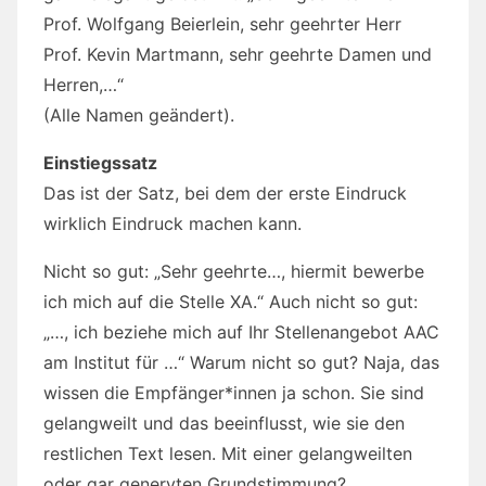
Prof. Wolfgang Beierlein, sehr geehrter Herr
Prof. Kevin Martmann, sehr geehrte Damen und
Herren,…“
(Alle Namen geändert).
Einstiegssatz
Das ist der Satz, bei dem der erste Eindruck
wirklich Eindruck machen kann.
Nicht so gut: „Sehr geehrte…, hiermit bewerbe
ich mich auf die Stelle XA.“ Auch nicht so gut:
„…, ich beziehe mich auf Ihr Stellenangebot AAC
am Institut für …“ Warum nicht so gut? Naja, das
wissen die Empfänger*innen ja schon. Sie sind
gelangweilt und das beeinflusst, wie sie den
restlichen Text lesen. Mit einer gelangweilten
oder gar genervten Grundstimmung?