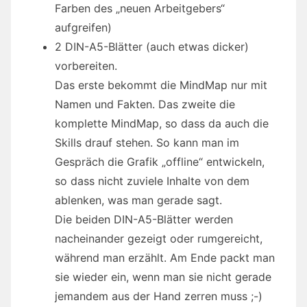
Farben des „neuen Arbeitgebers“
aufgreifen)
2 DIN-A5-Blätter (auch etwas dicker)
vorbereiten.
Das erste bekommt die MindMap nur mit
Namen und Fakten. Das zweite die
komplette MindMap, so dass da auch die
Skills drauf stehen. So kann man im
Gespräch die Grafik „offline“ entwickeln,
so dass nicht zuviele Inhalte von dem
ablenken, was man gerade sagt.
Die beiden DIN-A5-Blätter werden
nacheinander gezeigt oder rumgereicht,
während man erzählt. Am Ende packt man
sie wieder ein, wenn man sie nicht gerade
jemandem aus der Hand zerren muss ;-)