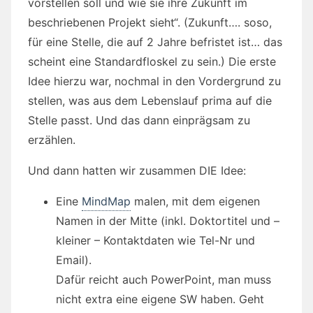
vorstellen soll und wie sie ihre Zukunft im
beschriebenen Projekt sieht“. (Zukunft…. soso,
für eine Stelle, die auf 2 Jahre befristet ist… das
scheint eine Standardfloskel zu sein.) Die erste
Idee hierzu war, nochmal in den Vordergrund zu
stellen, was aus dem Lebenslauf prima auf die
Stelle passt. Und das dann einprägsam zu
erzählen.
Und dann hatten wir zusammen DIE Idee:
Eine
MindMap
malen, mit dem eigenen
Namen in der Mitte (inkl. Doktortitel und –
kleiner – Kontaktdaten wie Tel-Nr und
Email).
Dafür reicht auch PowerPoint, man muss
nicht extra eine eigene SW haben. Geht