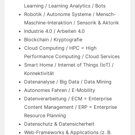
Learning / Learning Analytics / Bots
Robotik / Autonome Systeme / Mensch-
Maschine-Interaktion / Sensorik & Aktorik
Industrie 4.0 / Arbeiten 4.0
Blockchain / Kryptografie
Cloud Computing / HPC = High
Performance Computing / Cloud Services
Smart Home / Internet of Things (IoT) /
Konnektivität
Datenanalyse / Big Data / Data Mining
Autonomes Fahren / E-Mobility
Datenverarbeitung / ECM = Enterprise
Content Management / ERP = Enterprise
Resource Planning
Datenschutz & Datensicherheit
Web-Frameworks & Applications (z. B.