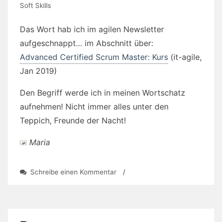
Soft Skills
Das Wort hab ich im agilen Newsletter
aufgeschnappt… im Abschnitt über:
Advanced Certified Scrum Master: Kurs
(it-agile,
Jan 2019)
Den Begriff werde ich in meinen Wortschatz
aufnehmen! Nicht immer alles unter den
Teppich, Freunde der Nacht!
Maria
zu
Schreibe einen Kommentar
/
Wort:
Konfliktfreude