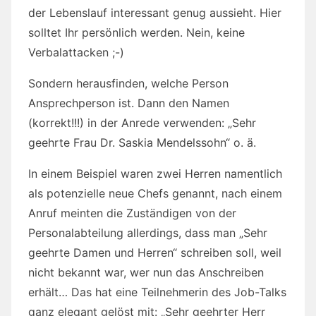
der Lebenslauf interessant genug aussieht. Hier
solltet Ihr persönlich werden. Nein, keine
Verbalattacken ;-)
Sondern herausfinden, welche Person
Ansprechperson ist. Dann den Namen
(korrekt!!!) in der Anrede verwenden: „Sehr
geehrte Frau Dr. Saskia Mendelssohn“ o. ä.
In einem Beispiel waren zwei Herren namentlich
als potenzielle neue Chefs genannt, nach einem
Anruf meinten die Zuständigen von der
Personalabteilung allerdings, dass man „Sehr
geehrte Damen und Herren“ schreiben soll, weil
nicht bekannt war, wer nun das Anschreiben
erhält… Das hat eine Teilnehmerin des Job-Talks
ganz elegant gelöst mit: „Sehr geehrter Herr