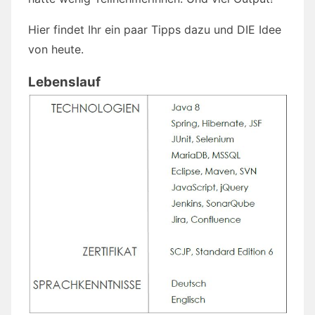
Hier findet Ihr ein paar Tipps dazu und DIE Idee
von heute.
Lebenslauf