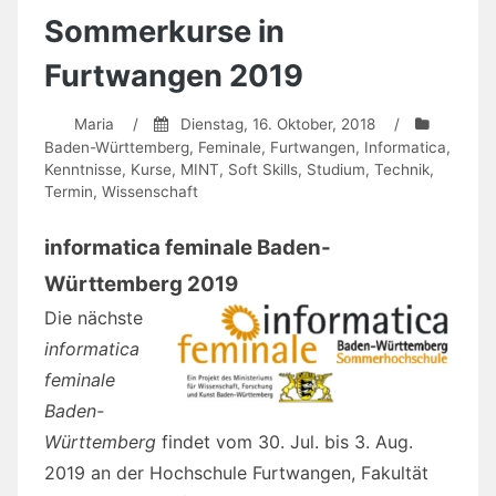
Sommerkurse in
Furtwangen 2019
Maria
/
Dienstag, 16. Oktober, 2018
/
Baden-Württemberg
,
Feminale
,
Furtwangen
,
Informatica
,
Kenntnisse
,
Kurse
,
MINT
,
Soft Skills
,
Studium
,
Technik
,
Termin
,
Wissenschaft
informatica feminale Baden-
Württemberg 2019
Die nächste
informatica
feminale
Baden-
Württemberg
findet vom 30. Jul. bis 3. Aug.
2019 an der Hochschule Furtwangen, Fakultät