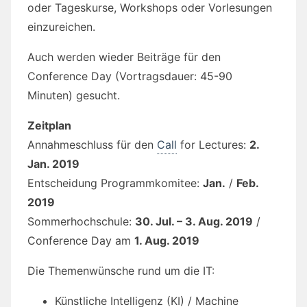
oder Tageskurse, Workshops oder Vorlesungen
einzureichen.
Auch werden wieder Beiträge für den
Conference Day (Vortragsdauer: 45-90
Minuten) gesucht.
Zeitplan
Annahmeschluss für den
Call
for Lectures:
2.
Jan. 2019
Entscheidung Programmkomitee:
Jan.
/
Feb.
2019
Sommerhochschule:
30. Jul. – 3. Aug. 2019
/
Conference Day am
1. Aug. 2019
Die Themenwünsche rund um die IT:
Künstliche Intelligenz (KI) / Machine