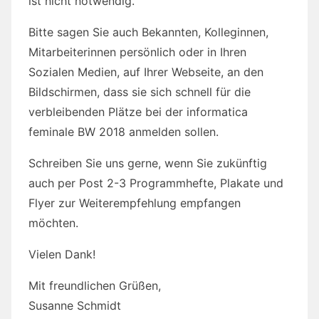
ist nicht notwendig.
Bitte sagen Sie auch Bekannten, Kolleginnen,
Mitarbeiterinnen persönlich oder in Ihren
Sozialen Medien, auf Ihrer Webseite, an den
Bildschirmen, dass sie sich schnell für die
verbleibenden Plätze bei der informatica
feminale BW 2018 anmelden sollen.
Schreiben Sie uns gerne, wenn Sie zukünftig
auch per Post 2-3 Programmhefte, Plakate und
Flyer zur Weiterempfehlung empfangen
möchten.
Vielen Dank!
Mit freundlichen Grüßen,
Susanne Schmidt