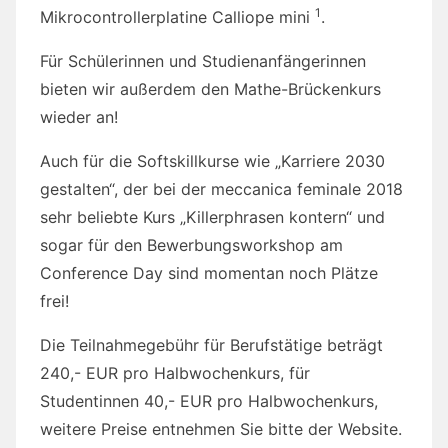
1
Mikrocontrollerplatine Calliope mini
.
Für Schülerinnen und Studienanfängerinnen
bieten wir außerdem den Mathe-Brückenkurs
wieder an!
Auch für die Softskillkurse wie „Karriere 2030
gestalten“, der bei der meccanica feminale 2018
sehr beliebte Kurs „Killerphrasen kontern“ und
sogar für den Bewerbungsworkshop am
Conference Day sind momentan noch Plätze
frei!
Die Teilnahmegebühr für Berufstätige beträgt
240,- EUR pro Halbwochenkurs, für
Studentinnen 40,- EUR pro Halbwochenkurs,
weitere Preise entnehmen Sie bitte der Website.