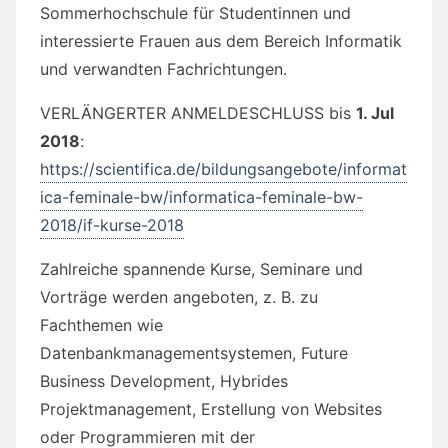
Sommerhochschule für Studentinnen und
interessierte Frauen aus dem Bereich Informatik
und verwandten Fachrichtungen.
VERLÄNGERTER ANMELDESCHLUSS bis
1. Jul
2018
:
https://scientifica.de/bildungsangebote/informat
ica-feminale-bw/informatica-feminale-bw-
2018/if-kurse-2018
Zahlreiche spannende Kurse, Seminare und
Vorträge werden angeboten, z. B. zu
Fachthemen wie
Datenbankmanagementsystemen, Future
Business Development, Hybrides
Projektmanagement, Erstellung von Websites
oder Programmieren mit der