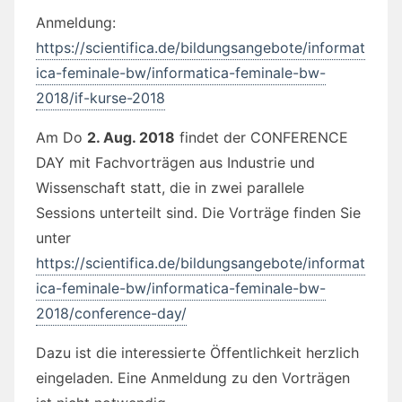
Anmeldung:
https://scientifica.de/bildungsangebote/informat
ica-feminale-bw/informatica-feminale-bw-
2018/if-kurse-2018
Am Do
2. Aug. 2018
findet der CONFERENCE
DAY mit Fachvorträgen aus Industrie und
Wissenschaft statt, die in zwei parallele
Sessions unterteilt sind. Die Vorträge finden Sie
unter
https://scientifica.de/bildungsangebote/informat
ica-feminale-bw/informatica-feminale-bw-
2018/conference-day/
Dazu ist die interessierte Öffentlichkeit herzlich
eingeladen. Eine Anmeldung zu den Vorträgen