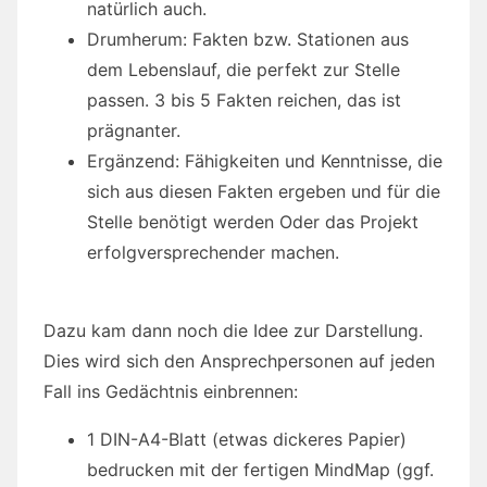
natürlich auch.
Drumherum: Fakten bzw. Stationen aus
dem Lebenslauf, die perfekt zur Stelle
passen. 3 bis 5 Fakten reichen, das ist
prägnanter.
Ergänzend: Fähigkeiten und Kenntnisse, die
sich aus diesen Fakten ergeben und für die
Stelle benötigt werden Oder das Projekt
erfolgversprechender machen.
Dazu kam dann noch die Idee zur Darstellung.
Dies wird sich den Ansprechpersonen auf jeden
Fall ins Gedächtnis einbrennen:
1 DIN-A4-Blatt (etwas dickeres Papier)
bedrucken mit der fertigen MindMap (ggf.