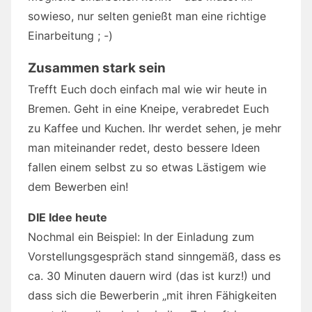
sowieso, nur selten genießt man eine richtige
Einarbeitung ; -)
Zusammen stark sein
Trefft Euch doch einfach mal wie wir heute in
Bremen. Geht in eine Kneipe, verabredet Euch
zu Kaffee und Kuchen. Ihr werdet sehen, je mehr
man miteinander redet, desto bessere Ideen
fallen einem selbst zu so etwas Lästigem wie
dem Bewerben ein!
DIE Idee heute
Nochmal ein Beispiel: In der Einladung zum
Vorstellungsgespräch stand sinngemäß, dass es
ca. 30 Minuten dauern wird (das ist kurz!) und
dass sich die Bewerberin „mit ihren Fähigkeiten