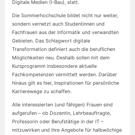
Digitale Medien (I-Bau), statt.
Die Sommerhochschule bildet nicht nur weiter,
sondern vernetzt auch Studentinnen und
Fachfrauen aus der Informatik und verwandten
Gebieten. Das Schlagwort digitale
Transformation definiert auch die beruflichen
Möglichkeiten neu. Deshalb sollen mit dem
Kursprogramm insbesondere aktuelle
Fachkompetenzen vermittelt werden. Darüber
hinaus gilt es hier, Inspirationen für persönliche
Karrierewege zu schaffen.
Alle interessierten (und fähigen) Frauen sind
aufgerufen – ob Dozentin, Lehrbeauftragte,
Professorin oder Berufstätige in der IT –
mitzuwirken und ihre Angebote für halbwöchige