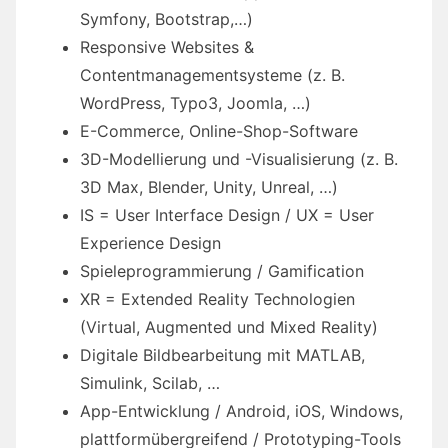
Symfony, Bootstrap,…)
Responsive Websites &
Contentmanagementsysteme (z. B.
WordPress, Typo3, Joomla, …)
E-Commerce, Online-Shop-Software
3D-Modellierung und -Visualisierung (z. B.
3D Max, Blender, Unity, Unreal, …)
IS = User Interface Design / UX = User
Experience Design
Spieleprogrammierung / Gamification
XR = Extended Reality Technologien
(Virtual, Augmented und Mixed Reality)
Digitale Bildbearbeitung mit MATLAB,
Simulink, Scilab, …
App-Entwicklung / Android, iOS, Windows,
plattformübergreifend / Prototyping-Tools