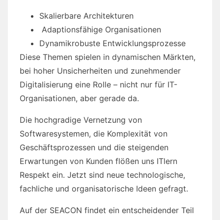
Skalierbare Architekturen
Adaptionsfähige Organisationen
Dynamikrobuste Entwicklungsprozesse
Diese Themen spielen in dynamischen Märkten,
bei hoher Unsicherheiten und zunehmender
Digitalisierung eine Rolle – nicht nur für IT-
Organisationen, aber gerade da.
Die hochgradige Vernetzung von
Softwaresystemen, die Komplexität von
Geschäftsprozessen und die steigenden
Erwartungen von Kunden flößen uns ITlern
Respekt ein. Jetzt sind neue technologische,
fachliche und organisatorische Ideen gefragt.
Auf der SEACON findet ein entscheidender Teil