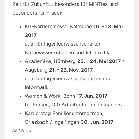
Zeit für Zukunft… besonders für MINTies und
besonders für Frauen
KIT-Karrieremesse, Kalrsruhe
16. – 18. Mai
2017
u. a. für Ingenieurwissenschaften,
Naturwissenschaften und Informatik
Akademika, Nürnberg
23. – 24. Mai 2017
/
Augsburg
21. – 22. Nov. 2017
u. a. für Ingenieurwissenschaften und
Informatik
Women & Work, Bonn
17. Jun. 2017
für Frauen, 100 Arbeitgeber und Coaches
Karrieretag Familienunternehmen,
Criesbach / Ingelfingen
30. Jun. 2017
Maria