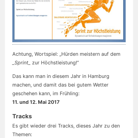
Achtung, Wortspiel: „Hürden meistern auf dem
_Sprint_
zur Höchstleistung!“
Das kann man in diesem Jahr in Hamburg
machen, und damit das bei gutem Wetter
geschehen kann, im Frühling:
11. und 12. Mai 2017
Tracks
Es gibt wieder drei Tracks, dieses Jahr zu den
Themen: