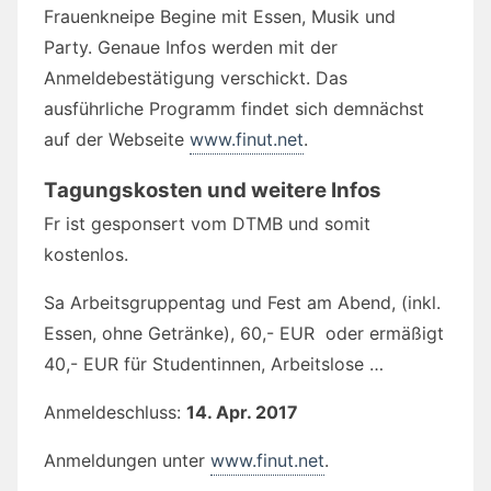
Frauenkneipe Begine mit Essen, Musik und
Party. Genaue Infos werden mit der
Anmeldebestätigung verschickt. Das
ausführliche Programm findet sich demnächst
auf der Webseite
www.finut.net
.
Tagungskosten und weitere Infos
Fr ist gesponsert vom DTMB und somit
kostenlos.
Sa Arbeitsgruppentag und Fest am Abend, (inkl.
Essen, ohne Getränke), 60,- EUR oder ermäßigt
40,- EUR für Studentinnen, Arbeitslose …
Anmeldeschluss:
14. Apr. 2017
Anmeldungen unter
www.finut.net
.