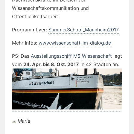
Wissenschaftskommunikation und
Öffentlichkeitsarbeit.
Programmflyer:
SummerSchool_Mannheim2017
Mehr Infos:
www.wissenschaft-im-dialog.de
PS: Das
Ausstellungsschiff MS Wissenschaft
legt
vom
24. Apr. bis 8. Okt. 2017
in 42 Städten an.
Maria