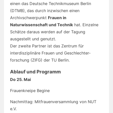
einen das Deutsche Technikmuseum Berlin
(DTMB), das durch inzwischen einen
Archivschwerpunkt
Frauen in
Naturwissenschaft und Technik
hat. Einzelne
Schätze daraus werden auf der Tagung
ausgestellt und genutzt.
Der zweite Partner ist das Zentrum für
interdisziplinäre Frauen und Geschlechter­
forschung (ZIFG) der TU Berlin.
Ablauf und Programm
Do 25. Mai
Frauenkneipe Begine
Nachmittag: Mitfrauenversammlung von NUT
e.V.