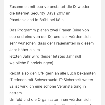
Zusammen mit eco veranstaltet die iX wieder
die Internet Security Days 2017 im
Phantasialand in Brühl bei Köln.
Das Programm planen zwei Frauen (eine von
eco und eine von der iX) und sier würden sich
sehr wünschen, dass der Frauenanteil in diesem
Jahr höher als im
letzten Jahr wird (leider letztes Jahr null
weibliche Einreichungen).
Reicht also den CfP gern an alle Euch bekannten
ITlerinnen mit Schwerpunkt IT-Sicherheit weiter.
Es ist wirklich eine schöne Veranstaltung in
nettem
Umfeld und die Organisatorinnen würden sich