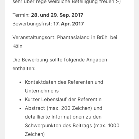
sehr über rege weibliche Beteiligung freuen :-)
Termin:
28. und 29. Sep. 2017
Bewerbungsfrist:
17. Apr. 2017
Veranstaltungsort: Phantasialand in Brühl bei
Köln
Die Bewerbung sollte folgende Angaben
enthalten:
Kontaktdaten des Referenten und
Unternehmens
Kurzer Lebenslauf der Referentin
Abstract (max. 200 Zeichen) und
detaillierte Informationen zu den
Schwerpunkten des Beitrags (max. 1000
Zeichen)