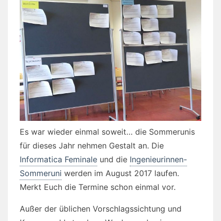
Es war wieder einmal soweit… die Sommerunis
für dieses Jahr nehmen Gestalt an. Die
Informatica Feminale
und die
Ingenieurinnen-
Sommeruni
werden im August 2017 laufen.
Merkt Euch die Termine schon einmal vor.
Außer der üblichen Vorschlagssichtung und