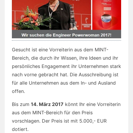
Gesucht ist eine Vorreiterin aus dem MINT-
Bereich, die durch ihr Wissen, ihre Ideen und ihr
persönliches Engagement ihr Unternehmen stark
nach vorne gebracht hat. Die Ausschreibung ist
für alle Unternehmen aus dem In- und Ausland
offen.
Bis zum
14. März 2017
könnt Ihr eine Vorreiterin
aus dem MINT-Bereich für den Preis
vorschlagen. Der Preis ist mit 5.000,- EUR
dotiert.