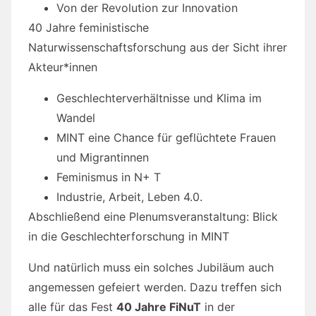
Von der Revolution zur Innovation
40 Jahre feministische
Naturwissenschaftsforschung aus der Sicht ihrer
Akteur*innen
Geschlechterverhältnisse und Klima im
Wandel
MINT eine Chance für geflüchtete Frauen
und Migrantinnen
Feminismus in N+ T
Industrie, Arbeit, Leben 4.0.
Abschließend eine Plenumsveranstaltung: Blick
in die Geschlechterforschung in MINT
Und natürlich muss ein solches Jubiläum auch
angemessen gefeiert werden. Dazu treffen sich
alle für das Fest
40 Jahre FiNuT
in der