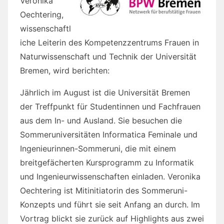
Veronika
Oechtering,
wissenschaftl
iche Leiterin des Kompetenzzentrums Frauen in
Naturwissenschaft und Technik der Universität
Bremen, wird berichten:
Jährlich im August ist die Universität Bremen
der Treffpunkt für Studentinnen und Fachfrauen
aus dem In- und Ausland. Sie besuchen die
Sommeruniversitäten Informatica Feminale und
Ingenieurinnen-Sommeruni, die mit einem
breitgefächerten Kursprogramm zu Informatik
und Ingenieurwissenschaften einladen. Veronika
Oechtering ist Mitinitiatorin des Sommeruni-
Konzepts und führt sie seit Anfang an durch. Im
Vortrag blickt sie zurück auf Highlights aus zwei