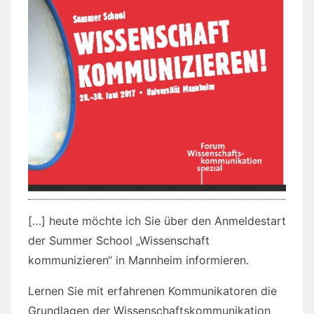
[…] heute möchte ich Sie über den Anmeldestart
der Summer School „Wissenschaft
kommunizieren“ in Mannheim informieren.
Lernen Sie mit erfahrenen Kommunikatoren die
Grundlagen der Wissenschaftskommunikation