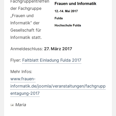
Fachgruppentreffen
der Fachgruppe
„Frauen und
Informatik“ der
Gesellschaft für
Informatik statt.
Anmeldeschluss:
27. März 2017
Flyer:
Faltblatt Einladung Fulda 2017
Mehr Infos:
www.frauen-
informatik.de/joomla/veranstaltungen/fachgrupp
entagung-2017
Maria