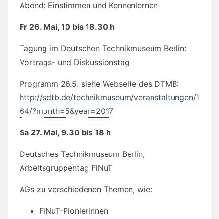
Abend: Einstimmen und Kennenlernen
Fr 26. Mai, 10 bis 18.30 h
Tagung im Deutschen Technikmuseum Berlin:
Vortrags- und Diskussionstag
Programm 26.5. siehe Webseite des DTMB:
http://sdtb.de/technikmuseum/veranstaltungen/1
64/?month=5&year=2017
Sa 27. Mai, 9.30 bis 18 h
Deutsches Technikmuseum Berlin,
Arbeitsgruppentag FiNuT
AGs zu verschiedenen Themen, wie:
FiNuT-Pionierinnen