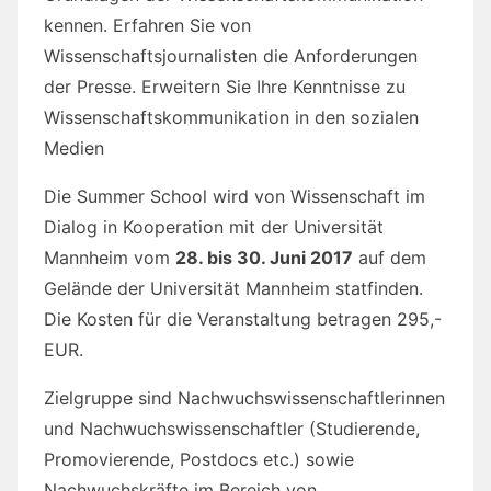
kennen. Erfahren Sie von
Wissenschaftsjournalisten die Anforderungen
der Presse. Erweitern Sie Ihre Kenntnisse zu
Wissenschaftskommunikation in den sozialen
Medien
Die Summer School wird von Wissenschaft im
Dialog in Kooperation mit der Universität
Mannheim vom
28. bis 30. Juni 2017
auf dem
Gelände der Universität Mannheim statfinden.
Die Kosten für die Veranstaltung betragen 295,-
EUR.
Zielgruppe sind Nachwuchswissenschaftlerinnen
und Nachwuchswissenschaftler (Studierende,
Promovierende, Postdocs etc.) sowie
Nachwuchskräfte im Bereich von