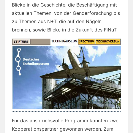
Blicke in die Geschichte, die Beschäftigung mit
aktuellen Themen, von der Genderforschung bis
zu Themen aus N+T, die auf den Nägeln
brennen, sowie Blicke in die Zukunft des FiNuT.
Für das anspruchsvolle Programm konnten zwei
Kooperationspartner gewonnen werden. Zum