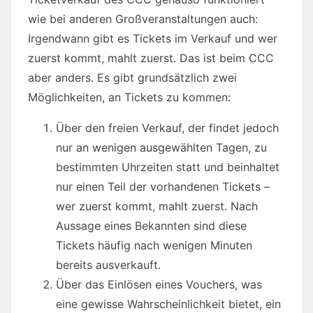
wie bei anderen Großveranstaltungen auch:
Irgendwann gibt es Tickets im Verkauf und wer
zuerst kommt, mahlt zuerst. Das ist beim CCC
aber anders. Es gibt grundsätzlich zwei
Möglichkeiten, an Tickets zu kommen:
Über den freien Verkauf, der findet jedoch
nur an wenigen ausgewählten Tagen, zu
bestimmten Uhrzeiten statt und beinhaltet
nur einen Teil der vorhandenen Tickets –
wer zuerst kommt, mahlt zuerst. Nach
Aussage eines Bekannten sind diese
Tickets häufig nach wenigen Minuten
bereits ausverkauft.
Über das Einlösen eines Vouchers, was
eine gewisse Wahrscheinlichkeit bietet, ein