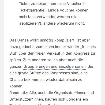
Ticket zu bekommen (also Voucher !=
Ticketgarantie). Einige Voucher können
mehrfach verwendet werden (sie
„replizieren“), andere wiederum nicht.
Das Ganze wirkt unnötig kompliziert, ist aber
dazu gedacht, zum einen immer wieder „frisches
Blut“ über den freien Verkauf in den Kongress zu
spülen. Zum anderen sollen aber auch die
ganzen
Gruppierungen und Einzelpersonen
, die
eine große Stütze des Kongresses sind, eine
Chance bekommen, wieder dabei sein zu
können.
Randnotiz: Alle, auch die Organisator*innen und
Unterstützer*innen, kaufen sich übrigens ein