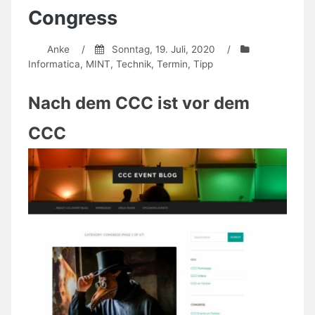
Congress
Anke
/
Sonntag, 19. Juli, 2020
/
Informatica
,
MINT
,
Technik
,
Termin
,
Tipp
Nach dem CCC ist vor dem
CCC