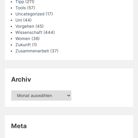
Tipp
(211)
Tools
(57)
Uncategorized
(17)
Uni
(44)
Vorgehen
(45)
Wissenschaft
(444)
Women
(36)
Zukunft
(1)
Zusammenarbeit
(37)
Archiv
Archiv
Meta