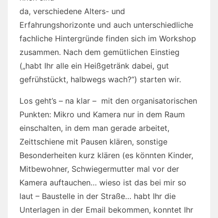
da, verschiedene Alters- und
Erfahrungshorizonte und auch unterschiedliche
fachliche Hintergründe finden sich im Workshop
zusammen. Nach dem gemütlichen Einstieg
(„habt Ihr alle ein Heißgetränk dabei, gut
gefrühstückt, halbwegs wach?“) starten wir.
Los geht’s – na klar – mit den organisatorischen
Punkten: Mikro und Kamera nur in dem Raum
einschalten, in dem man gerade arbeitet,
Zeittschiene mit Pausen klären, sonstige
Besonderheiten kurz klären (es könnten Kinder,
Mitbewohner, Schwiegermutter mal vor der
Kamera auftauchen… wieso ist das bei mir so
laut – Baustelle in der Straße… habt Ihr die
Unterlagen in der Email bekommen, konntet Ihr