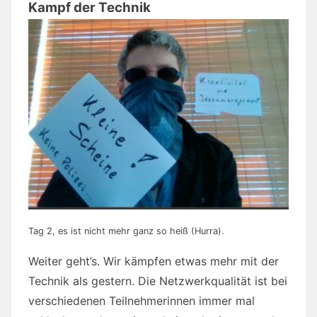
Kampf der Technik
Tag 2, es ist nicht mehr ganz so heiß (Hurra).
Weiter geht’s. Wir kämpfen etwas mehr mit der
Technik als gestern. Die Netzwerkqualität ist bei
verschiedenen Teilnehmerinnen immer mal