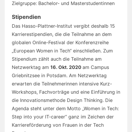
Zielgruppe: Bachelor- und Masterstudentinnen
Stipendien
Das Hasso-Plattner-Institut vergibt deshalb 15
Karrierestipendien, die die Teilnahme an dem
globalen Online-Festival der Konferenzreihe
„European Women in Tech“ einschließen. Zum
Stipendium zählt auch die Teilnahme am
Netzwerktag am
16. Okt. 2020
am Campus
Griebnitzsee in Potsdam. Am Netzwerktag
erwarten die Teilnehmerinnen intensive Kurz-
Workshops, Fachvorträge und eine Einführung in
die Innovationsmethode Design Thinking. Die
Agenda steht unter dem Motto „Women in Tech:
Step into your IT-career“ ganz im Zeichen der
Karriereförderung von Frauen in der Tech