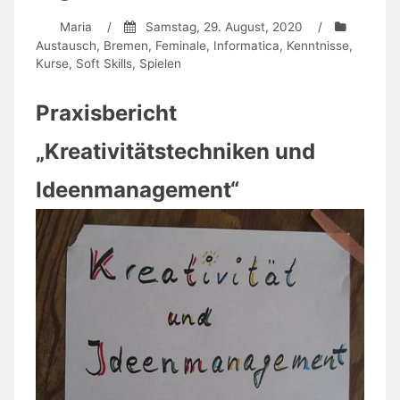
Maria
/
Samstag, 29. August, 2020
/
Austausch
,
Bremen
,
Feminale
,
Informatica
,
Kenntnisse
,
Kurse
,
Soft Skills
,
Spielen
Praxisbericht
„Kreativitätstechniken und
Ideenmanagement“