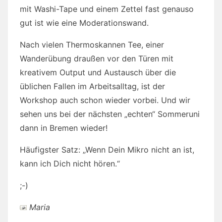
mit Washi-Tape und einem Zettel fast genauso
gut ist wie eine Moderationswand.
Nach vielen Thermoskannen Tee, einer
Wanderübung draußen vor den Türen mit
kreativem Output und Austausch über die
üblichen Fallen im Arbeitsalltag, ist der
Workshop auch schon wieder vorbei. Und wir
sehen uns bei der nächsten „echten“ Sommeruni
dann in Bremen wieder!
Häufigster Satz: „Wenn Dein Mikro nicht an ist,
kann ich Dich nicht hören.“
;-)
Maria