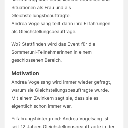
Situationen als Frau und als
Gleichstellungsbeauftragte.
Andrea Vogelsang teilt darin ihre Erfahrungen
als Gleichstellungsbeauftrage.
Wo? Stattfinden wird das Event für die
Sommeruni-Teilnehmerinnen in einem
geschlossenen Bereich.
Motivation
Andrea Vogelsang wird immer wieder gefragt,
warum sie Gleichstellungsbeauftragte wurde.
Mit einem Zwinkern sagt sie, dass sie es
eigentlich schon immer war.
Erfahrungshintergrund: Andrea Vogelsang ist
seit 12 Jahren Gleichstellungsbeauftragte in der