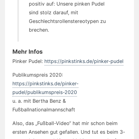
positiv auf: Unsere pinken Pudel
sind stolz darauf, mit
Geschlechtsrollenstereotypen zu
brechen.
Mehr Infos
Pinker Pudel:
https://pinkstinks.de/pinker-pudel
Publikumspreis 2020:
https://pinkstinks.de/pinker-
pudel/publikumspreis-2020
u. a. mit Bertha Benz &
Fußballnationalmannschaft
Also, das „Fußball-Video“ hat mir schon beim
ersten Ansehen gut gefallen. Und tut es beim 3-