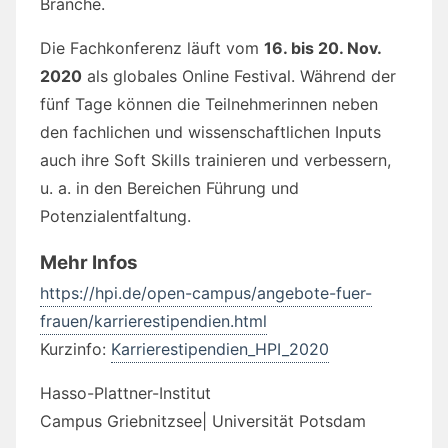
Branche.
Die Fachkonferenz läuft vom
16. bis 20. Nov.
2020
als globales Online Festival. Während der
fünf Tage können die Teilnehmerinnen neben
den fachlichen und wissenschaftlichen Inputs
auch ihre Soft Skills trainieren und verbessern,
u. a. in den Bereichen Führung und
Potenzialentfaltung.
Mehr Infos
https://hpi.de/open-campus/angebote-fuer-
frauen/karrierestipendien.html
Kurzinfo:
Karrierestipendien_HPI_2020
Hasso-Plattner-Institut
Campus Griebnitzsee| Universität Potsdam