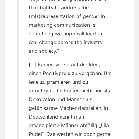
that fights to address the
(mis)representation of gender in
marketing communication is
something we hope will lead to
real change across the industry
and society.“
[…] kamen wir so auf die Idee,
einen Positivpreis zu vergeben: Um
jene zu prämieren und zu
ermutigen, die Frauen nicht nur als
Dekoration und Männer als
gefühlsarme Macher darstellen. In
Deutschland nennt man
emanzipierte Männer abfällig „Lila
Pudel“. Das werten wir doch gerne