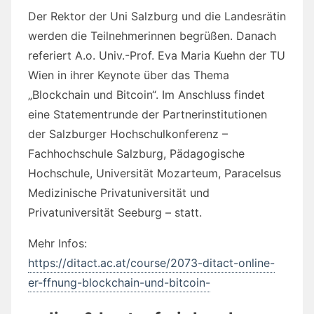
Der Rektor der Uni Salzburg und die Landesrätin
werden die Teilnehmerinnen begrüßen. Danach
referiert A.o. Univ.-Prof. Eva Maria Kuehn der TU
Wien in ihrer Keynote über das Thema
„Blockchain und Bitcoin“. Im Anschluss findet
eine Statementrunde der Partnerinstitutionen
der Salzburger Hochschulkonferenz –
Fachhochschule Salzburg, Pädagogische
Hochschule, Universität Mozarteum, Paracelsus
Medizinische Privatuniversität und
Privatuniversität Seeburg – statt.
Mehr Infos:
https://ditact.ac.at/course/2073-ditact-online-
er-ffnung-blockchain-und-bitcoin-