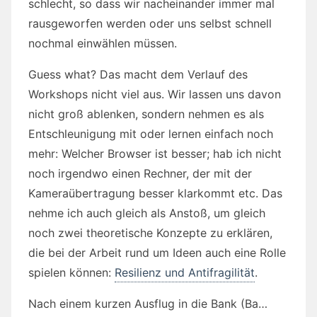
schlecht, so dass wir nacheinander immer mal
rausgeworfen werden oder uns selbst schnell
nochmal einwählen müssen.
Guess what? Das macht dem Verlauf des
Workshops nicht viel aus. Wir lassen uns davon
nicht groß ablenken, sondern nehmen es als
Entschleunigung mit oder lernen einfach noch
mehr: Welcher Browser ist besser; hab ich nicht
noch irgendwo einen Rechner, der mit der
Kameraübertragung besser klarkommt etc. Das
nehme ich auch gleich als Anstoß, um gleich
noch zwei theoretische Konzepte zu erklären,
die bei der Arbeit rund um Ideen auch eine Rolle
spielen können:
Resilienz und Antifragilität
.
Nach einem kurzen Ausflug in die Bank (Ba…