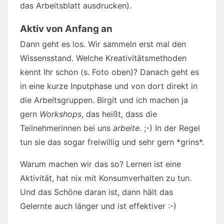
das Arbeitsblatt ausdrucken).
Aktiv von Anfang an
Dann geht es los. Wir sammeln erst mal den
Wissensstand. Welche Kreativitätsmethoden
kennt Ihr schon (s. Foto oben)? Danach geht es
in eine kurze Inputphase und von dort direkt in
die Arbeitsgruppen. Birgit und ich machen ja
gern
Workshops
, das heißt, dass die
Teilnehmerinnen bei uns
arbeite
. ;-) In der Regel
tun sie das sogar freiwillig und sehr gern *grins*.
Warum machen wir das so? Lernen ist eine
Aktivität, hat nix mit Konsumverhalten zu tun.
Und das Schöne daran ist, dann hält das
Gelernte auch länger und ist effektiver :-)