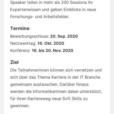
Speaker teilen in mehr als 200 Sessions ihr
Expertenwissen und geben Einblicke in neue
Forschungs- und Arbeitsfelder.
Termine
Bewerbungsschluss:
20. Sep. 2020
Netzwerktag:
16. Okt. 2020
Konferenz:
16. bis 20. Nov. 2020
Ziel
Die Teilnehmerinnen können sich vernetzen und
sich über das Thema Karriere in der IT Branche
gemeinsam austauschen. Darüber hinaus
werden die Informatikerinnen dabei unterstützt,
für ihren Karriereweg neue Soft Skills zu
gewinnen.