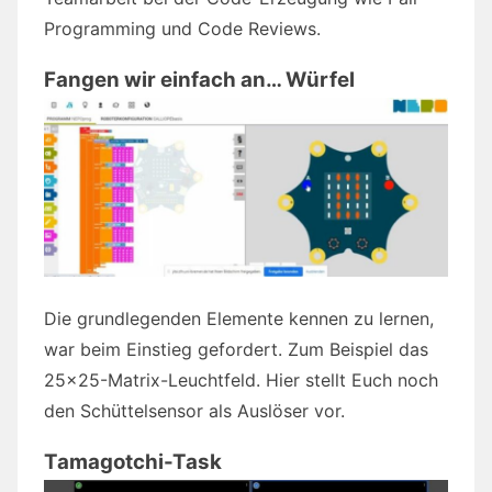
Programming und Code Reviews.
Fangen wir einfach an… Würfel
Die grundlegenden Elemente kennen zu lernen,
war beim Einstieg gefordert. Zum Beispiel das
25×25-Matrix-Leuchtfeld. Hier stellt Euch noch
den Schüttelsensor als Auslöser vor.
Tamagotchi-Task