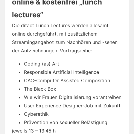
online & kostenfrei „lunch
lectures“
Die ditact Lunch Lectures werden allesamt
online durchgeführt, mit zusätzlichem
Streamingangebot zum Nachhören und -sehen
der Aufzeichnungen. Vortragsreihe:
Coding (as) Art
Responsible Artificial Intelligence
CAC-Computer Assisted Composition
The Black Box
Wie wir Frauen Digitalisierung vorantreiben
User Experience Designer-Job mit Zukunft
Cyberethik
Prävention von sexueller Belästigung
jeweils 13 – 13:45 h