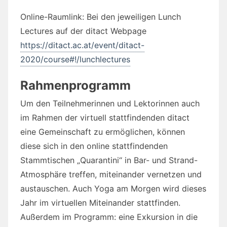
Online-Raumlink: Bei den jeweiligen Lunch
Lectures auf der ditact Webpage
https://ditact.ac.at/event/ditact-
2020/course#!/lunchlectures
Rahmenprogramm
Um den Teilnehmerinnen und Lektorinnen auch
im Rahmen der virtuell stattfindenden ditact
eine Gemeinschaft zu ermöglichen, können
diese sich in den online stattfindenden
Stammtischen „Quarantini“ in Bar- und Strand-
Atmosphäre treffen, miteinander vernetzen und
austauschen. Auch Yoga am Morgen wird dieses
Jahr im virtuellen Miteinander stattfinden.
Außerdem im Programm: eine Exkursion in die