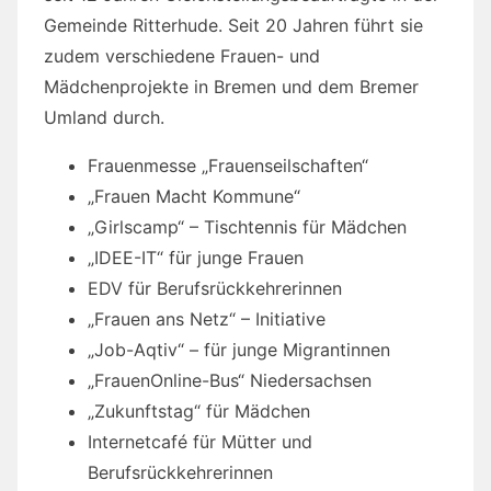
Gemeinde Ritterhude. Seit 20 Jahren führt sie
zudem verschiedene Frauen- und
Mädchenprojekte in Bremen und dem Bremer
Umland durch.
Frauenmesse „Frauenseilschaften“
„Frauen Macht Kommune“
„Girlscamp“ – Tischtennis für Mädchen
„IDEE-IT“ für junge Frauen
EDV für Berufsrückkehrerinnen
„Frauen ans Netz“ – Initiative
„Job-Aqtiv“ – für junge Migrantinnen
„FrauenOnline-Bus“ Niedersachsen
„Zukunftstag“ für Mädchen
Internetcafé für Mütter und
Berufsrückkehrerinnen