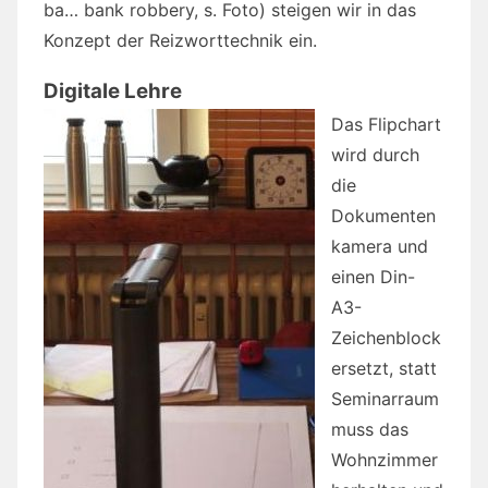
ba… bank robbery, s. Foto) steigen wir in das
Konzept der Reizworttechnik ein.
Digitale Lehre
Das Flipchart
wird durch
die
Dokumenten
kamera und
einen Din-
A3-
Zeichenblock
ersetzt, statt
Seminarraum
muss das
Wohnzimmer