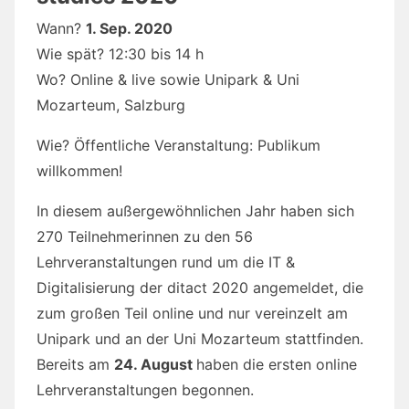
Wann?
1. Sep. 2020
Wie spät? 12:30 bis 14 h
Wo? Online & live sowie Unipark & Uni
Mozarteum, Salzburg
Wie? Öffentliche Veranstaltung: Publikum
willkommen!
In diesem außergewöhnlichen Jahr haben sich
270 Teilnehmerinnen zu den 56
Lehrveranstaltungen rund um die IT &
Digitalisierung der ditact 2020 angemeldet, die
zum großen Teil online und nur vereinzelt am
Unipark und an der Uni Mozarteum stattfinden.
Bereits am
24. August
haben die ersten online
Lehrveranstaltungen begonnen.