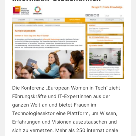
Die Konferenz „European Women in Tech“ zieht
Führungskräfte und IT-Expertinnen aus der
ganzen Welt an und bietet Frauen im
Technologiesektor eine Plattform, um Wissen,
Erfahrungen und Visionen auszutauschen und
sich zu vernetzen. Mehr als 250 internationale