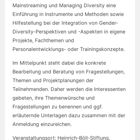
Mainstreaming und Managing Diversity eine
Einführung in Instrumente und Methoden sowie
Hilfestellung bei der Integration von Gender-
Diversity-Perspektiven und -Aspekten in eigene
Projekte, Fachthemen und
Personalentwicklungs- oder Trainingskonzepte.
Im Mittelpunkt steht dabei die konkrete
Bearbeitung und Beratung von Fragestellungen,
Themen und Projektplanungen der
Teilnehmenden. Daher werden die Interessenten
gebeten, ihre Themenwünsche und
Fragestellungen zu benennen und ggf.
erläuternde Unterlagen dazu zusammen mit der
Anmeldung einzureichen.
Veranstaltungsort: Heinrich-Böll-Stiftung,