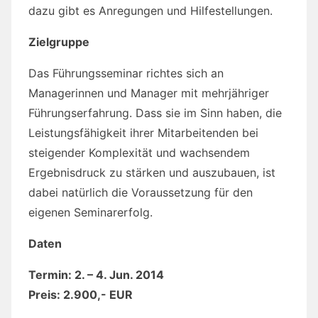
dazu gibt es Anregungen und Hilfestellungen.
Zielgruppe
Das Führungsseminar richtes sich an
Managerinnen und Manager mit mehrjähriger
Führungserfahrung. Dass sie im Sinn haben, die
Leistungsfähigkeit ihrer Mitarbeitenden bei
steigender Komplexität und wachsendem
Ergebnisdruck zu stärken und auszubauen, ist
dabei natürlich die Voraussetzung für den
eigenen Seminarerfolg.
Daten
Termin:
2. – 4. Jun. 2014
Preis: 2.900,- EUR