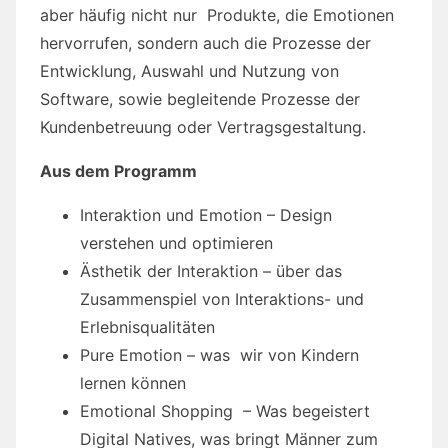
aber häufig nicht nur Produkte, die Emotionen
hervorrufen, sondern auch die Prozesse der
Entwicklung, Auswahl und Nutzung von
Software, sowie begleitende Prozesse der
Kundenbetreuung oder Vertragsgestaltung.
Aus dem Programm
Interaktion und Emotion – Design
verstehen und optimieren
Ästhetik der Interaktion – über das
Zusammenspiel von Interaktions- und
Erlebnisqualitäten
Pure Emotion – was wir von Kindern
lernen können
Emotional Shopping – Was begeistert
Digital Natives, was bringt Männer zum