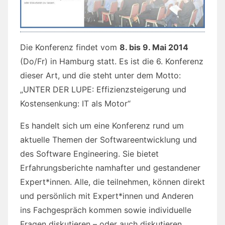
Die Konferenz findet vom
8. bis 9. Mai 2014
(Do/Fr) in Hamburg statt. Es ist die 6. Konferenz
dieser Art, und die steht unter dem Motto:
„UNTER DER LUPE: Effizienzsteigerung und
Kostensenkung: IT als Motor“
Es handelt sich um eine Konferenz rund um
aktuelle Themen der Softwareentwicklung und
des Software Engineering. Sie bietet
Erfahrungsberichte namhafter und gestandener
Expert*innen. Alle, die teilnehmen, können direkt
und persönlich mit Expert*innen und Anderen
ins Fachgespräch kommen sowie individuelle
Fragen diskutieren – oder auch diskutieren