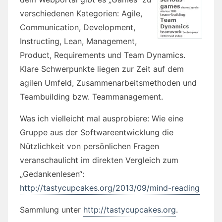
verschiedenen Kategorien: Agile,
Communication, Development,
Instructing, Lean, Management,
Product, Requirements und Team Dynamics.
Klare Schwerpunkte liegen zur Zeit auf dem
agilen Umfeld, Zusammenarbeitsmethoden und
Teambuilding bzw. Teammanagement.
Was ich vielleicht mal ausprobiere: Wie eine
Gruppe aus der Softwareentwicklung die
Nützlichkeit von persönlichen Fragen
veranschaulicht im direkten Vergleich zum
„Gedankenlesen“:
http://tastycupcakes.org/2013/09/mind-reading
Sammlung unter
http://tastycupcakes.org
.