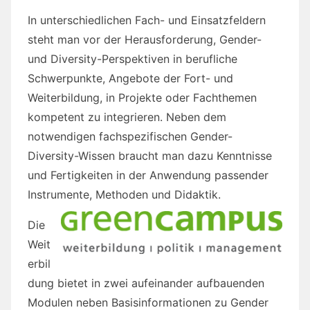
In unterschiedlichen Fach- und Einsatzfeldern
steht man vor der Herausforderung, Gender-
und Diversity-Perspektiven in berufliche
Schwerpunkte, Angebote der Fort- und
Weiterbildung, in Projekte oder Fachthemen
kompetent zu integrieren. Neben dem
notwendigen fachspezifischen Gender-
Diversity-Wissen braucht man dazu Kenntnisse
und Fertigkeiten in der Anwendung passender
Instrumente, Methoden und Didaktik.
Die
Weit
erbil
dung bietet in zwei aufeinander aufbauenden
Modulen neben Basisinformationen zu Gender