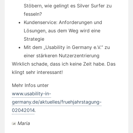
Stöbern, wie gelingt es Silver Surfer zu
fesseln?
Kundenservice: Anforderungen und
Lösungen, aus dem Weg wird eine
Strategie
Mit dem „Usability in Germany e.V.“ zu
einer stärkeren Nutzerzentrierung
Wirklich schade, dass ich keine Zeit habe. Das
klingt sehr interessant!
Mehr Infos unter
www.usability-in-
germany.de/aktuelles/fruehjahrstagung-
02042014
.
Maria