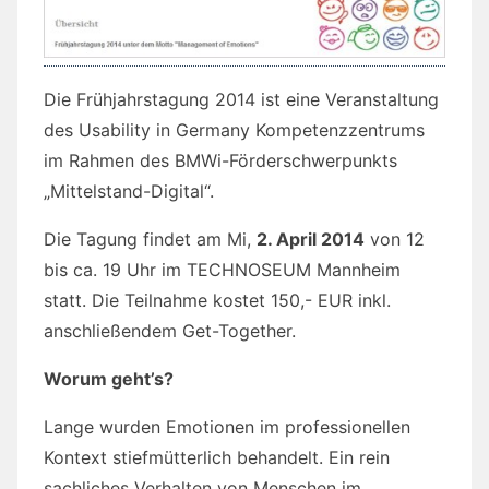
Die Frühjahrstagung 2014 ist eine Veranstaltung
des Usability in Germany Kompetenzzentrums
im Rahmen des BMWi-Förderschwerpunkts
„Mittelstand-Digital“.
Die Tagung findet am Mi,
2. April 2014
von 12
bis ca. 19 Uhr im TECHNOSEUM Mannheim
statt. Die Teilnahme kostet 150,- EUR inkl.
anschließendem Get-Together.
Worum geht’s?
Lange wurden Emotionen im professionellen
Kontext stiefmütterlich behandelt. Ein rein
sachliches Verhalten von Menschen im