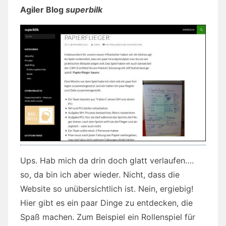
Agiler Blog
superbilk
Ups. Hab mich da drin doch glatt verlaufen….
so, da bin ich aber wieder. Nicht, dass die
Website so unübersichtlich ist. Nein, ergiebig!
Hier gibt es ein paar Dinge zu entdecken, die
Spaß machen. Zum Beispiel ein Rollenspiel für