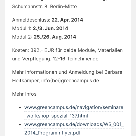
Schumannstr. 8, Berlin-Mitte
Anmeldeschluss:
22. Apr. 2014
Modul 1:
2./3. Jun. 2014
Modul 2:
25./26. Aug. 2014
Kosten: 392,- EUR für beide Module, Materialien
und Verpflegung. 12-16 Teilnehmende.
Mehr Informationen und Anmeldung bei Barbara
Heitkämper, info(bei)greencampus.de.
Mehr Infos
www.greencampus.de/navigation/seminare
-workshop-spezial-137.html
www.greencampus.de/downloads/WS_001_
2014_Programmflyer.pdf