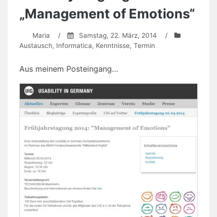
„Management of Emotions“
Maria
/
Samstag, 22. März, 2014
/
Austausch
,
Informatica
,
Kenntnisse
,
Termin
Aus meinem Posteingang…