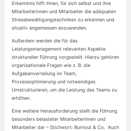
Erkenntnis hilft ihnen, für sich selbst und ihre
Mitarbeiterinnen und Mitarbeiter die adäquaten
Stressbewältigungstechniken zu erkennen und
situativ angemessen anzuwenden.
Außerdem werden die für das
Leistungsmanagement relevanten Aspekte
struktureller Führung vorgestellt. Hierzu gehören
organisationale Fragen wie z. B. die
Aufgabenverteilung im Team,
Prozessoptimierung und notwendiges
Umstrukturieren, um die Leistung des Teams zu
erhöhen.
Eine weitere Herausforderung stellt die Führung
besonders belasteter Mitarbeiterinnen und
Mitarbeiter dar – Stichwort: Burnout & Co. Auch