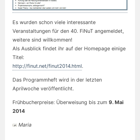
Es wurden schon viele interessante
Veranstaltungen für den 40. FiNuT angemeldet,
weitere sind willkommen!
Als Ausblick findet ihr auf der Homepage einige
Titel:
http://finut.net/finut2014.html
.
Das Programmheft wird in der letzten
Aprilwoche veröffentlicht.
Frühbucherpreise: Überweisung bis zum
9. Mai
2014
Maria