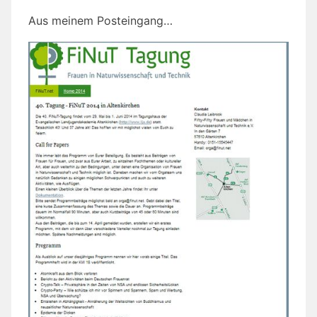
Aus meinem Posteingang…