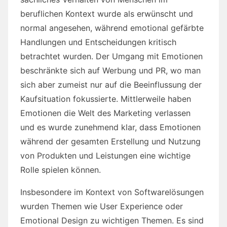
beruflichen Kontext wurde als erwünscht und
normal angesehen, während emotional gefärbte
Handlungen und Entscheidungen kritisch
betrachtet wurden. Der Umgang mit Emotionen
beschränkte sich auf Werbung und PR, wo man
sich aber zumeist nur auf die Beeinflussung der
Kaufsituation fokussierte. Mittlerweile haben
Emotionen die Welt des Marketing verlassen
und es wurde zunehmend klar, dass Emotionen
während der gesamten Erstellung und Nutzung
von Produkten und Leistungen eine wichtige
Rolle spielen können.
Insbesondere im Kontext von Softwarelösungen
wurden Themen wie User Experience oder
Emotional Design zu wichtigen Themen. Es sind