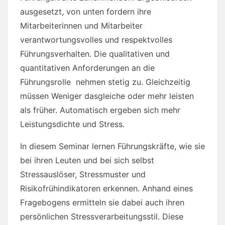
ausgesetzt, von unten fordern ihre
Mitarbeiterinnen und Mitarbeiter
verantwortungsvolles und respektvolles
Führungsverhalten. Die qualitativen und
quantitativen Anforderungen an die
Führungsrolle nehmen stetig zu. Gleichzeitig
müssen Weniger dasgleiche oder mehr leisten
als früher. Automatisch ergeben sich mehr
Leistungsdichte und Stress.
In diesem Seminar lernen Führungskräfte, wie sie
bei ihren Leuten und bei sich selbst
Stressauslöser, Stressmuster und
Risikofrühindikatoren erkennen. Anhand eines
Fragebogens ermitteln sie dabei auch ihren
persönlichen Stressverarbeitungsstil. Diese