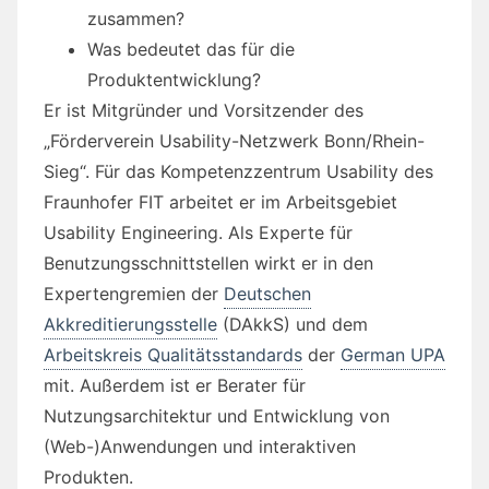
zusammen?
Was bedeutet das für die
Produktentwicklung?
Er ist Mitgründer und Vorsitzender des
„Förderverein Usability-Netzwerk Bonn/Rhein-
Sieg“. Für das Kompetenzzentrum Usability des
Fraunhofer FIT arbeitet er im Arbeitsgebiet
Usability Engineering. Als Experte für
Benutzungsschnittstellen wirkt er in den
Expertengremien der
Deutschen
Akkreditierungsstelle
(DAkkS) und dem
Arbeitskreis Qualitätsstandards
der
German UPA
mit. Außerdem ist er Berater für
Nutzungsarchitektur und Entwicklung von
(Web-)Anwendungen und interaktiven
Produkten.