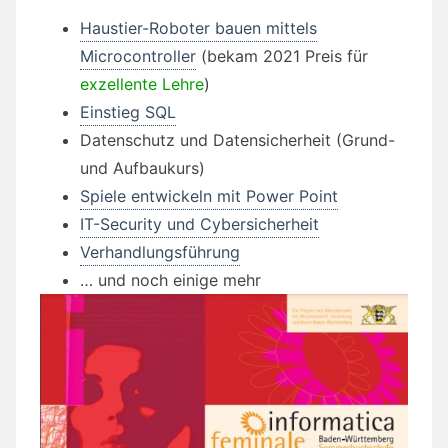
Haustier-Roboter bauen mittels
Microcontroller
(bekam 2021 Preis für
exzellente Lehre
)
Einstieg SQL
Datenschutz und Datensicherheit (Grund-
und Aufbaukurs)
Spiele entwickeln mit Power Point
IT-Security und Cybersicherheit
Verhandlungsführung
… und noch einige mehr