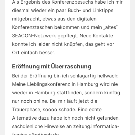
Als Ergebnis des Konferenzbesuchs habe ich mir
diesmal wieder ein paar Buch- und Linktipps
mitgebracht, etwas aus den digitalen
Konferenztaschen bekommen und mein „altes“
SEACON-Netzwerk gepflegt. Neue Kontakte
konnte ich leider nicht knüpfen, das geht vor
Ort einfach besser.
Eröffnung mit Überraschung
Bei der Eröffnung bin ich schlagartig hellwach:
Meine Lieblingskonferenz in Hamburg wird nie
wieder in Hamburg stattfinden, sondern künftig
nur noch online. Bei mir läuft jetzt die
Trauerphase, soooo schade. Eine echte
Alternative dazu habe ich noch nicht gefunden,
sachdienliche Hinweise an zeitung.informatica-
feminale(bei)web.de.