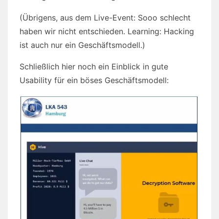
(Übrigens, aus dem Live-Event: Sooo schlecht
haben wir nicht entschieden. Learning: Hacking
ist auch nur ein Geschäftsmodell.)
Schließlich hier noch ein Einblick in gute
Usability für ein böses Geschäftsmodell: