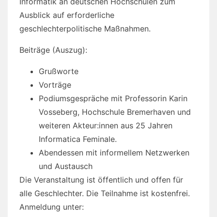
Informatik an deutschen Hochschulen zum
Ausblick auf erforderliche
geschlechterpolitische Maßnahmen.
Beiträge (Auszug):
Grußworte
Vorträge
Podiumsgespräche mit Professorin Karin
Vosseberg, Hochschule Bremerhaven und
weiteren Akteur:innen aus 25 Jahren
Informatica Feminale.
Abendessen mit informellem Netzwerken
und Austausch
Die Veranstaltung ist öffentlich und offen für
alle Geschlechter. Die Teilnahme ist kostenfrei.
Anmeldung unter: