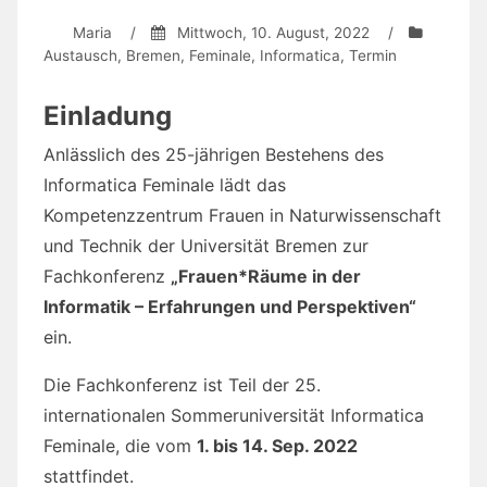
Maria
/
Mittwoch, 10. August, 2022
/
Austausch
,
Bremen
,
Feminale
,
Informatica
,
Termin
Einladung
Anlässlich des 25-jährigen Bestehens des
Informatica Feminale lädt das
Kompetenzzentrum Frauen in Naturwissenschaft
und Technik der Universität Bremen zur
Fachkonferenz
„Frauen*Räume in der
Informatik – Erfahrungen und Perspektiven“
ein.
Die Fachkonferenz ist Teil der 25.
internationalen Sommeruniversität Informatica
Feminale, die vom
1. bis 14. Sep. 2022
stattfindet.