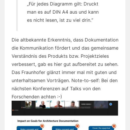
„Für jedes Diagramm gilt: Druckt
man es auf DIN A4 aus und kann
es nicht lesen, ist zu viel drin.“
Die altbekannte Erkenntnis, dass Dokumentation
die Kommunikation fördert und das gemeinsame
Verständnis des Produkts bzw. Projektzieles
verbessert, gab es hier gut aufbereitet zu sehen.
Das Fraunhofer glänzt immer mal mit guten und
unterhaltsamen Vorträgen. Note-to-self: Bei den
nächsten Konferenzen auf Talks von den
Forschenden achten :-)