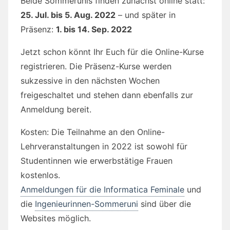
Beide Sommerunis finden zunächst online statt:
25. Jul. bis 5. Aug. 2022
– und später in
Präsenz:
1. bis 14. Sep. 2022
Jetzt schon könnt Ihr Euch für die Online-Kurse
registrieren. Die Präsenz-Kurse werden
sukzessive in den nächsten Wochen
freigeschaltet und stehen dann ebenfalls zur
Anmeldung bereit.
Kosten: Die Teilnahme an den Online-
Lehrveranstaltungen in 2022 ist sowohl für
Studentinnen wie erwerbstätige Frauen
kostenlos.
Anmeldungen für die Informatica Feminale
und
die
Ingenieurinnen-Sommeruni
sind über die
Websites möglich.