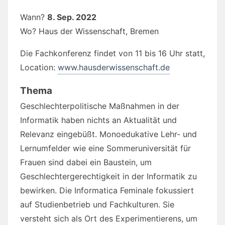
Wann?
8. Sep. 2022
Wo? Haus der Wissenschaft, Bremen
Die Fachkonferenz findet von 11 bis 16 Uhr statt,
Location:
www.hausderwissenschaft.de
Thema
Geschlechterpolitische Maßnahmen in der
Informatik haben nichts an Aktualität und
Relevanz eingebüßt. Monoedukative Lehr- und
Lernumfelder wie eine Sommeruniversität für
Frauen sind dabei ein Baustein, um
Geschlechtergerechtigkeit in der Informatik zu
bewirken. Die Informatica Feminale fokussiert
auf Studienbetrieb und Fachkulturen. Sie
versteht sich als Ort des Experimentierens, um