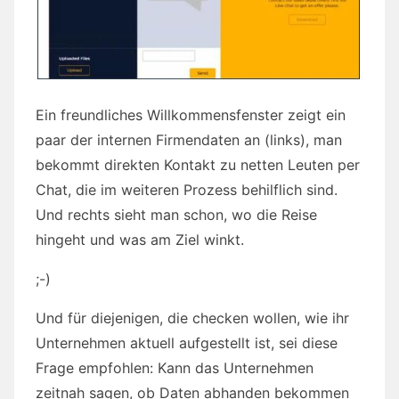
Ein freundliches Willkommensfenster zeigt ein
paar der internen Firmendaten an (links), man
bekommt direkten Kontakt zu netten Leuten per
Chat, die im weiteren Prozess behilflich sind.
Und rechts sieht man schon, wo die Reise
hingeht und was am Ziel winkt.
;-)
Und für diejenigen, die checken wollen, wie ihr
Unternehmen aktuell aufgestellt ist, sei diese
Frage empfohlen: Kann das Unternehmen
zeitnah sagen, ob Daten abhanden bekommen