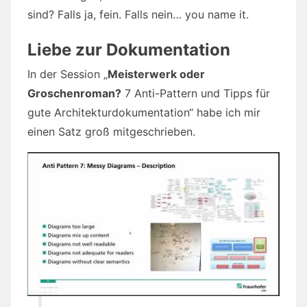
sind? Falls ja, fein. Falls nein… you name it.
Liebe zur Dokumentation
In der Session „
Meisterwerk oder
Groschenroman?
7 Anti-Pattern und Tipps für
gute Architekturdokumentation“ habe ich mir
einen Satz groß mitgeschrieben.