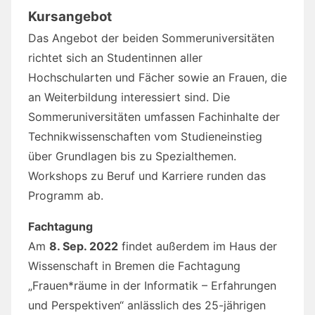
Kursangebot
Das Angebot der beiden Sommeruniversitäten
richtet sich an Studentinnen aller
Hochschularten und Fächer sowie an Frauen, die
an Weiterbildung interessiert sind. Die
Sommeruniversitäten umfassen Fachinhalte der
Technikwissenschaften vom Studieneinstieg
über Grundlagen bis zu Spezialthemen.
Workshops zu Beruf und Karriere runden das
Programm ab.
Fachtagung
Am
8. Sep. 2022
findet außerdem im Haus der
Wissenschaft in Bremen die Fachtagung
„Frauen*räume in der Informatik – Erfahrungen
und Perspektiven“ anlässlich des 25-jährigen