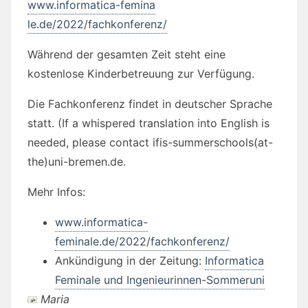
www.informatica-femina
le.de/2022/fachkonferenz/
Während der gesamten Zeit steht eine
kostenlose Kinderbetreuung zur Verfügung.
Die Fachkonferenz findet in deutscher Sprache
statt. (If a whispered translation into English is
needed, please contact ifis-summerschools(at-
the)uni-bremen.de.
Mehr Infos:
www.informatica-
feminale.de/2022/fachkonferenz/
Ankündigung in der Zeitung:
Informatica
Feminale und Ingenieurinnen-Sommeruni
Maria