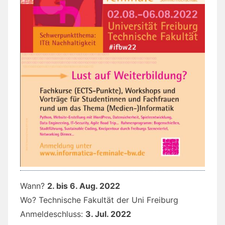
Wann?
2. bis 6. Aug. 2022
Wo? Technische Fakultät der Uni Freiburg
Anmeldeschluss:
3. Jul. 2022