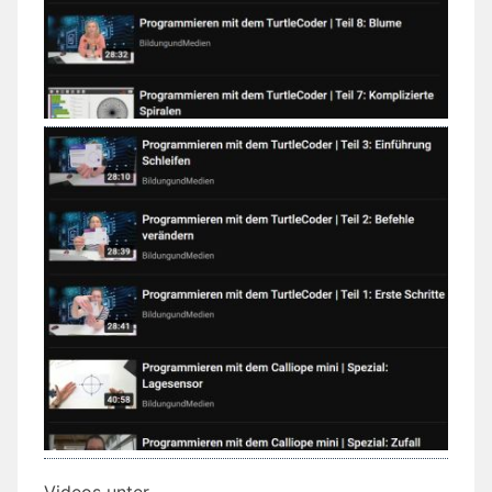
Videos unter