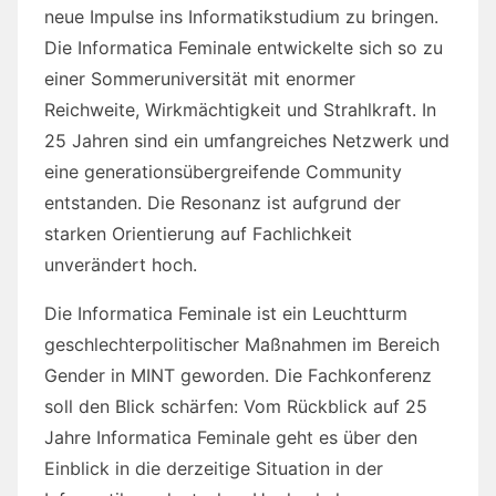
neue Impulse ins Informatikstudium zu bringen.
Die Informatica Feminale entwickelte sich so zu
einer Sommeruniversität mit enormer
Reichweite, Wirkmächtigkeit und Strahlkraft. In
25 Jahren sind ein umfangreiches Netzwerk und
eine generationsübergreifende Community
entstanden. Die Resonanz ist aufgrund der
starken Orientierung auf Fachlichkeit
unverändert hoch.
Die Informatica Feminale ist ein Leuchtturm
geschlechterpolitischer Maßnahmen im Bereich
Gender in MINT geworden. Die Fachkonferenz
soll den Blick schärfen: Vom Rückblick auf 25
Jahre Informatica Feminale geht es über den
Einblick in die derzeitige Situation in der