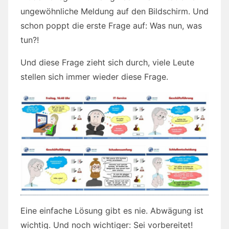
ungewöhnliche Meldung auf den Bildschirm. Und
schon poppt die erste Frage auf: Was nun, was
tun?!
Und diese Frage zieht sich durch, viele Leute
stellen sich immer wieder diese Frage.
Eine einfache Lösung gibt es nie. Abwägung ist
wichtig. Und noch wichtiger: Sei vorbereitet!