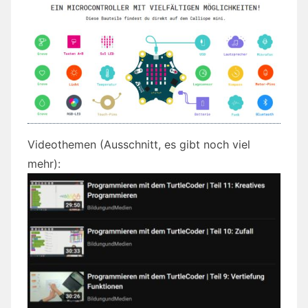
Videothemen (Ausschnitt, es gibt noch viel
mehr):