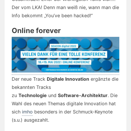
Der vom LKA! Denn man weiß nie, wann man die
Info bekommt „You’ve been hacked!“
Online forever
Der neue Track
Digitale Innovation
ergänzte die
bekannten Tracks
zu
Technologie
und
Software-Architektur
. Die
Wahl des neuen Themas digitale Innovation hat
sich
imho
besonders in der Schmuck-Keynote
(s.u.) ausgezahlt.