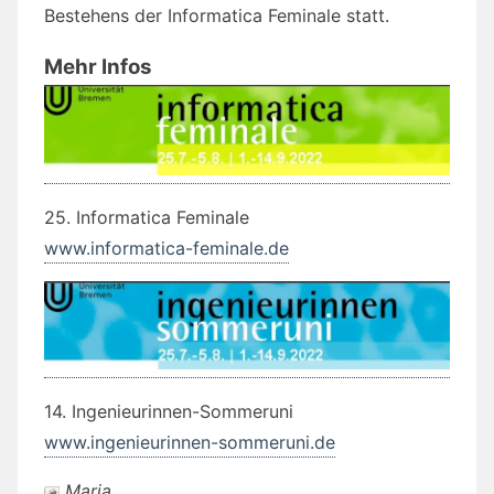
Bestehens der Informatica Feminale statt.
Mehr Infos
25. Informatica Feminale
www.informatica-feminale.de
14. Ingenieurinnen-Sommeruni
www.ingenieurinnen-sommeruni.de
Maria