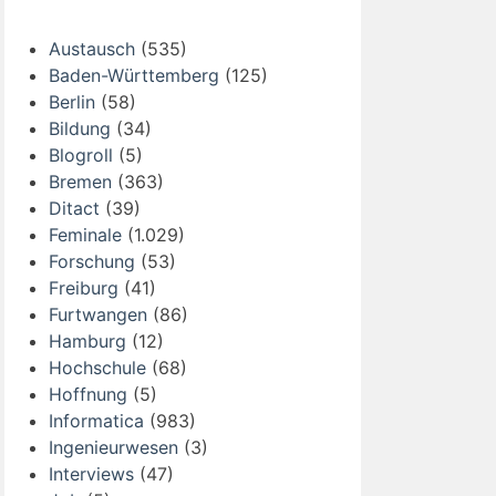
Austausch
(535)
Baden-Württemberg
(125)
Berlin
(58)
Bildung
(34)
Blogroll
(5)
Bremen
(363)
Ditact
(39)
Feminale
(1.029)
Forschung
(53)
Freiburg
(41)
Furtwangen
(86)
Hamburg
(12)
Hochschule
(68)
Hoffnung
(5)
Informatica
(983)
Ingenieurwesen
(3)
Interviews
(47)