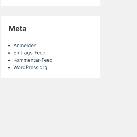
Meta
Anmelden
Eintrags-Feed
Kommentar-Feed
WordPress.org