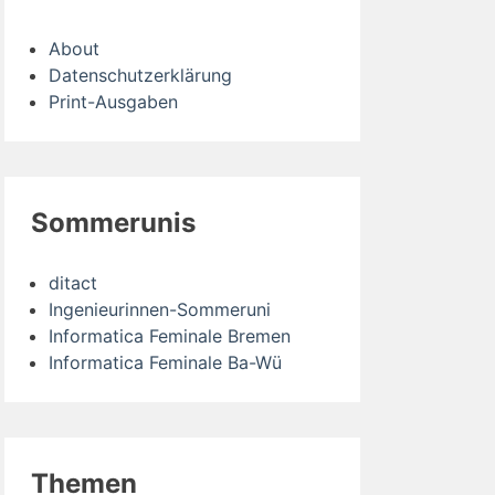
About
Datenschutzerklärung
Print-Ausgaben
Sommerunis
ditact
Ingenieurinnen-Sommeruni
Informatica Feminale Bremen
Informatica Feminale Ba-Wü
Themen