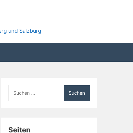
rg und Salzburg
Suchen
nach:
Seiten