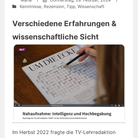
Kenntnisse
,
Rezension
,
Tipp
,
Wissenschaft
Verschiedene Erfahrungen &
wissenschaftliche Sicht
Im Herbst 2022 fragte die TV-Lehrredaktion