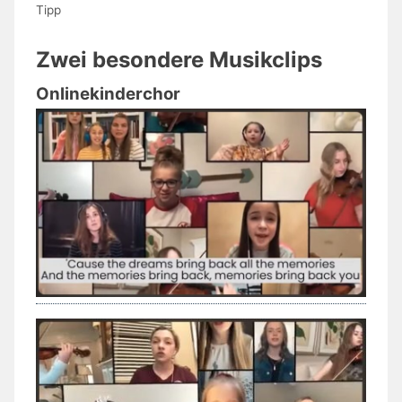
Tipp
Zwei besondere Musikclips
Onlinekinderchor