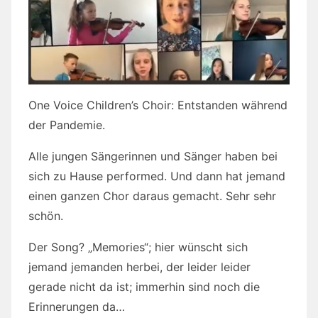
One Voice Children’s Choir: Entstanden während
der Pandemie.
Alle jungen Sängerinnen und Sänger haben bei
sich zu Hause performed. Und dann hat jemand
einen ganzen Chor daraus gemacht. Sehr sehr
schön.
Der Song? „Memories“; hier wünscht sich
jemand jemanden herbei, der leider leider
gerade nicht da ist; immerhin sind noch die
Erinnerungen da…