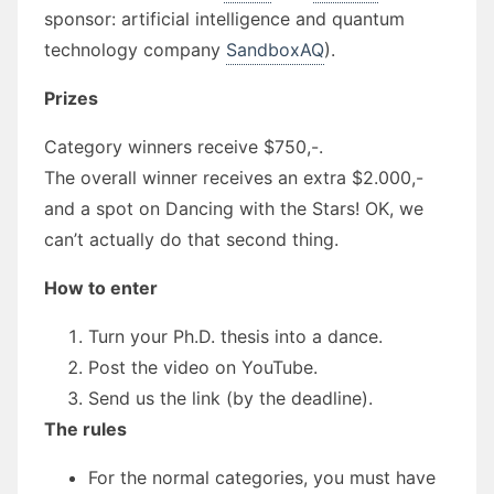
sponsor: artificial intelligence and quantum
technology company
SandboxAQ
).
Prizes
Category winners receive $750,-.
The overall winner receives an extra $2.000,-
and a spot on Dancing with the Stars! OK, we
can’t actually do that second thing.
How to enter
Turn your Ph.D. thesis into a dance.
Post the video on YouTube.
Send us the link (by the deadline).
The rules
For the normal categories, you must have