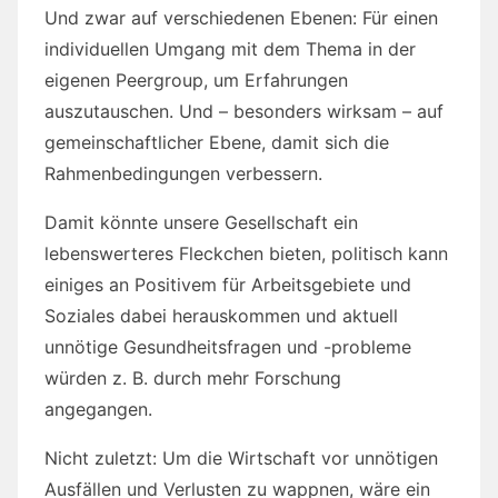
Und zwar auf verschiedenen Ebenen: Für einen
individuellen Umgang mit dem Thema in der
eigenen Peergroup, um Erfahrungen
auszutauschen. Und – besonders wirksam – auf
gemeinschaftlicher Ebene, damit sich die
Rahmenbedingungen verbessern.
Damit könnte unsere Gesellschaft ein
lebenswerteres Fleckchen bieten, politisch kann
einiges an Positivem für Arbeitsgebiete und
Soziales dabei herauskommen und aktuell
unnötige Gesundheitsfragen und -probleme
würden z. B. durch mehr Forschung
angegangen.
Nicht zuletzt: Um die Wirtschaft vor unnötigen
Ausfällen und Verlusten zu wappnen, wäre ein