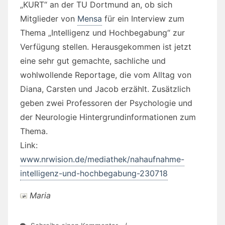
„KURT“ an der TU Dortmund an, ob sich
Mitglieder von
Mensa
für ein Interview zum
Thema „Intelligenz und Hochbegabung“ zur
Verfügung stellen. Herausgekommen ist jetzt
eine sehr gut gemachte, sachliche und
wohlwollende Reportage, die vom Alltag von
Diana, Carsten und Jacob erzählt. Zusätzlich
geben zwei Professoren der Psychologie und
der Neurologie Hintergrundinformationen zum
Thema.
Link:
www.nrwision.de/mediathek/nahaufnahme-
intelligenz-und-hochbegabung-230718
Maria