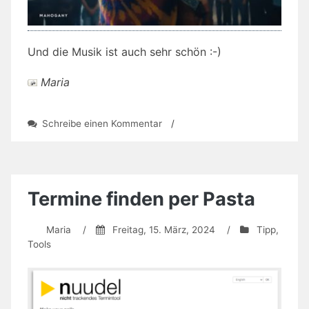
Und die Musik ist auch sehr schön :-)
Maria
zu
Schreibe einen Kommentar
/
Musikfitzel
Termine finden per Pasta
Maria
/
Freitag, 15. März, 2024
/
Tipp
,
Tools