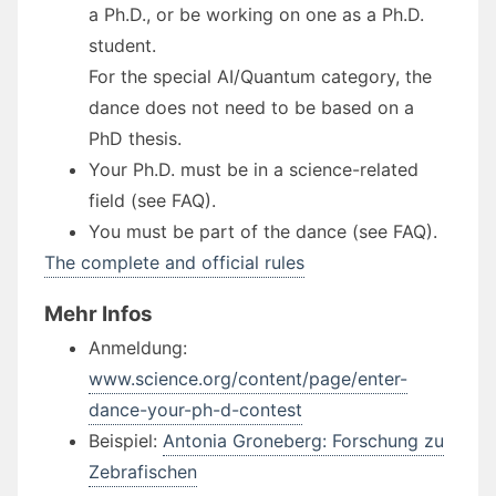
a Ph.D., or be working on one as a Ph.D.
student.
For the special AI/Quantum category, the
dance does not need to be based on a
PhD thesis.
Your Ph.D. must be in a science-related
field (see FAQ).
You must be part of the dance (see FAQ).
The complete and official rules
Mehr Infos
Anmeldung:
www.science.org/content/page/enter-
dance-your-ph-d-contest
Beispiel:
Antonia Groneberg: Forschung zu
Zebrafischen