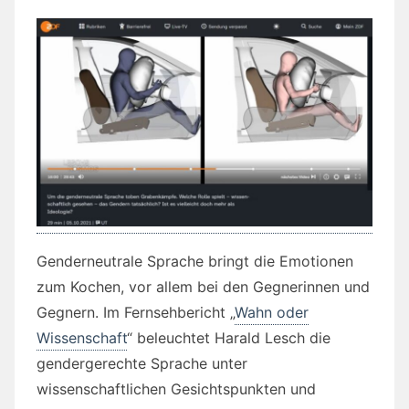
Genderneutrale Sprache bringt die Emotionen
zum Kochen, vor allem bei den Gegnerinnen und
Gegnern. Im Fernsehbericht „
Wahn oder
Wissenschaft
“ beleuchtet Harald Lesch die
gendergerechte Sprache unter
wissenschaftlichen Gesichtspunkten und