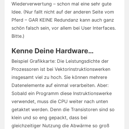
Wiederverwertung – schon mal eine sehr gute
Idee. (Nur fallt nicht auf der anderen Seite vom
Pferd – GAR KEINE Redundanz kann auch ganz
schön falsch sein, vor allem bei User Interfaces.
Bitte.)
Kenne Deine Hardware…
Beispiel Grafikkarte: Die Leistungsdichte der
Prozessoren ist bei Vektorinstruktionswerken
insgesamt viel zu hoch. Sie können mehrere
Datenelemente auf einmal verarbeiten. Aber:
Sobald ein Programm diese Instruktionswerke
verwendet, muss die CPU weiter nach unten
getaktet werden. Denn die Transistoren sind so
klein und so eng gepackt, dass bei
gleichzeitiger Nutzung die Abwärme so groß