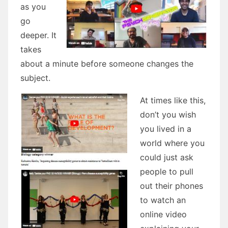
as you
go
deeper. It
takes
about a minute before someone changes the
subject.
At times like this,
don’t you wish
you lived in a
world where you
could just ask
people to pull
out their phones
to watch an
online video