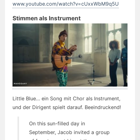
www.youtube.com/watch?v=cUxxWbM9q5U
Stimmen als Instrument
Little Blue… ein Song mit Chor als Instrument,
und der Dirigent spielt darauf. Beeindruckend!
On this sun-filled day in
September, Jacob invited a group