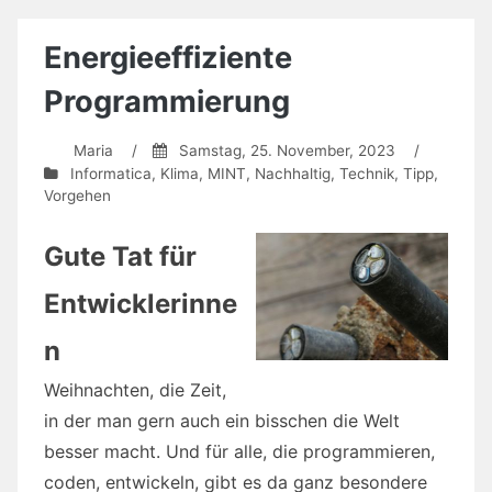
Energieeffiziente
Programmierung
Maria
/
Samstag, 25. November, 2023
/
Informatica
,
Klima
,
MINT
,
Nachhaltig
,
Technik
,
Tipp
,
Vorgehen
Gute Tat für
Entwicklerinne
n
Weihnachten, die Zeit,
in der man gern auch ein bisschen die Welt
besser macht. Und für alle, die programmieren,
coden, entwickeln, gibt es da ganz besondere