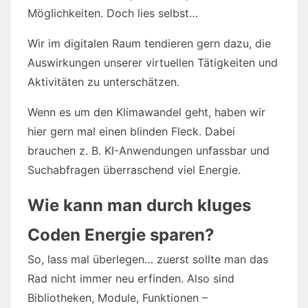
Möglichkeiten. Doch lies selbst…
Wir im digitalen Raum tendieren gern dazu, die
Auswirkungen unserer virtuellen Tätigkeiten und
Aktivitäten zu unterschätzen.
Wenn es um den Klimawandel geht, haben wir
hier gern mal einen blinden Fleck. Dabei
brauchen z. B. KI-Anwendungen unfassbar und
Suchabfragen überraschend viel Energie.
Wie kann man durch kluges
Coden Energie sparen?
So, lass mal überlegen… zuerst sollte man das
Rad nicht immer neu erfinden. Also sind
Bibliotheken, Module, Funktionen –