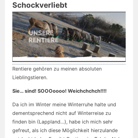
Schockverliebt
Rentiere gehören zu meinen absoluten
Lieblingstieren.
Sie… sind! SOOOoooo! Weichchchch!!!!
Da ich im Winter meine Winterruhe halte und
dementsprechend nicht auf Winterreise zu
finden bin (Lappland…), habe ich mich sehr
gefreut, als ich diese Möglichkeit hierzulande