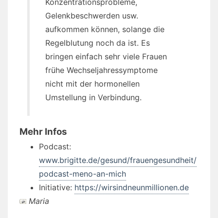
Konzentrationsprobleme,
Gelenkbeschwerden usw.
aufkommen können, solange die
Regelblutung noch da ist. Es
bringen einfach sehr viele Frauen
frühe Wechseljahressymptome
nicht mit der hormonellen
Umstellung in Verbindung.
Mehr Infos
Podcast:
www.brigitte.de/gesund/frauengesundheit/
podcast-meno-an-mich
Initiative:
https://wirsindneunmillionen.de
Maria