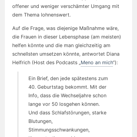
offener und weniger verschämter Umgang mit
dem Thema lohnenswert.
Auf die Frage, was diejenige Maßnahme wäre,
die Frauen in dieser Lebensphase (am meisten)
helfen könnte und die man gleichzeitig am
schnellsten umsetzen könnte, antwortet Diana
Helfrich (Host des Podcasts „
Meno an mich
“):
Ein Brief, den jede spätestens zum
40. Geburtstag bekommt. Mit der
Info, dass die Wechseljahre schon
lange vor 50 losgehen können.
Und dass Schlafstörungen, starke
Blutungen,
Stimmungsschwankungen,