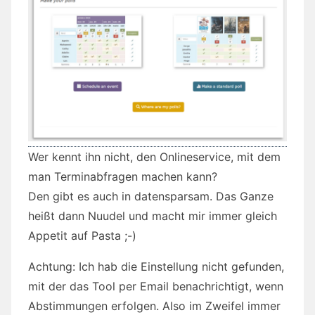
Wer kennt ihn nicht, den Onlineservice, mit dem
man Terminabfragen machen kann?
Den gibt es auch in datensparsam. Das Ganze
heißt dann Nuudel und macht mir immer gleich
Appetit auf Pasta ;-)
Achtung: Ich hab die Einstellung nicht gefunden,
mit der das Tool per Email benachrichtigt, wenn
Abstimmungen erfolgen. Also im Zweifel immer